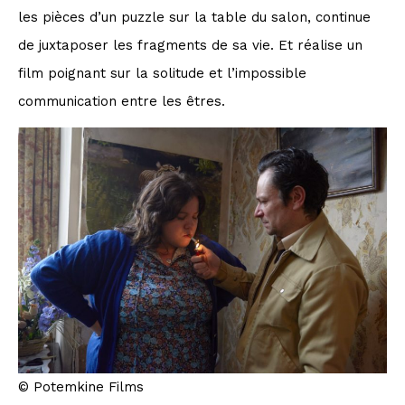
les pièces d’un puzzle sur la table du salon, continue
de juxtaposer les fragments de sa vie. Et réalise un
film poignant sur la solitude et l’impossible
communication entre les êtres.
© Potemkine Films