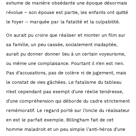
exhume de manière obsédante une époque désormais
révolue – son épouse est partie, les enfants ont quitté
le foyer – marquée par la fatalité et la culpabilité.
On aurait pu croire que réaliser et monter un film sur
sa famille, un peu cassée, socialement inadaptée,
aurait pu donner donner lieu à un certain voyeurisme,
ou même une complaisance. Pourtant il n’en est rien.
Pas d’accusations, pas de colère ni de jugement, mais
le constat de vies gâchées. Le fatalisme du tableau
n’est cependant pas exempt d’une réelle tendresse,
d’une compréhension qui déborde du cadre strictement
remémoratif. Le regard porté sur l’oncle du réalisateur
en est le parfait exemple. Billingham fait de cet
homme maladroit et un peu simple l’anti-héros d’une