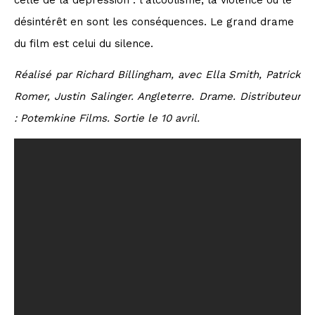
désintérêt en sont les conséquences. Le grand drame
du film est celui du silence.
Réalisé par Richard Billingham, avec
Ella Smith, Patrick
Romer, Justin Salinger. Angleterre. Drame. Distributeur
: Potemkine Films. Sortie le 10 avril.