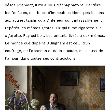
désoeuvrement, il n’y a plus d’échappatoire. Derrière
les fenêtres, des blocs d’immeubles identiques les uns
aux autres, tandis qu’à l’intérieur sont inlassablement
répétés les mêmes gestes. Liz qui fume cigarette sur
cigarette, Ray qui boit. Les enfants livrés à eux-mêmes.
Le monde que dépeint Billingham est celui d’un
naufrage, de l’abandon et de la cruauté, mais aussi de
l’amour, dans toutes ses contradictions.