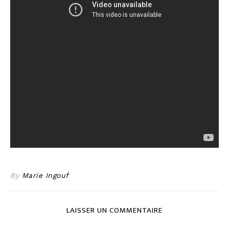
By
Marie Ingouf
LAISSER UN COMMENTAIRE