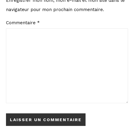
Enregistrer mon nom, mon e-mail et mon site dans le
navigateur pour mon prochain commentaire.
Commentaire
*