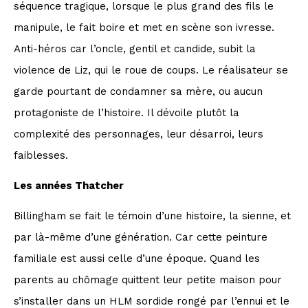
séquence tragique, lorsque le plus grand des fils le
manipule, le fait boire et met en scène son ivresse.
Anti-héros car l’oncle, gentil et candide, subit la
violence de Liz, qui le roue de coups. Le réalisateur se
garde pourtant de condamner sa mère, ou aucun
protagoniste de l’histoire. Il dévoile plutôt la
complexité des personnages, leur désarroi, leurs
faiblesses.
Les années Thatcher
Billingham se fait le témoin d’une histoire, la sienne, et
par là-même d’une génération. Car cette peinture
familiale est aussi celle d’une époque. Quand les
parents au chômage quittent leur petite maison pour
s’installer dans un HLM sordide rongé par l’ennui et le