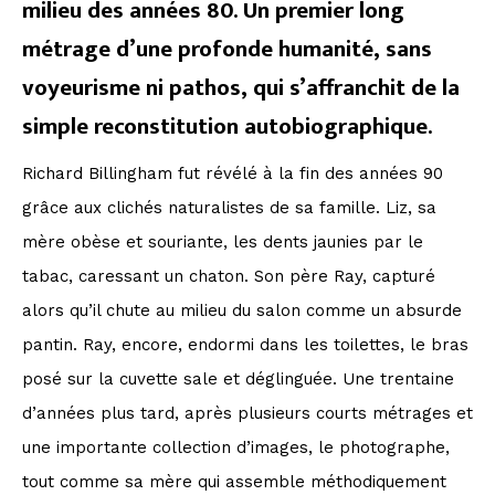
milieu des années 80. Un premier long
métrage d’une profonde humanité, sans
voyeurisme ni pathos, qui s’affranchit de la
simple reconstitution autobiographique.
Richard Billingham fut révélé à la fin des années 90
grâce aux clichés naturalistes de sa famille. Liz, sa
mère obèse et souriante, les dents jaunies par le
tabac, caressant un chaton. Son père Ray, capturé
alors qu’il chute au milieu du salon comme un absurde
pantin. Ray, encore, endormi dans les toilettes, le bras
posé sur la cuvette sale et déglinguée. Une trentaine
d’années plus tard, après plusieurs courts métrages et
une importante collection d’images, le photographe,
tout comme sa mère qui assemble méthodiquement