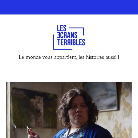
Le monde vous appartient, les histoires aussi !