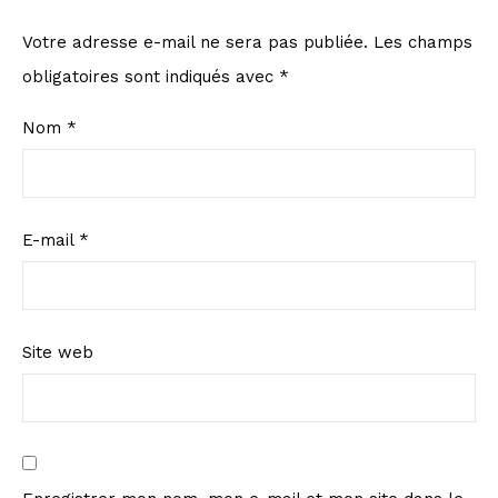
Votre adresse e-mail ne sera pas publiée.
Les champs
obligatoires sont indiqués avec
*
Nom
*
E-mail
*
Site web