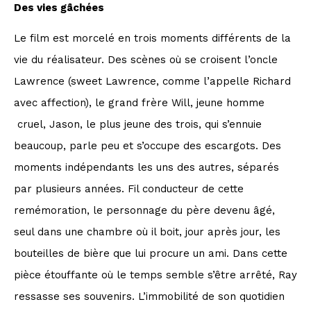
Des vies gâchées
Le film est morcelé en trois moments différents de la
vie du réalisateur. Des scènes où se croisent l’oncle
Lawrence (sweet Lawrence, comme l’appelle Richard
avec affection), le grand frère Will, jeune homme
cruel, Jason, le plus jeune des trois, qui s’ennuie
beaucoup, parle peu et s’occupe des escargots. Des
moments indépendants les uns des autres, séparés
par plusieurs années. Fil conducteur de cette
remémoration, le personnage du père devenu âgé,
seul dans une chambre où il boit, jour après jour, les
bouteilles de bière que lui procure un ami. Dans cette
pièce étouffante où le temps semble s’être arrêté, Ray
ressasse ses souvenirs. L’immobilité de son quotidien