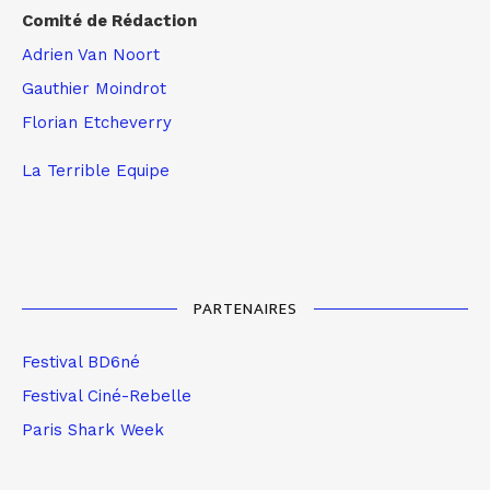
Comité de Rédaction
Adrien Van Noort
Gauthier Moindrot
Florian Etcheverry
La Terrible Equipe
PARTENAIRES
Festival BD6né
Festival Ciné-Rebelle
Paris Shark Week