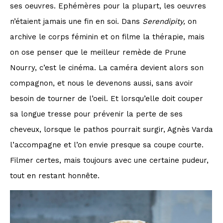
ses oeuvres. Ephémères pour la plupart, les oeuvres
n’étaient jamais une fin en soi. Dans
Serendipity,
on
archive le corps féminin et on filme la thérapie, mais
on ose penser que le meilleur remède de Prune
Nourry, c’est le cinéma. La caméra devient alors son
compagnon, et nous le devenons aussi, sans avoir
besoin de tourner de l’oeil. Et lorsqu’elle doit couper
sa longue tresse pour prévenir la perte de ses
cheveux, lorsque le pathos pourrait surgir, Agnès Varda
l’accompagne et l’on envie presque sa coupe courte.
Filmer certes, mais toujours avec une certaine pudeur,
tout en restant honnête.