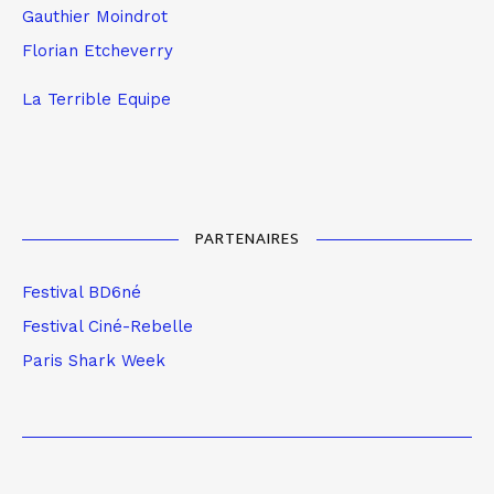
Gauthier Moindrot
Florian Etcheverry
La Terrible Equipe
PARTENAIRES
Festival BD6né
Festival Ciné-Rebelle
Paris Shark Week