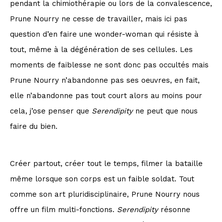
pendant la chimiothérapie ou lors de la convalescence,
Prune Nourry ne cesse de travailler, mais ici pas
question d’en faire une wonder-woman qui résiste à
tout, même à la dégénération de ses cellules. Les
moments de faiblesse ne sont donc pas occultés mais
Prune Nourry n’abandonne pas ses oeuvres, en fait,
elle n’abandonne pas tout court alors au moins pour
cela, j’ose penser que
Serendipity
ne peut que nous
faire du bien.
Créer partout, créer tout le temps, filmer la bataille
même lorsque son corps est un faible soldat. Tout
comme son art pluridisciplinaire, Prune Nourry nous
offre un film multi-fonctions.
Serendipity
résonne