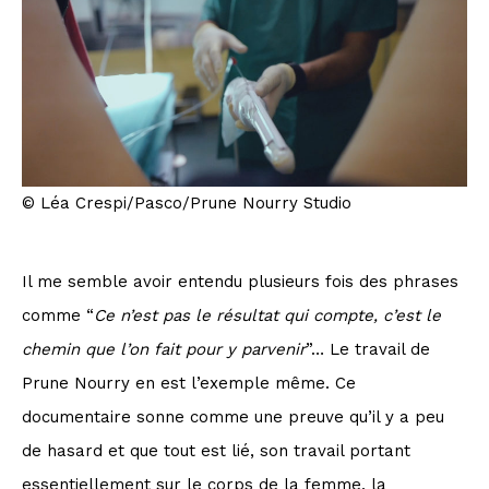
© Léa Crespi/Pasco/Prune Nourry Studio
Il me semble avoir entendu plusieurs fois des phrases
comme “
Ce n’est pas le résultat qui compte, c’est le
chemin que l’on fait pour y parvenir
”… Le travail de
Prune Nourry en est l’exemple même. Ce
documentaire sonne comme une preuve qu’il y a peu
de hasard et que tout est lié, son travail portant
essentiellement sur le corps de la femme, la