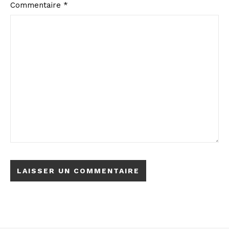
Commentaire
*