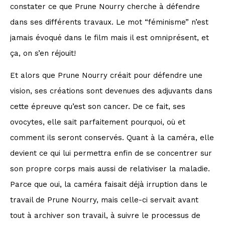
constater ce que Prune Nourry cherche à défendre
dans ses différents travaux. Le mot “féminisme” n’est
jamais évoqué dans le film mais il est omniprésent, et
ça, on s’en réjouit!
Et alors que Prune Nourry créait pour défendre une
vision, ses créations sont devenues des adjuvants dans
cette épreuve qu’est son cancer. De ce fait, ses
ovocytes, elle sait parfaitement pourquoi, où et
comment ils seront conservés. Quant à la caméra, elle
devient ce qui lui permettra enfin de se concentrer sur
son propre corps mais aussi de relativiser la maladie.
Parce que oui, la caméra faisait déjà irruption dans le
travail de Prune Nourry, mais celle-ci servait avant
tout à archiver son travail, à suivre le processus de