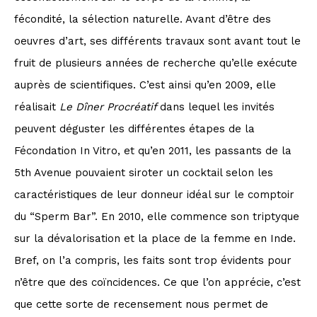
fécondité, la sélection naturelle. Avant d’être des
oeuvres d’art, ses différents travaux sont avant tout le
fruit de plusieurs années de recherche qu’elle exécute
auprès de scientifiques. C’est ainsi qu’en 2009, elle
réalisait
Le Dîner Procréatif
dans lequel les invités
peuvent déguster les différentes étapes de la
Fécondation In Vitro, et qu’en 2011, les passants de la
5th Avenue pouvaient siroter un cocktail selon les
caractéristiques de leur donneur idéal sur le comptoir
du “Sperm Bar”. En 2010, elle commence son triptyque
sur la dévalorisation et la place de la femme en Inde.
Bref, on l’a compris, les faits sont trop évidents pour
n’être que des coïncidences. Ce que l’on apprécie, c’est
que cette sorte de recensement nous permet de