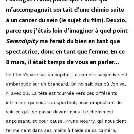
m’accompagnait sortait d’une chimio suite
à un cancer du sein (le sujet du film). Deuxio,
parce que j’étais loin d’imaginer à quel point
Serendipity
me ferait du bien en tant que
spectatrice, donc en tant que femme. En ce
8 mars, il était temps de vous en parler…
Le film s’ouvre sur un hôpital. La caméra subjective est
embarquée sur un brancard. On ne sait pas où l’on va,
ni avec qui. La tête est tournée vers ces différents
infirmiers qui nous transportent, nous empêchant de
voir ce qu’il se passe devant nous. Le chemin est
angoissant, et pour cause, Prune Nourry, qui nous tient
fermement dans ses mains à l’aide de sa caméra,