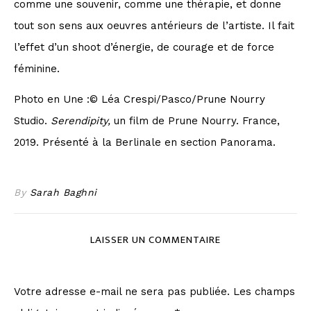
comme une souvenir, comme une thérapie, et donne
tout son sens aux oeuvres antérieurs de l’artiste. Il fait
l’effet d’un shoot d’énergie, de courage et de force
féminine.
Photo en Une :© Léa Crespi/Pasco/Prune Nourry
Studio.
Serendipity,
un film de Prune Nourry. France,
2019. Présenté à la Berlinale en section Panorama.
By
Sarah Baghni
LAISSER UN COMMENTAIRE
Votre adresse e-mail ne sera pas publiée.
Les champs