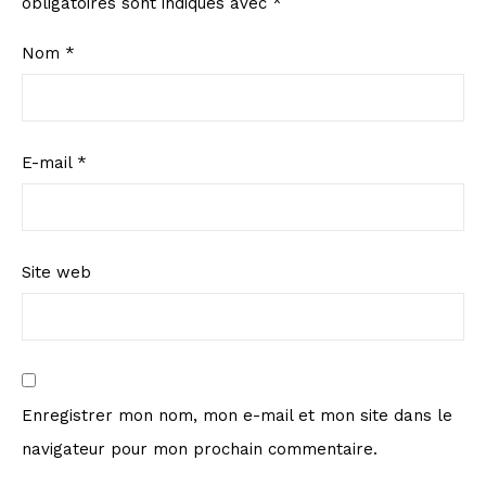
obligatoires sont indiqués avec
*
Nom
*
E-mail
*
Site web
Enregistrer mon nom, mon e-mail et mon site dans le
navigateur pour mon prochain commentaire.