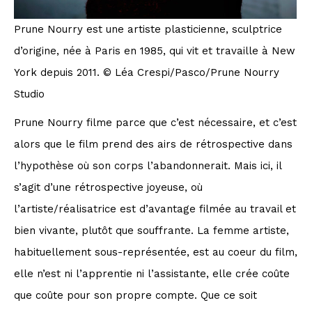
Prune Nourry est une artiste plasticienne, sculptrice
d’origine, née à Paris en 1985, qui vit et travaille à New
York depuis 2011. © Léa Crespi/Pasco/Prune Nourry
Studio
Prune Nourry filme parce que c’est nécessaire, et c’est
alors que le film prend des airs de rétrospective dans
l’hypothèse où son corps l’abandonnerait. Mais ici, il
s’agit d’une rétrospective joyeuse, où
l’artiste/réalisatrice est d’avantage filmée au travail et
bien vivante, plutôt que souffrante. La femme artiste,
habituellement sous-représentée, est au coeur du film,
elle n’est ni l’apprentie ni l’assistante, elle crée coûte
que coûte pour son propre compte. Que ce soit