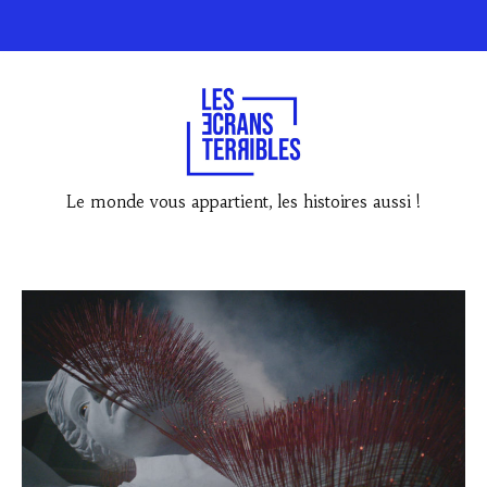
Le monde vous appartient, les histoires aussi !