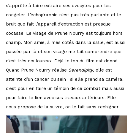
s’apprête à faire extraire ses ovocytes pour les
congeler. L’échographie n’est pas très parlante et le
bruit que fait l’appareil d’extraction est presque
cocasse. Le visage de Prune Nourry est toujours hors
champ. Mon amie, à mes cotés dans la salle, est aussi
passée par là et son visage me fait comprendre que
c’est très douloureux. Déjà le ton du film est donné.
Quand Prune Nourry réalise
Serendipity
, elle est
atteinte d’un cancer du sein : si elle prend sa caméra,
c’est pour en faire un témoin de ce combat mais aussi
pour faire le lien avec ses travaux antérieurs. Elle
nous propose de la suivre, on le fait sans rechigner.