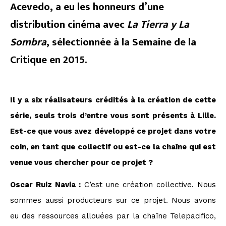
Acevedo, a eu les honneurs d’une
distribution cinéma avec
La Tierra y La
Sombra
, sélectionnée à la Semaine de la
Critique en 2015.
Il y a six réalisateurs crédités à la création de cette
série, seuls trois d’entre vous sont présents à Lille.
Est-ce que vous avez développé ce projet dans votre
coin, en tant que collectif ou est-ce la chaîne qui est
venue vous chercher pour ce projet ?
Oscar Ruiz Navia :
C’est une création collective. Nous
sommes aussi producteurs sur ce projet. Nous avons
eu des ressources allouées par la chaîne Telepacifico,