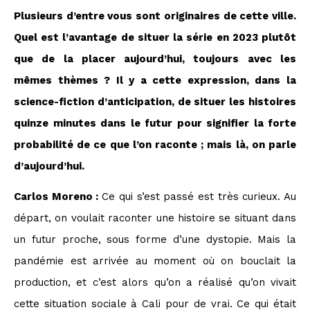
Plusieurs d’entre vous sont originaires de cette ville.
Quel est l’avantage de situer la série en 2023 plutôt
que de la placer aujourd’hui, toujours avec les
mêmes thèmes ? Il y a cette expression, dans la
science-fiction d’anticipation, de situer les histoires
quinze minutes dans le futur pour signifier la forte
probabilité de ce que l’on raconte ; mais là, on parle
d’aujourd’hui.
Carlos Moreno :
Ce qui s’est passé est très curieux. Au
départ, on voulait raconter une histoire se situant dans
un futur proche, sous forme d’une dystopie. Mais la
pandémie est arrivée au moment où on bouclait la
production, et c’est alors qu’on a réalisé qu’on vivait
cette situation sociale à Cali pour de vrai. Ce qui était