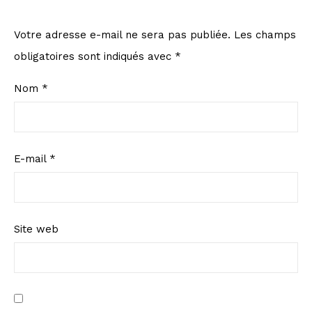
Votre adresse e-mail ne sera pas publiée.
Les champs
obligatoires sont indiqués avec
*
Nom
*
E-mail
*
Site web