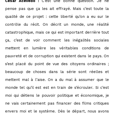
César Acevedo :
C’est une bonne question. Je ne
pense pas que ça les ait effrayé. Mais c’est toute la
qualité de ce projet : cette liberté qu’on a eu sur le
contrôle du récit. On décrit un monde, une réalité
catastrophique, mais ce qui est important derrière tout
ça, c’est de voir comment les inégalités sociales
mettent en lumière les véritables conditions de
pauvreté et de corruption qui existent dans le pays. On
s’est placé du point de vue des citoyens ordinaires ;
beaucoup de choses dans la série sont réelles et
mettent mal à l’aise. On a du mal à assumer que le
monde tel qu’il est est en train de s’écrouler. Si c’est
moi qui détiens le pouvoir politique et économique, je
ne vais certainement pas financer des films critiques
envers moi et le système. Dès le départ, nous avons