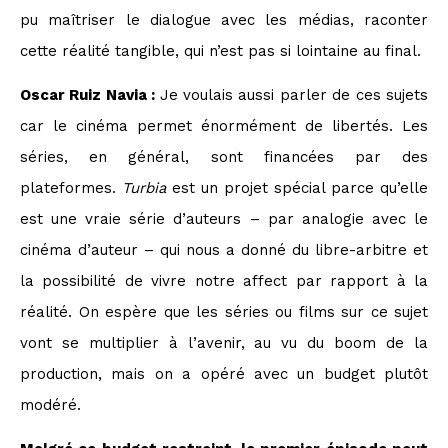
pu maîtriser le dialogue avec les médias, raconter
cette réalité tangible, qui n’est pas si lointaine au final.
Oscar Ruiz Navia :
Je voulais aussi parler de ces sujets
car le cinéma permet énormément de libertés. Les
séries, en général, sont financées par des
plateformes.
Turbia
est un projet spécial parce qu’elle
est une vraie série d’auteurs – par analogie avec le
cinéma d’auteur – qui nous a donné du libre-arbitre et
la possibilité de vivre notre affect par rapport à la
réalité. On espère que les séries ou films sur ce sujet
vont se multiplier à l’avenir, au vu du boom de la
production, mais on a opéré avec un budget plutôt
modéré.