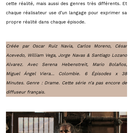
cette réalité, mais aussi des genres très différents. Et
chaque réalisateur use d’un langage pour exprimer sa
propre réalité dans chaque épisode.
Créée par Oscar Ruiz Navia, Carlos Moreno, César
Acevedo, William Vega, Jorge Navas & Santiago Lozano
Alvarez. Avec Serena Hebenstreit, Mario Bolaños,
Miguel Ángel Viera… Colombie. 6 Épisodes x 38
Minutes. Genre : Drame. Cette série n’a pas encore de
diffuseur français.