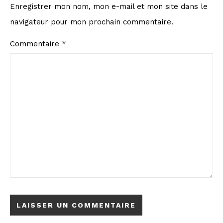
Enregistrer mon nom, mon e-mail et mon site dans le
navigateur pour mon prochain commentaire.
Commentaire
*