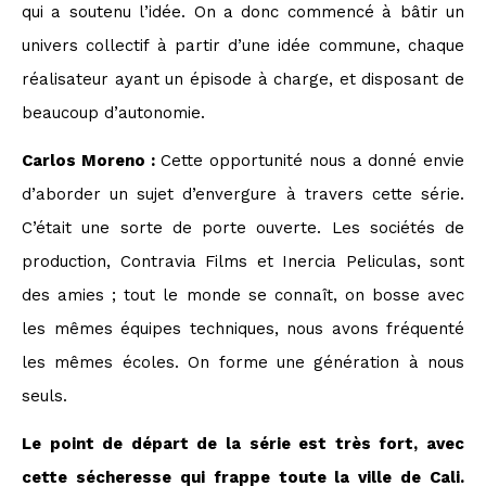
qui a soutenu l’idée. On a donc commencé à bâtir un
univers collectif à partir d’une idée commune, chaque
réalisateur ayant un épisode à charge, et disposant de
beaucoup d’autonomie.
Carlos Moreno :
Cette opportunité nous a donné envie
d’aborder un sujet d’envergure à travers cette série.
C’était une sorte de porte ouverte. Les sociétés de
production, Contravia Films et Inercia Peliculas, sont
des amies ; tout le monde se connaît, on bosse avec
les mêmes équipes techniques, nous avons fréquenté
les mêmes écoles. On forme une génération à nous
seuls.
Le point de départ de la série est très fort, avec
cette sécheresse qui frappe toute la ville de Cali.