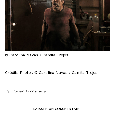
© Carolina Navas / Camila Trejos.
Crédits Photo : © Carolina Navas / Camila Trejos.
By
Florian Etcheverry
LAISSER UN COMMENTAIRE