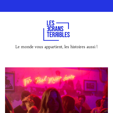
Le monde vous appartient, les histoires aussi !