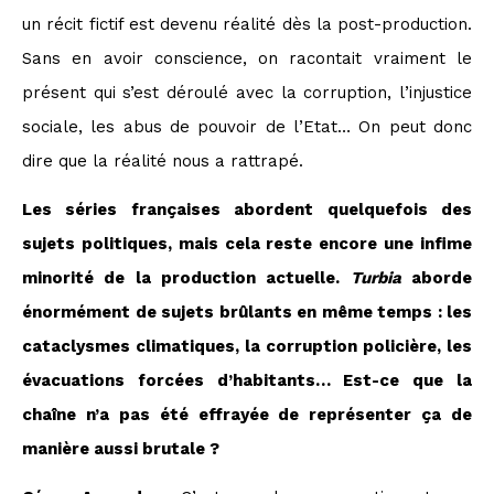
un récit fictif est devenu réalité dès la post-production.
Sans en avoir conscience, on racontait vraiment le
présent qui s’est déroulé avec la corruption, l’injustice
sociale, les abus de pouvoir de l’Etat… On peut donc
dire que la réalité nous a rattrapé.
Les séries françaises abordent quelquefois des
sujets politiques, mais cela reste encore une infime
minorité de la production actuelle.
Turbia
aborde
énormément de sujets brûlants en même temps : les
cataclysmes climatiques, la corruption policière, les
évacuations forcées d’habitants… Est-ce que la
chaîne n’a pas été effrayée de représenter ça de
manière aussi brutale ?