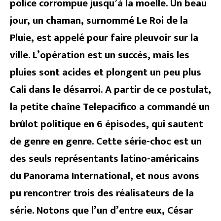
police corrompue jusqu’à la moelle. Un beau
jour, un chaman, surnommé Le Roi de la
Pluie, est appelé pour faire pleuvoir sur la
ville. L’opération est un succès, mais les
pluies sont acides et plongent un peu plus
Cali dans le désarroi. A partir de ce postulat,
la petite chaîne Telepacifico a commandé un
brûlot politique en 6 épisodes, qui sautent
de genre en genre. Cette série-choc est un
des seuls représentants latino-américains
du Panorama International, et nous avons
pu rencontrer trois des réalisateurs de la
série. Notons que l’un d’entre eux, César