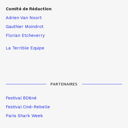
Comité de Rédaction
Adrien Van Noort
Gauthier Moindrot
Florian Etcheverry
La Terrible Equipe
PARTENAIRES
Festival BD6né
Festival Ciné-Rebelle
Paris Shark Week