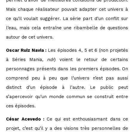
Mais chaque réalisateur pouvait adapter cet univers à
ce qu’il voulait suggérer. La série part d’un conflit sur
l’eau, mais cela entraîne une ribambelle de questions
autour de cet univers.
Oscar Ruiz Navia :
Les épisodes 4, 5 et 6 (non projetés
à Séries Mania,
ndr
) voient le retour de certains
personnages présents dans les premiers épisodes. On
comprend peu à peu que l’univers n’est pas aussi
distinct d’un épisode à l’autre. Le public peut
s’apercevoir qu’un monde commun se construit entre
ces épisodes.
César Acevedo :
Ce qui est enthousiasmant dans ce
projet, c’est qu’il y a des visions très personnelles de