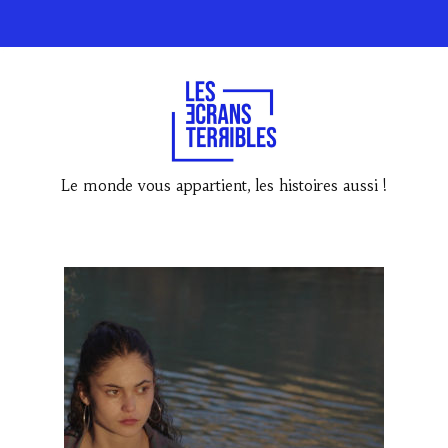
Le monde vous appartient, les histoires aussi !