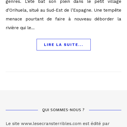
genres. L’été bat son plein dans le petit village
d’Orihuela, situé au Sud-Est de l’Espagne. Une tempête
menace pourtant de faire à nouveau déborder la
rivière qui le…
LIRE LA SUITE...
QUI SOMMES-NOUS ?
Le site www.lesecransterribles.com est édité par