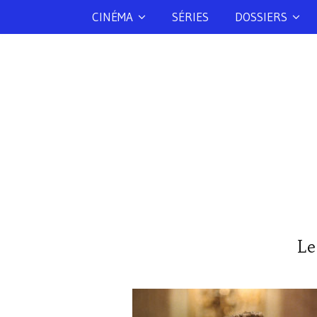
CINÉMA
SÉRIES
DOSSIERS
Le