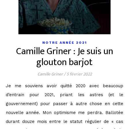
NOTRE ANNÉE 2021
Camille Griner : Je suis un
glouton barjot
Camille Griner
/
5 février 2022
Je me souviens avoir quitté 2020 avec beaucoup
d’entrain pour 2021, priant les astres (et le
gouvernement) pour passer à autre chose en cette
nouvelle année. Mon optimisme me perdra. Ballotée
durant douze mois entre le statut régulier de « cas