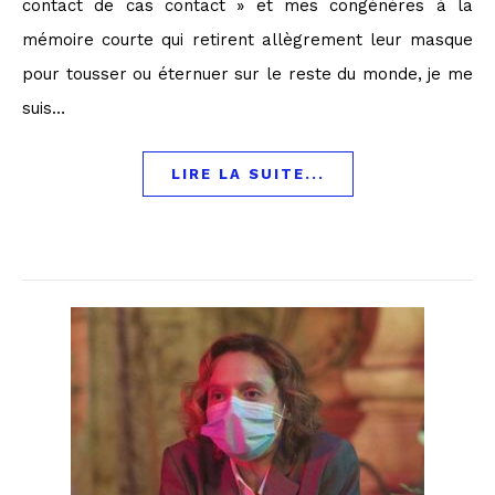
contact de cas contact » et mes congénères à la
mémoire courte qui retirent allègrement leur masque
pour tousser ou éternuer sur le reste du monde, je me
suis…
LIRE LA SUITE...