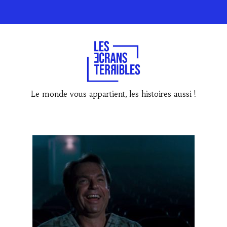
Le monde vous appartient, les histoires aussi !