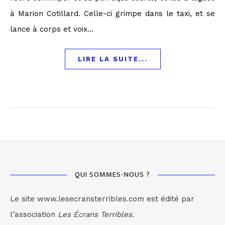
à Marion Cotillard. Celle-ci grimpe dans le taxi, et se
lance à corps et voix…
LIRE LA SUITE...
QUI SOMMES-NOUS ?
Le site www.lesecransterribles.com est édité par
l’association
Les Écrans Terribles.