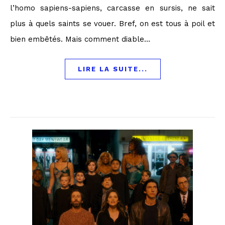
l’homo sapiens-sapiens, carcasse en sursis, ne sait
plus à quels saints se vouer. Bref, on est tous à poil et
bien embêtés. Mais comment diable…
LIRE LA SUITE...