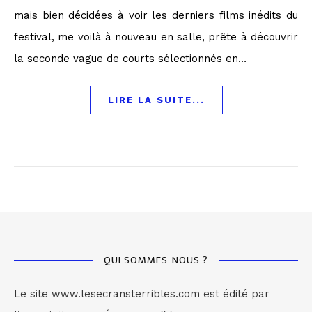
mais bien décidées à voir les derniers films inédits du
festival, me voilà à nouveau en salle, prête à découvrir
la seconde vague de courts sélectionnés en…
LIRE LA SUITE...
QUI SOMMES-NOUS ?
Le site www.lesecransterribles.com est édité par