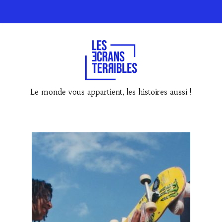
Le monde vous appartient, les histoires aussi !