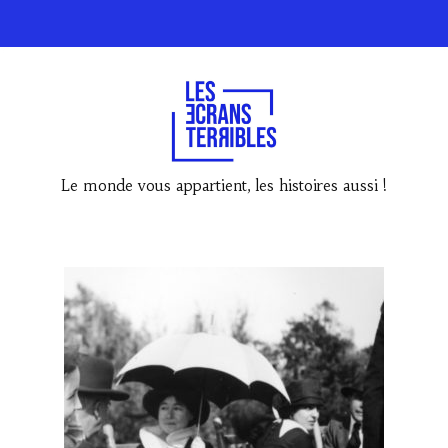
Le monde vous appartient, les histoires aussi !