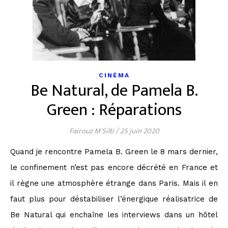
CINÉMA
Be Natural, de Pamela B.
Green : Réparations
Fairouz M'Silti
/
25 juin 2020
Quand je rencontre Pamela B. Green le 8 mars dernier,
le confinement n’est pas encore décrété en France et
il règne une atmosphère étrange dans Paris. Mais il en
faut plus pour déstabiliser l’énergique réalisatrice de
Be Natural qui enchaîne les interviews dans un hôtel