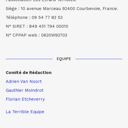
Siège : 10 avenue Marceau 92400 Courbevoie, France.
Téléphone : 09 54 77 83 53
N° SIRET : 849 451 794 00010
N° CPPAP web : 0620W93703
EQUIPE
Comité de Rédaction
Adrien Van Noort
Gauthier Moindrot
Florian Etcheverry
La Terrible Equipe