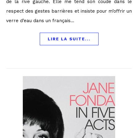
de la rive gauche. Elle me tend son coude dans le
respect des gestes barrières et insiste pour m’offrir un
verre d’eau dans un français…
LIRE LA SUITE...