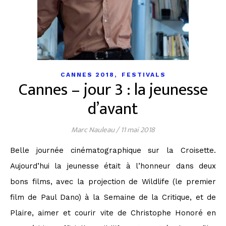
,
CANNES 2018
FESTIVALS
Cannes – jour 3 : la jeunesse
d’avant
Marc Nauleau
/
11 mai 2018
Belle journée cinématographique sur la Croisette.
Aujourd’hui la jeunesse était à l’honneur dans deux
bons films, avec la projection de Wildlife (le premier
film de Paul Dano) à la Semaine de la Critique, et de
Plaire, aimer et courir vite de Christophe Honoré en