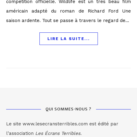
compétition officielle. Wildlife est un très beau film
américain adapté du roman de Richard Ford Une
saison ardente. Tout se passe à travers le regard de…
LIRE LA SUITE...
QUI SOMMES-NOUS ?
Le site www.lesecransterribles.com est édité par
l’association
Les Écrans Terribles.