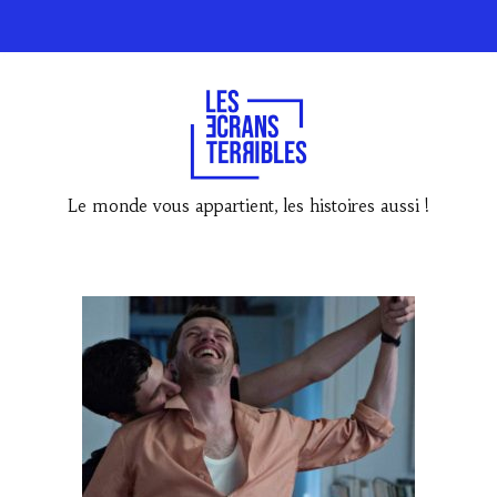
Le monde vous appartient, les histoires aussi !