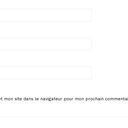
t mon site dans le navigateur pour mon prochain commentai