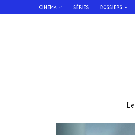
CINÉMA
SÉRIES
DOSSIERS
Le