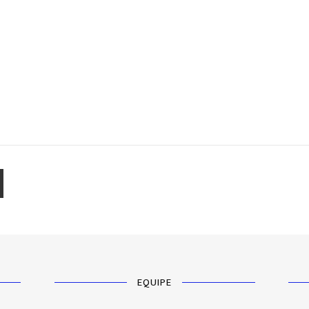
EQUIPE