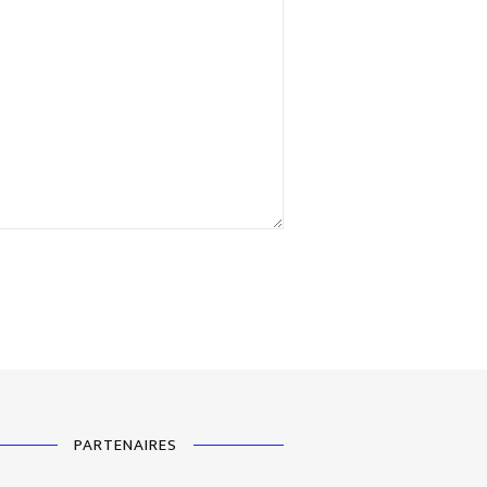
PARTENAIRES