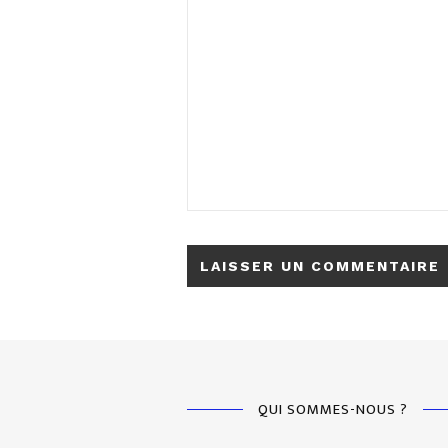
QUI SOMMES-NOUS ?