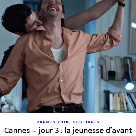
,
CANNES 2018
FESTIVALS
Cannes – jour 3 : la jeunesse d’avant