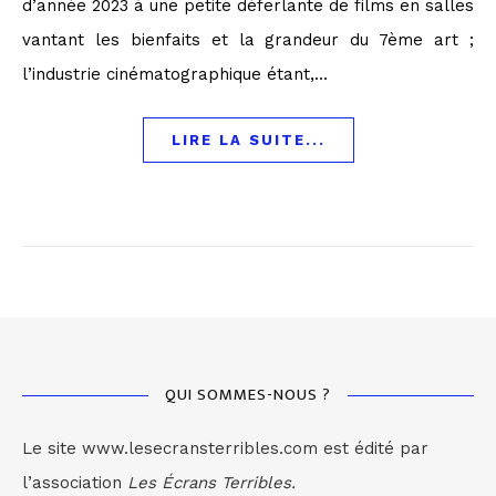
d’année 2023 à une petite déferlante de films en salles
vantant les bienfaits et la grandeur du 7ème art ;
l’industrie cinématographique étant,…
LIRE LA SUITE...
QUI SOMMES-NOUS ?
Le site www.lesecransterribles.com est édité par
l’association
Les Écrans Terribles.