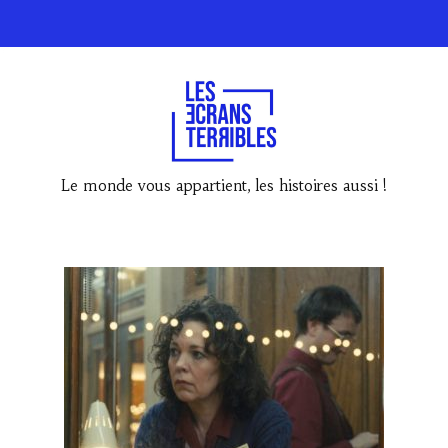
Le monde vous appartient, les histoires aussi !