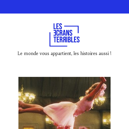
Le monde vous appartient, les histoires aussi !