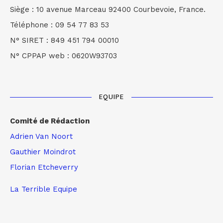
Siège : 10 avenue Marceau 92400 Courbevoie, France.
Téléphone : 09 54 77 83 53
N° SIRET : 849 451 794 00010
N° CPPAP web : 0620W93703
EQUIPE
Comité de Rédaction
Adrien Van Noort
Gauthier Moindrot
Florian Etcheverry
La Terrible Equipe