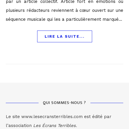
par un article collectif. Article fort en émotions où
plusieurs rédacteurs reviennent à cœur ouvert sur une
séquence musicale qui les a particulièrement marqué…
LIRE LA SUITE...
QUI SOMMES-NOUS ?
Le site www.lesecransterribles.com est édité par
l’association
Les Écrans Terribles.