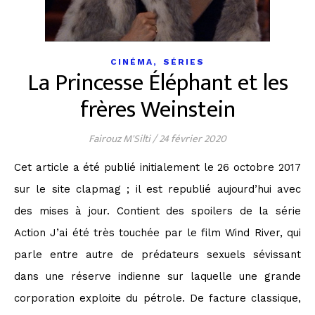
,
CINÉMA
SÉRIES
La Princesse Éléphant et les
frères Weinstein
Fairouz M'Silti
/
24 février 2020
Cet article a été publié initialement le 26 octobre 2017
sur le site clapmag ; il est republié aujourd’hui avec
des mises à jour. Contient des spoilers de la série
Action J’ai été très touchée par le film Wind River, qui
parle entre autre de prédateurs sexuels sévissant
dans une réserve indienne sur laquelle une grande
corporation exploite du pétrole. De facture classique,