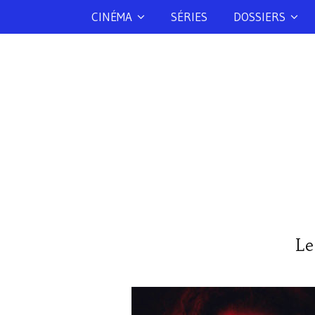
CINÉMA
SÉRIES
DOSSIERS
Le