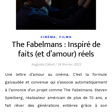
,
CINÉMA
FILMS
The Fabelmans : Inspiré de
faits (et d’amour) réels
Auguste Calvet
/
24 février 2023
Une lettre d’amour au cinéma. C’est la formule
galvaudée et convenue qui s’associe automatiquement
à l’annonce d’un projet comme The Fabelmans. Steven
Spielberg, réalisateur américain de plus de 70 ans, a
fait rêver des générations entières grâce à son