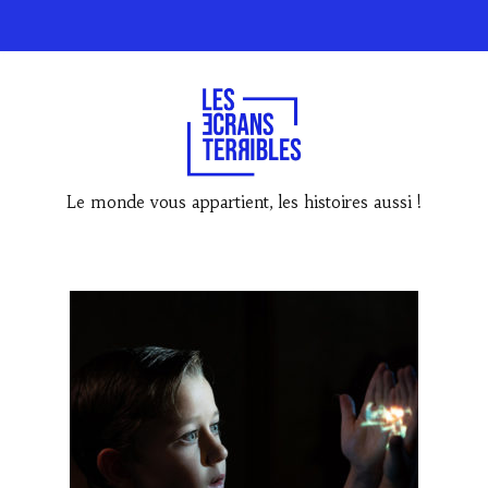
Le monde vous appartient, les histoires aussi !