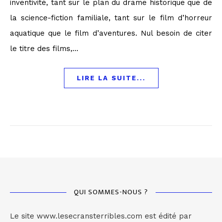
inventivité, tant sur le plan du drame historique que de
la science-fiction familiale, tant sur le film d’horreur
aquatique que le film d’aventures. Nul besoin de citer
le titre des films,…
LIRE LA SUITE...
QUI SOMMES-NOUS ?
Le site www.lesecransterribles.com est édité par