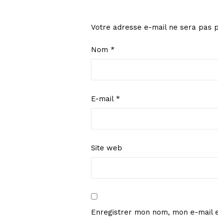
Votre adresse e-mail ne sera pas p
Nom
*
E-mail
*
Site web
Enregistrer mon nom, mon e-mail e