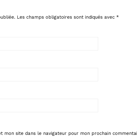
ubliée.
Les champs obligatoires sont indiqués avec
*
t mon site dans le navigateur pour mon prochain commentai