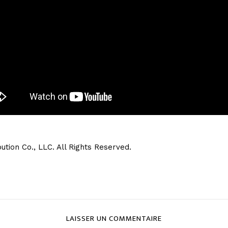
bution Co., LLC. All Rights Reserved.
LAISSER UN COMMENTAIRE