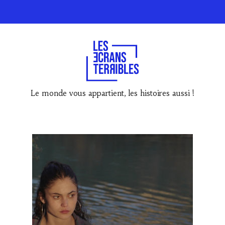
Le monde vous appartient, les histoires aussi !