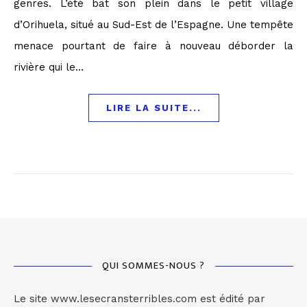
genres. L’été bat son plein dans le petit village
d’Orihuela, situé au Sud-Est de l’Espagne. Une tempête
menace pourtant de faire à nouveau déborder la
rivière qui le…
LIRE LA SUITE...
QUI SOMMES-NOUS ?
Le site www.lesecransterribles.com est édité par