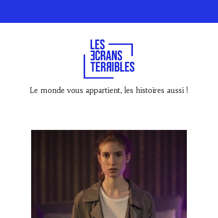
Le monde vous appartient, les histoires aussi !