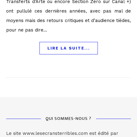
Transferts d’Arte ou encore Section Zéro sur Canal +)
ont pullulé ces dernières années, avec pas mal de
moyens mais des retours critiques et d’audience tièdes,
pour ne pas dire…
LIRE LA SUITE...
QUI SOMMES-NOUS ?
Le site www.lesecransterribles.com est édité par