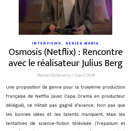
,
INTERVIEWS
SÉRIES MANIA
Osmosis (Netflix) : Rencontre
avec le réalisateur Julius Berg
Florian Etcheverry
/
3 avril 2019
Une proposition de genre pour la troisième production
française de Netflix (avec Capa Drama en producteur
délégué), ce n’était pas gagné d’avance. Non pas que
les bonnes idées et les talents manquent. Mais les
tentatives de science-fiction télévisée (Trepalium et