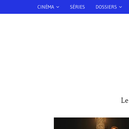
CINÉMA
SÉRIES
DOSSIERS
Le