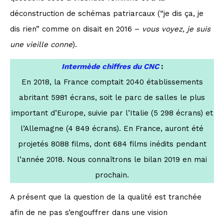
déconstruction de schémas patriarcaux (“je dis ça, je
dis rien” comme on disait en 2016 –
vous voyez, je suis
une vieille conne
).
Intermède chiffres du CNC
:
En 2018, la France comptait 2040 établissements
abritant 5981 écrans, soit le parc de salles le plus
important d’Europe, suivie par l’Italie (5 298 écrans) et
l’Allemagne (4 849 écrans). En France, auront été
projetés 8088 films, dont 684 films inédits pendant
l’année 2018. Nous connaîtrons le bilan 2019 en mai
prochain.
A présent que la question de la qualité est tranchée
afin de ne pas s’engouffrer dans une vision