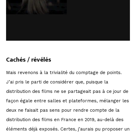
Cachés / révélés
Mais revenons à la trivialité du comptage de points.
J’ai pris le parti de considérer que, puisque la
distribution des films ne se partageait pas à ce jour de
façon égale entre salles et plateformes, mélanger les
deux ne faisait pas sens pour rendre compte de la
distribution des films en France en 2019, au-delà des
éléments déjà exposés. Certes, j’aurais pu proposer un