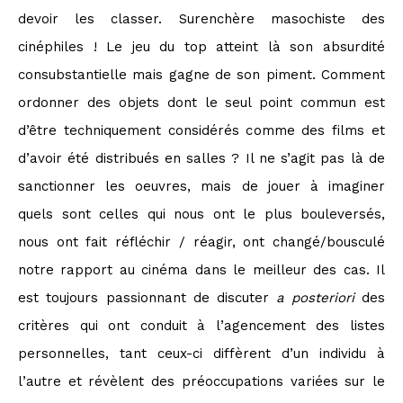
devoir les classer. Surenchère masochiste des
cinéphiles ! Le jeu du top atteint là son absurdité
consubstantielle mais gagne de son piment. Comment
ordonner des objets dont le seul point commun est
d’être techniquement considérés comme des films et
d’avoir été distribués en salles ? Il ne s’agit pas là de
sanctionner les oeuvres, mais de jouer à imaginer
quels sont celles qui nous ont le plus bouleversés,
nous ont fait réfléchir / réagir, ont changé/bousculé
notre rapport au cinéma dans le meilleur des cas. Il
est toujours passionnant de discuter
a posteriori
des
critères qui ont conduit à l’agencement des listes
personnelles, tant ceux-ci diffèrent d’un individu à
l’autre et révèlent des préoccupations variées sur le