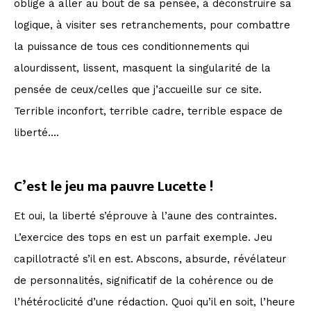
oblige à aller au bout de sa pensée, à déconstruire sa
logique, à visiter ses retranchements, pour combattre
la puissance de tous ces conditionnements qui
alourdissent, lissent, masquent la singularité de la
pensée de ceux/celles que j’accueille sur ce site.
Terrible inconfort, terrible cadre, terrible espace de
liberté….
C’est le jeu ma pauvre Lucette !
Et oui, la liberté s’éprouve à l’aune des contraintes.
L’exercice des tops en est un parfait exemple. Jeu
capillotracté s’il en est. Abscons, absurde, révélateur
de personnalités, significatif de la cohérence ou de
l’hétéroclicité d’une rédaction. Quoi qu’il en soit, l’heure