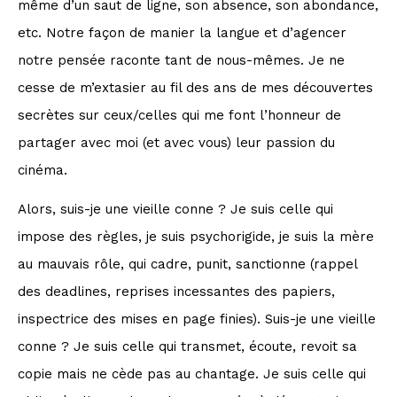
même d’un saut de ligne, son absence, son abondance,
etc. Notre façon de manier la langue et d’agencer
notre pensée raconte tant de nous-mêmes. Je ne
cesse de m’extasier au fil des ans de mes découvertes
secrètes sur ceux/celles qui me font l’honneur de
partager avec moi (et avec vous) leur passion du
cinéma.
Alors, suis-je une vieille conne ? Je suis celle qui
impose des règles, je suis psychorigide, je suis la mère
au mauvais rôle, qui cadre, punit, sanctionne (rappel
des deadlines, reprises incessantes des papiers,
inspectrice des mises en page finies). Suis-je une vieille
conne ? Je suis celle qui transmet, écoute, revoit sa
copie mais ne cède pas au chantage. Je suis celle qui