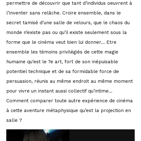
permettre de découvrir que tant d’individus oeuvrent à
l’inventer sans relâche. Croire ensemble, dans le
secret tamisé d’une salle de velours, que le chaos du
monde n’existe pas ou qu’il existe seulement sous la
forme que le cinéma veut bien lui donner… Etre
ensemble les témoins privilégiés de cette magie
humaine qu’est le 7e art, fort de son inépuisable
potentiel technique et de sa formidable force de
persuasion, réunis au même endroit au même moment
pour vivre un instant aussi collectif qu’intime…
Comment comparer toute autre expérience de cinéma
à cette aventure métaphysique qu’est la projection en
salle ?