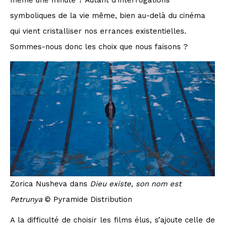
symboliques de la vie même, bien au-delà du cinéma
qui vient cristalliser nos errances existentielles.
Sommes-nous donc les choix que nous faisons ?
Zorica Nusheva dans
Dieu existe, son nom est
Petrunya
© Pyramide Distribution
A la difficulté de choisir les films élus, s’ajoute celle de