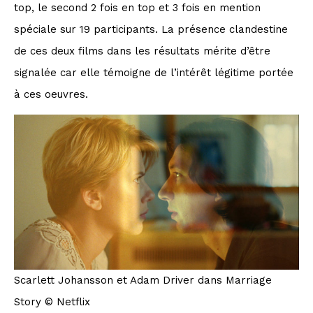
top, le second 2 fois en top et 3 fois en mention
spéciale sur 19 participants. La présence clandestine
de ces deux films dans les résultats mérite d’être
signalée car elle témoigne de l’intérêt légitime portée
à ces oeuvres.
Scarlett Johansson et Adam Driver dans Marriage
Story © Netflix