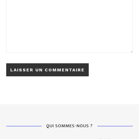
QUI SOMMES-NOUS ?