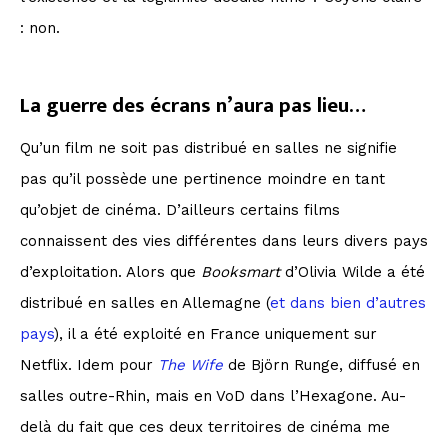
: non.
La guerre des écrans n’aura pas lieu…
Qu’un film ne soit pas distribué en salles ne signifie
pas qu’il possède une pertinence moindre en tant
qu’objet de cinéma. D’ailleurs certains films
connaissent des vies différentes dans leurs divers pays
d’exploitation. Alors que
Booksmart
d’Olivia Wilde a été
distribué en salles en Allemagne (
et dans bien d’autres
pays
), il a été exploité en France uniquement sur
Netflix. Idem pour
The Wife
de Björn Runge, diffusé en
salles outre-Rhin, mais en VoD dans l’Hexagone. Au-
delà du fait que ces deux territoires de cinéma me