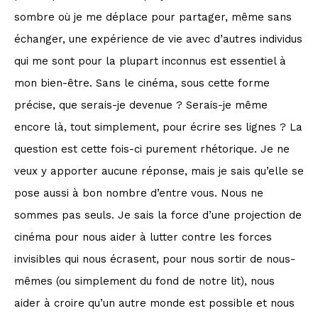
sombre où je me déplace pour partager, même sans
échanger, une expérience de vie avec d’autres individus
qui me sont pour la plupart inconnus est essentiel à
mon bien-être. Sans le cinéma, sous cette forme
précise, que serais-je devenue ? Serais-je même
encore là, tout simplement, pour écrire ses lignes ? La
question est cette fois-ci purement rhétorique. Je ne
veux y apporter aucune réponse, mais je sais qu’elle se
pose aussi à bon nombre d’entre vous. Nous ne
sommes pas seuls. Je sais la force d’une projection de
cinéma pour nous aider à lutter contre les forces
invisibles qui nous écrasent, pour nous sortir de nous-
mêmes (ou simplement du fond de notre lit), nous
aider à croire qu’un autre monde est possible et nous