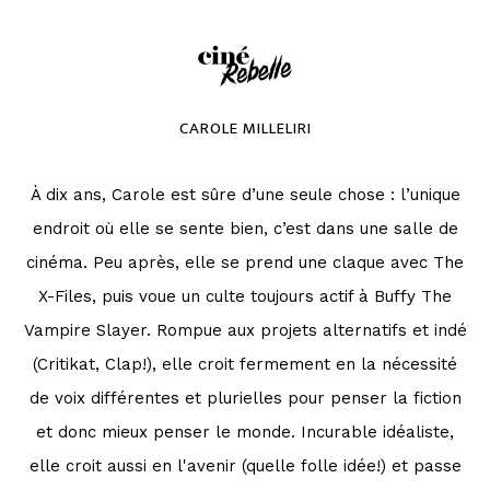
CAROLE MILLELIRI
À dix ans, Carole est sûre d’une seule chose : l’unique
endroit où elle se sente bien, c’est dans une salle de
cinéma. Peu après, elle se prend une claque avec The
X-Files, puis voue un culte toujours actif à Buffy The
Vampire Slayer. Rompue aux projets alternatifs et indé
(Critikat, Clap!), elle croit fermement en la nécessité
de voix différentes et plurielles pour penser la fiction
et donc mieux penser le monde. Incurable idéaliste,
elle croit aussi en l'avenir (quelle folle idée!) et passe