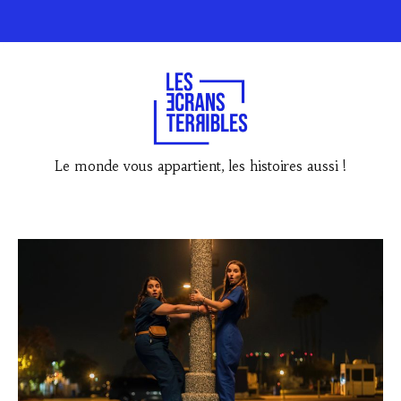
Le monde vous appartient, les histoires aussi !