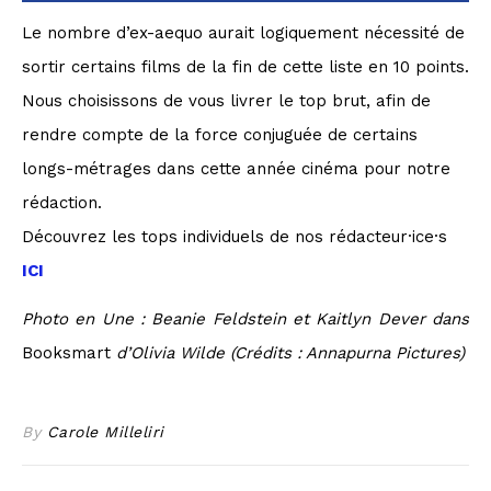
Le nombre d’ex-aequo aurait logiquement nécessité de
sortir certains films de la fin de cette liste en 10 points.
Nous choisissons de vous livrer le top brut, afin de
rendre compte de la force conjuguée de certains
longs-métrages dans cette année cinéma pour notre
rédaction.
Découvrez les tops individuels de nos rédacteur·ice·s
ICI
Photo en Une : Beanie Feldstein et Kaitlyn Dever dans
Booksmart
d’Olivia Wilde (Crédits : Annapurna Pictures)
By
Carole Milleliri