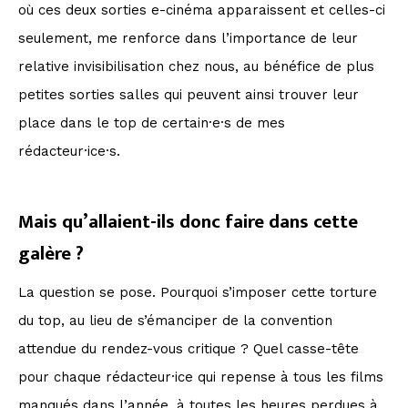
où ces deux sorties e-cinéma apparaissent et celles-ci
seulement, me renforce dans l’importance de leur
relative invisibilisation chez nous, au bénéfice de plus
petites sorties salles qui peuvent ainsi trouver leur
place dans le top de certain·e·s de mes
rédacteur·ice·s.
Mais qu’allaient-ils donc faire dans cette
galère ?
La question se pose. Pourquoi s’imposer cette torture
du top, au lieu de s’émanciper de la convention
attendue du rendez-vous critique ? Quel casse-tête
pour chaque rédacteur·ice qui repense à tous les films
manqués dans l’année, à toutes les heures perdues à