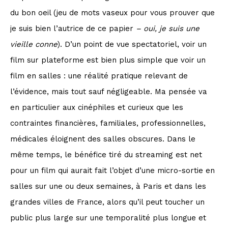
du bon oeil (jeu de mots vaseux pour vous prouver que
je suis bien l’autrice de ce papier
– oui, je suis une
vieille conne
). D’un point de vue spectatoriel, voir un
film sur plateforme est bien plus simple que voir un
film en salles : une réalité pratique relevant de
l’évidence, mais tout sauf négligeable. Ma pensée va
en particulier aux cinéphiles et curieux que les
contraintes financières, familiales, professionnelles,
médicales éloignent des salles obscures. Dans le
même temps, le bénéfice tiré du streaming est net
pour un film qui aurait fait l’objet d’une micro-sortie en
salles sur une ou deux semaines, à Paris et dans les
grandes villes de France, alors qu’il peut toucher un
public plus large sur une temporalité plus longue et