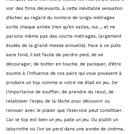
voir des films décevants, à cette inévitable sensation
d’échec au regard du nombre de longs-métrages
sortis chaque année (rien qu’en salles, oui…, et ne
parlons même pas des courts-métrages, largement
éludés de la grand-messe annuelle). Face à ce puits
sans fond, il est facile de perdre pied, de se
décourager, de botter en touche, de paniquer, d’être
soumis à l’influence de vos pairs qui vous poussent à
produire un top comme si votre vie était en jeu. De
l’importance de souffler, de prendre du recul, de
relativiser l’enjeu de la tâche pour découvrir ou
renouer avec le plaisir que l’exercice peut constituer.
Car le top est bien un jeu, juste un jeu. Ou plutôt un
labyrinthe où l’on se perd dans une année de cinéma,