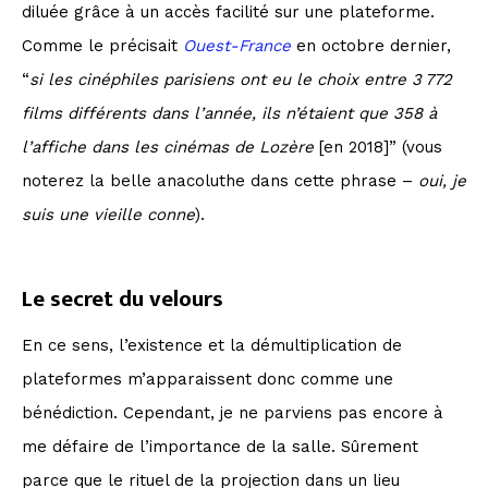
diluée grâce à un accès facilité sur une plateforme.
Comme le précisait
Ouest-France
en octobre dernier,
“
si les cinéphiles parisiens ont eu le choix entre 3 772
films différents dans l’année, ils n’étaient que 358 à
l’affiche dans les cinémas de Lozère
[en 2018]” (vous
noterez la belle anacoluthe dans cette phrase –
oui, je
suis une vieille conne
).
Le secret du velours
En ce sens, l’existence et la démultiplication de
plateformes m’apparaissent donc comme une
bénédiction. Cependant, je ne parviens pas encore à
me défaire de l’importance de la salle. Sûrement
parce que le rituel de la projection dans un lieu