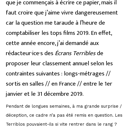
que je commençais à écrire ce papier, mais il
faut croire que j’aime vivre dangereusement
car la question me taraude à l’heure de
comptabiliser les tops films 2019. En effet,
cette année encore, j’ai demandé aux
rédacteur·ice·s des
Écrans Terribles
de
proposer leur classement annuel selon les
contraintes suivantes : longs-métrages //
sortis en salles // en France // entre le 1er
janvier et le 31 décembre 2019.
Pendant de longues semaines, à ma grande surprise /
déception, ce cadre n’a pas été remis en question. Les
Terriblos pouvaient-ils si vite rentrer dans le rang ?