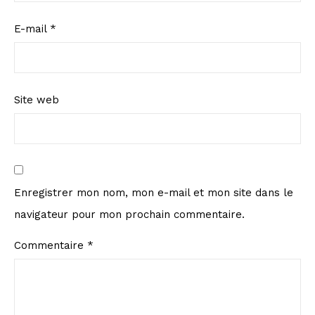
E-mail
*
Site web
Enregistrer mon nom, mon e-mail et mon site dans le
navigateur pour mon prochain commentaire.
Commentaire
*