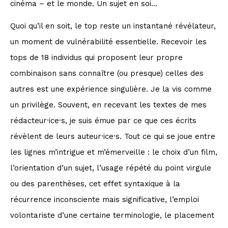
cinéma – et le monde. Un sujet en soi…
Quoi qu’il en soit, le top reste un instantané révélateur,
un moment de vulnérabilité essentielle. Recevoir les
tops de 18 individus qui proposent leur propre
combinaison sans connaître (ou presque) celles des
autres est une expérience singulière. Je la vis comme
un privilège. Souvent, en recevant les textes de mes
rédacteur·ice·s, je suis émue par ce que ces écrits
révèlent de leurs auteur·ice·s. Tout ce qui se joue entre
les lignes m’intrigue et m’émerveille : le choix d’un film,
l’orientation d’un sujet, l’usage répété du point virgule
ou des parenthèses, cet effet syntaxique à la
récurrence inconsciente mais significative, l’emploi
volontariste d’une certaine terminologie, le placement