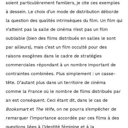
soient particulièrement familiers, je cite ces exemples
à dessein. Le choix d’un mode de distribution déborde
la question des qualités intrinsèques du film. Un film qui
n’atteint pas la salle de cinéma n’est pas un film
oubliable (bien des films distribués en salles le sont
par ailleurs), mais c’est un film occulté pour des
raisons exogènes dans le cadre de stratégies
commerciales répondant à un nombre important de
contraintes combinées. Plus simplement : un casse-
tête. D’autant plus dans un territoire de cinéma
comme la France où le nombre de films distribués par
an est conséquent. Ceci étant dit, dans le cas de
Booksmart
et
The Wife
, on ne pourra s’empêcher de
remarquer l’importance accordée par ces films à des
questions liées à l’identité féminine et à la