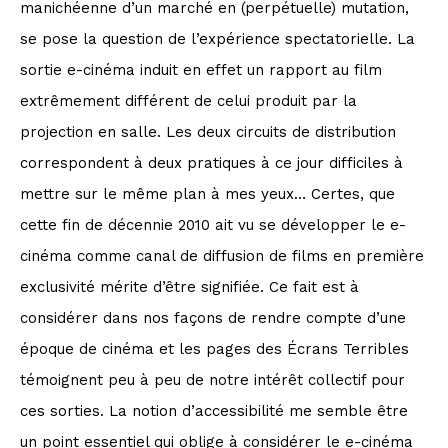
manichéenne d’un marché en (perpétuelle) mutation,
se pose la question de l’expérience spectatorielle. La
sortie e-cinéma induit en effet un rapport au film
extrêmement différent de celui produit par la
projection en salle. Les deux circuits de distribution
correspondent à deux pratiques à ce jour difficiles à
mettre sur le même plan à mes yeux… Certes, que
cette fin de décennie 2010 ait vu se développer le e-
cinéma comme canal de diffusion de films en première
exclusivité mérite d’être signifiée. Ce fait est à
considérer dans nos façons de rendre compte d’une
époque de cinéma et les pages des Écrans Terribles
témoignent peu à peu de notre intérêt collectif pour
ces sorties. La notion d’accessibilité me semble être
un point essentiel qui oblige à considérer le e-cinéma