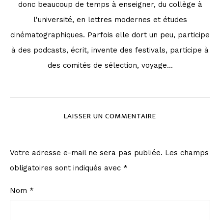
donc beaucoup de temps à enseigner, du collège à
l'université, en lettres modernes et études
cinématographiques. Parfois elle dort un peu, participe
à des podcasts, écrit, invente des festivals, participe à
des comités de sélection, voyage...
LAISSER UN COMMENTAIRE
Votre adresse e-mail ne sera pas publiée.
Les champs
obligatoires sont indiqués avec
*
Nom
*