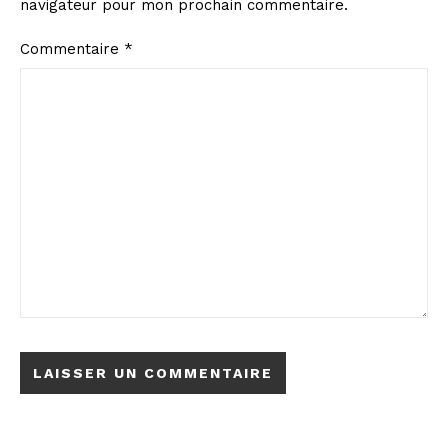
navigateur pour mon prochain commentaire.
Commentaire
*