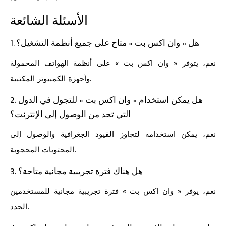
الأسئلة الشائعة
1. هل « وان اكس بت » متاح على جميع أنظمة التشغيل؟
نعم، يتوفر « وان اكس بت » على أنظمة الهواتف المحمولة
وأجهزة الكمبيوتر المكتبية.
2. هل يمكن استخدام « وان اكس بت » للتجول في الدول
التي تحد من الوصول إلى الإنترنت؟
نعم، يمكن استخدامه لتجاوز القيود الجغرافية والوصول إلى
المحتويات المحجوبة.
3. هل هناك فترة تجريبية مجانية متاحة؟
نعم، يوفر « وان اكس بت » فترة تجريبية مجانية للمستخدمين
الجدد.