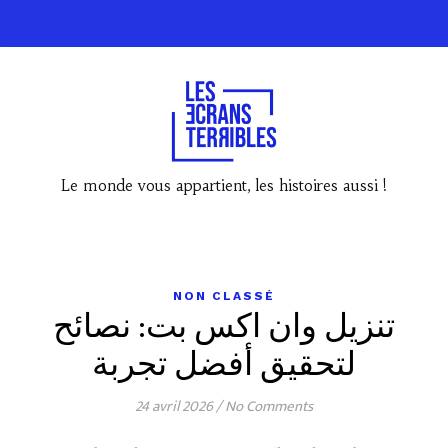
Le monde vous appartient, les histoires aussi !
NON CLASSÉ
تنزيل وان اكس بت: نصائح
لتحقيق أفضل تجربة
24 avril 2026
/
No Comments