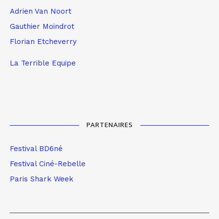
Adrien Van Noort
Gauthier Moindrot
Florian Etcheverry
La Terrible Equipe
PARTENAIRES
Festival BD6né
Festival Ciné-Rebelle
Paris Shark Week