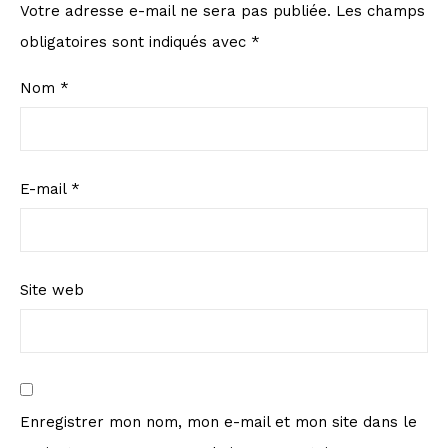
Votre adresse e-mail ne sera pas publiée.
Les champs
obligatoires sont indiqués avec
*
Nom
*
E-mail
*
Site web
Enregistrer mon nom, mon e-mail et mon site dans le