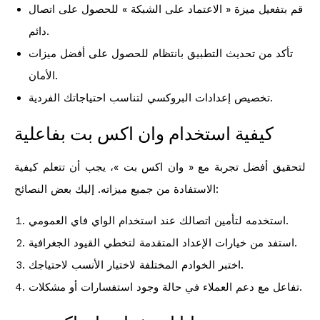
قم بتفعيل ميزة « الاعتماد على الشبكة » للحصول على اتصال
دائم.
تأكد من تحديث التطبيق بانتظام للحصول على أفضل ميزات
الأمان.
تخصيص إعدادات البروكسي لتناسب احتياجاتك الفردية.
كيفية استخدام وان اكس بت بفاعلية
لتحقيق أفضل تجربة مع « وان اكس بت »، يجب أن تتعلم كيفية
الاستفادة من جميع ميزاته. إليك بعض النصائح:
استخدمه لتأمين اتصالك عند استخدام الواي فاي العمومي.
استفد من خيارات الإعداد المتقدمة لتخطي القيود الجغرافية.
اختبر الخوادم المختلفة لاختيار الأنسب لاحتياجك.
تفاعل مع دعم العملاء في حالة وجود استفسارات أو مشكلات.