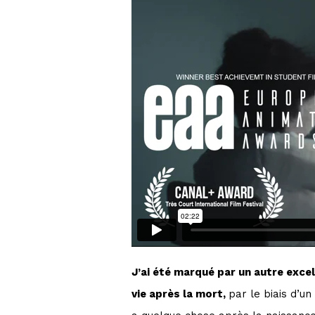
J’ai été marqué par un autre excel
vie après la mort,
par le biais d’un