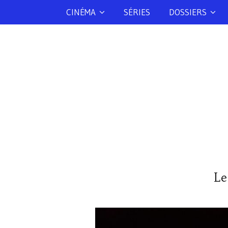
CINÉMA
SÉRIES
DOSSIERS
Le