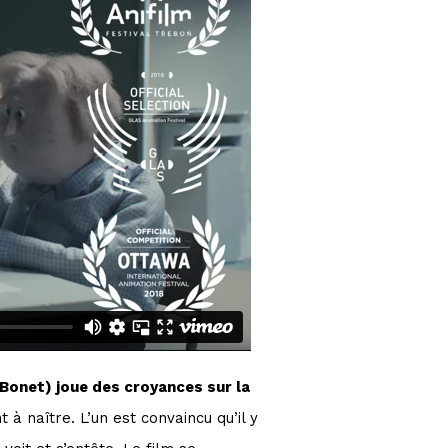
Bonet) joue des croyances sur la
à naître. L’un est convaincu qu’il y