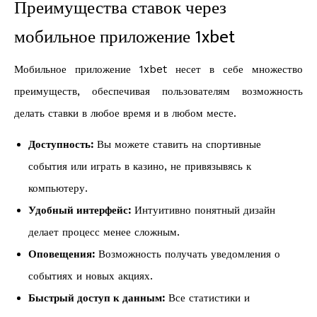
Преимущества ставок через
мобильное приложение 1xbet
Мобильное приложение 1xbet несет в себе множество
преимуществ, обеспечивая пользователям возможность
делать ставки в любое время и в любом месте.
Доступность:
Вы можете ставить на спортивные
события или играть в казино, не привязывясь к
компьютеру.
Удобный интерфейс:
Интуитивно понятный дизайн
делает процесс менее сложным.
Оповещения:
Возможность получать уведомления о
событиях и новых акциях.
Быстрый доступ к данным:
Все статистики и