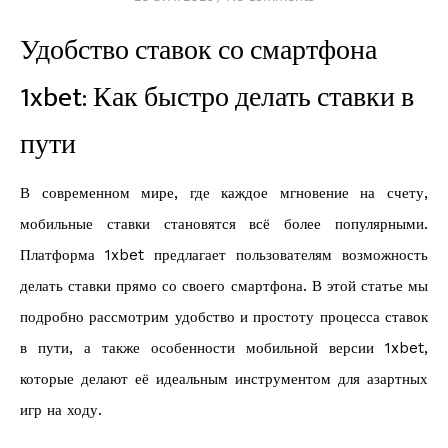
Удобство ставок со смартфона
1xbet: Как быстро делать ставки в
пути
В современном мире, где каждое мгновение на счету,
мобильные ставки становятся всё более популярными.
Платформа 1xbet предлагает пользователям возможность
делать ставки прямо со своего смартфона. В этой статье мы
подробно рассмотрим удобство и простоту процесса ставок
в пути, а также особенности мобильной версии 1xbet,
которые делают её идеальным инструментом для азартных
игр на ходу.