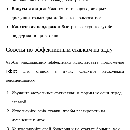
Бонусы и акции:
Участвуйте в акциях, которые
доступны только для мобильных пользователей.
Клиентская поддержка:
Быстрый доступ к службе
поддержки в приложении.
Советы по эффективным ставкам на ходу
Чтобы максимально эффективно использовать приложение
1xbet для ставок в пути, следуйте нескольким
рекомендациям:
Изучайте актуальные статистики и формы команд перед
ставкой.
Используйте лайв-ставки, чтобы реагировать на
изменения в игре.
Контролируйте свой банкролл и не ставьте больше, чем