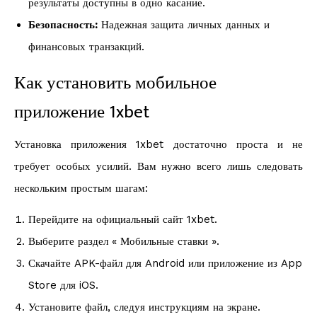
результаты доступны в одно касание.
Безопасность:
Надежная защита личных данных и
финансовых транзакций.
Как установить мобильное
приложение 1xbet
Установка приложения 1xbet достаточно проста и не
требует особых усилий. Вам нужно всего лишь следовать
нескольким простым шагам:
Перейдите на официальный сайт 1xbet.
Выберите раздел « Мобильные ставки ».
Скачайте APK-файл для Android или приложение из App
Store для iOS.
Установите файл, следуя инструкциям на экране.