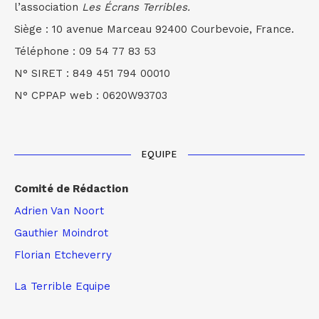
l’association
Les Écrans Terribles.
Siège : 10 avenue Marceau 92400 Courbevoie, France.
Téléphone : 09 54 77 83 53
N° SIRET : 849 451 794 00010
N° CPPAP web : 0620W93703
EQUIPE
Comité de Rédaction
Adrien Van Noort
Gauthier Moindrot
Florian Etcheverry
La Terrible Equipe