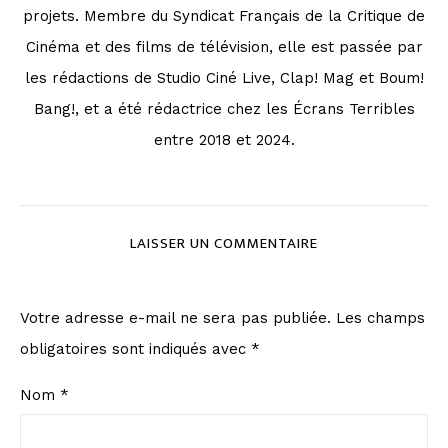
projets. Membre du Syndicat Français de la Critique de
Cinéma et des films de télévision, elle est passée par
les rédactions de Studio Ciné Live, Clap! Mag et Boum!
Bang!, et a été rédactrice chez les Écrans Terribles
entre 2018 et 2024.
LAISSER UN COMMENTAIRE
Votre adresse e-mail ne sera pas publiée.
Les champs
obligatoires sont indiqués avec
*
Nom
*