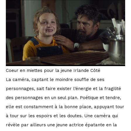
Coeur en miettes pour la jeune Irlande Côté
La caméra, captant le moindre souffle de ses
personnages, sait faire exister l’énergie et la fragilité
des personnages en un seul plan. Poétique et tendre,
elle est constamment à la bonne place, appuyant tour
à tour sur les espoirs et les doutes. Une caméra qui
révèle par ailleurs une jeune actrice épatante en la