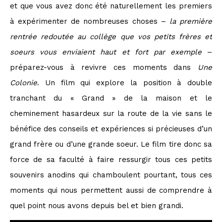
et que vous avez donc été naturellement les premiers
à expérimenter de nombreuses choses –
la première
rentrée redoutée au collège que vos petits frères et
soeurs vous enviaient haut et fort par exemple
–
préparez-vous à revivre ces moments dans
Une
Colonie
. Un film qui explore la position à double
tranchant du « Grand » de la maison et le
cheminement hasardeux sur la route de la vie sans le
bénéfice des conseils et expériences si précieuses d’un
grand frère ou d’une grande soeur. Le film tire donc sa
force de sa faculté à faire ressurgir tous ces petits
souvenirs anodins qui chamboulent pourtant, tous ces
moments qui nous permettent aussi de comprendre à
quel point nous avons depuis bel et bien grandi.