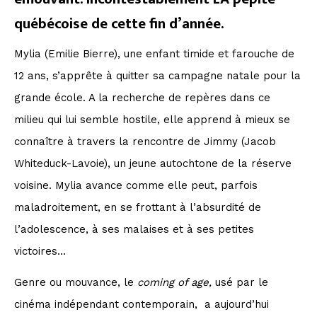
québécoise de cette fin d’année.
Mylia (Emilie Bierre), une enfant timide et farouche de
12 ans, s’apprête à quitter sa campagne natale pour la
grande école. A la recherche de repères dans ce
milieu qui lui semble hostile, elle apprend à mieux se
connaître à travers la rencontre de Jimmy (Jacob
Whiteduck-Lavoie), un jeune autochtone de la réserve
voisine. Mylia avance comme elle peut, parfois
maladroitement, en se frottant à l’absurdité de
l’adolescence, à ses malaises et à ses petites
victoires…
Genre ou mouvance, le
coming of age,
usé par le
cinéma indépendant contemporain, a aujourd’hui