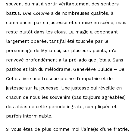
souvent du mal à sortir véritablement des sentiers
battus.
Une Colonie
a de nombreuses qualités, à
commencer par sa justesse et sa mise en scène, mais
reste plutôt dans les clous. La magie a cependant
largement opérée, tant j’ai été touchée par le
personnage de Mylia qui, sur plusieurs points, m’a
renvoyé profondément à la pré-ado que j’étais. Sans
pathos et loin du mélodrame, Geneviève Dulude – De
Celles livre une fresque pleine d’empathie et de
justesse sur la jeunesse. Une justesse qui réveille en
chacun de nous les souvenirs (pas toujours agréables)
des aléas de cette période ingrate, compliquée et
parfois interminable.
Si vous êtes de plus comme moi l’aîné(e) d’une fratrie,