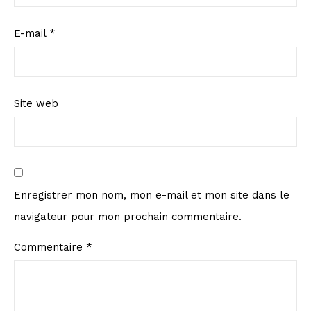
E-mail
*
Site web
Enregistrer mon nom, mon e-mail et mon site dans le
navigateur pour mon prochain commentaire.
Commentaire
*