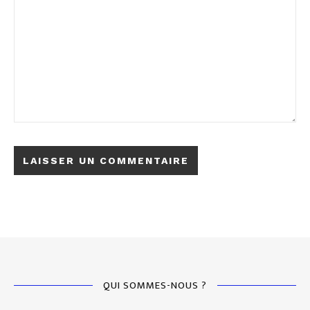
QUI SOMMES-NOUS ?