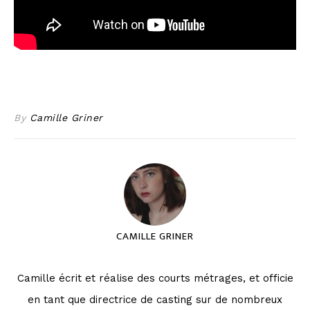
By
Camille Griner
CAMILLE GRINER
Camille écrit et réalise des courts métrages, et officie
en tant que directrice de casting sur de nombreux