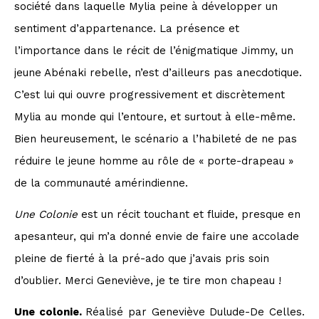
société dans laquelle Mylia peine à développer un
sentiment d’appartenance. La présence et
l’importance dans le récit de l’énigmatique Jimmy, un
jeune Abénaki rebelle, n’est d’ailleurs pas anecdotique.
C’est lui qui ouvre progressivement et discrètement
Mylia au monde qui l’entoure, et surtout à elle-même.
Bien heureusement, le scénario a l’habileté de ne pas
réduire le jeune homme au rôle de « porte-drapeau »
de la communauté amérindienne.
Une Colonie
est un récit touchant et fluide, presque en
apesanteur, qui m’a donné envie de faire une accolade
pleine de fierté à la pré-ado que j’avais pris soin
d’oublier. Merci Geneviève, je te tire mon chapeau !
Une colonie.
Réalisé par Geneviève Dulude-De Celles.