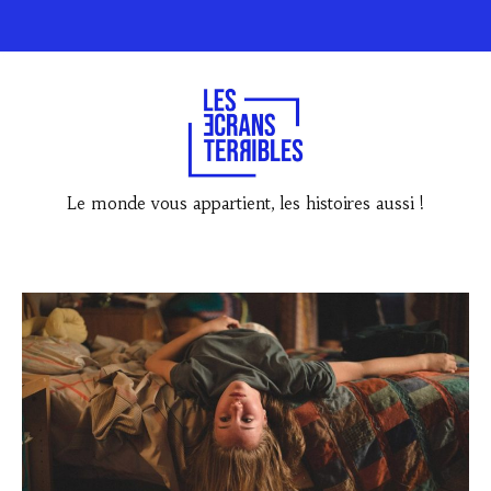
Le monde vous appartient, les histoires aussi !