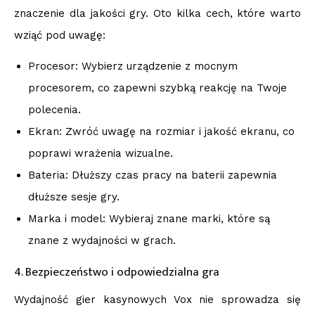
znaczenie dla jakości gry. Oto kilka cech, które warto
wziąć pod uwagę:
Procesor: Wybierz urządzenie z mocnym
procesorem, co zapewni szybką reakcję na Twoje
polecenia.
Ekran: Zwróć uwagę na rozmiar i jakość ekranu, co
poprawi wrażenia wizualne.
Bateria: Dłuższy czas pracy na baterii zapewnia
dłuższe sesje gry.
Marka i model: Wybieraj znane marki, które są
znane z wydajności w grach.
4. Bezpieczeństwo i odpowiedzialna gra
Wydajność gier kasynowych Vox nie sprowadza się