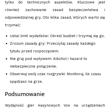
tylko do technicznych aspektów. Kluczowe jest
również zachowanie zasad bezpieczeństwa i
odpowiedzialnej gry. Oto kilka zasad, których warto się
trzymać:
Ustal limit wydatków: Określ budżet i trzymaj się go.
Zrozum zasady gry: Przeczytaj zasady każdego
tytułu przed rozpoczęciem.
Nie graj pod wpływem: Alkohol i hazard to
niebezpieczne połączenie.
Obserwuj swój czas rozgrywki: Monitoruj, ile czasu
spędzasz na grze.
Podsumowanie
Wydajność gier kasynowych Vox na urządzeniach