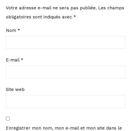
Votre adresse e-mail ne sera pas publiée.
Les champs
obligatoires sont indiqués avec
*
Nom
*
E-mail
*
Site web
Enregistrer mon nom, mon e-mail et mon site dans le