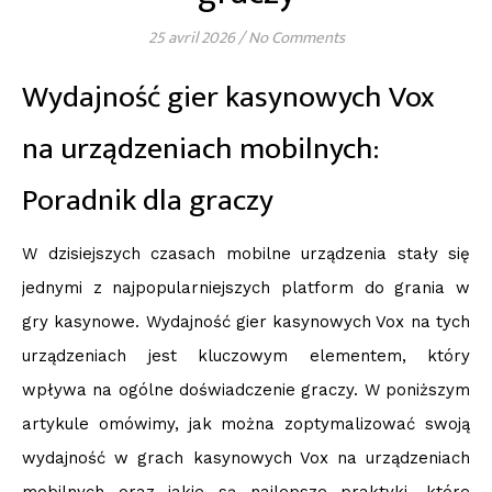
25 avril 2026
/
No Comments
Wydajność gier kasynowych Vox
na urządzeniach mobilnych:
Poradnik dla graczy
W dzisiejszych czasach mobilne urządzenia stały się
jednymi z najpopularniejszych platform do grania w
gry kasynowe. Wydajność gier kasynowych Vox na tych
urządzeniach jest kluczowym elementem, który
wpływa na ogólne doświadczenie graczy. W poniższym
artykule omówimy, jak można zoptymalizować swoją
wydajność w grach kasynowych Vox na urządzeniach