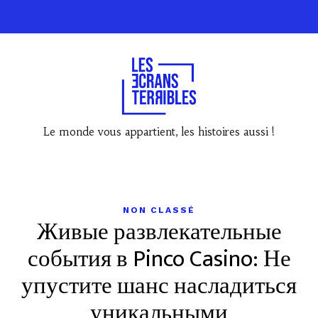
Le monde vous appartient, les histoires aussi !
NON CLASSÉ
Живые развлекательные
события в Pinco Casino: Не
упустите шанс насладиться
уникальными