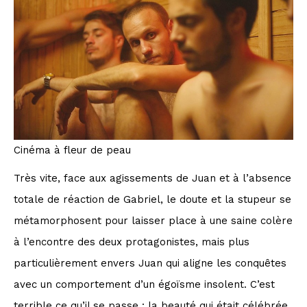
Cinéma à fleur de peau
Très vite, face aux agissements de Juan et à l’absence
totale de réaction de Gabriel, le doute et la stupeur se
métamorphosent pour laisser place à une saine colère
à l’encontre des deux protagonistes, mais plus
particulièrement envers Juan qui aligne les conquêtes
avec un comportement d’un égoïsme insolent. C’est
terrible ce qu’il se passe : la beauté qui était célébrée