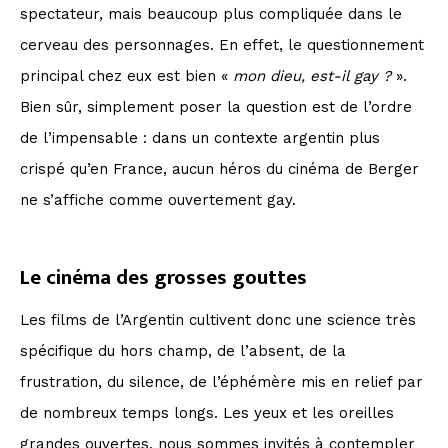
spectateur, mais beaucoup plus compliquée dans le
cerveau des personnages. En effet, le questionnement
principal chez eux est bien «
mon dieu, est-il gay ?
».
Bien sûr, simplement poser la question est de l’ordre
de l’impensable : dans un contexte argentin plus
crispé qu’en France, aucun héros du cinéma de Berger
ne s’affiche comme ouvertement gay.
Le cinéma des grosses gouttes
Les films de l’Argentin cultivent donc une science très
spécifique du hors champ, de l’absent, de la
frustration, du silence, de l’éphémère mis en relief par
de nombreux temps longs. Les yeux et les oreilles
grandes ouvertes, nous sommes invités à contempler