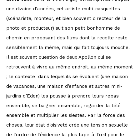
une dizaine d’années, cet artiste multi-casquettes
(scénariste, monteur, et bien souvent directeur de la
photo et producteur) suit son petit bonhomme de
chemin en proposant des films dont la recette reste
sensiblement la même, mais qui fait toujours mouche.
Il est souvent question de deux Apollon qui se
retrouvent à vivre au même endroit, au même moment
; le contexte dans lequel ils se évoluent (une maison
de vacances, une maison d’enfance et autres mini-
jardins d’Eden) les pousse à prendre leurs repas
ensemble, se baigner ensemble, regarder la télé
ensemble et multiplier les siestes. Par la force des
choses, leur état d’oisiveté crée une tension sexuelle
de l’ordre de l’évidence la plus tape-à-l’œil pour le