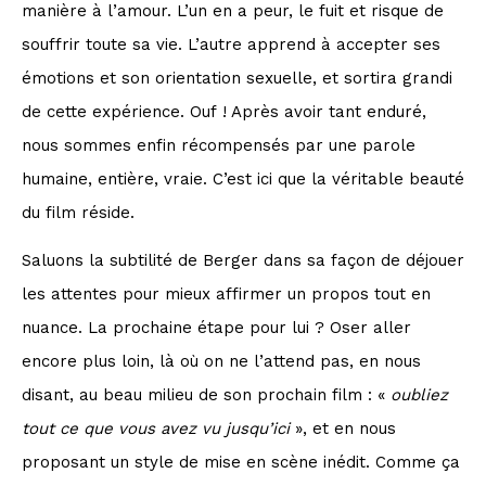
manière à l’amour. L’un en a peur, le fuit et risque de
souffrir toute sa vie. L’autre apprend à accepter ses
émotions et son orientation sexuelle, et sortira grandi
de cette expérience. Ouf ! Après avoir tant enduré,
nous sommes enfin récompensés par une parole
humaine, entière, vraie. C’est ici que la véritable beauté
du film réside.
Saluons la subtilité de Berger dans sa façon de déjouer
les attentes pour mieux affirmer un propos tout en
nuance. La prochaine étape pour lui ? Oser aller
encore plus loin, là où on ne l’attend pas, en nous
disant, au beau milieu de son prochain film : «
oubliez
tout ce que vous avez vu jusqu’ici
», et en nous
proposant un style de mise en scène inédit. Comme ça