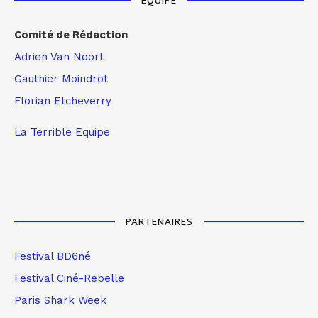
EQUIPE
Comité de Rédaction
Adrien Van Noort
Gauthier Moindrot
Florian Etcheverry
La Terrible Equipe
PARTENAIRES
Festival BD6né
Festival Ciné-Rebelle
Paris Shark Week