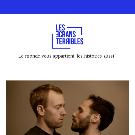
Le monde vous appartient, les histoires aussi !