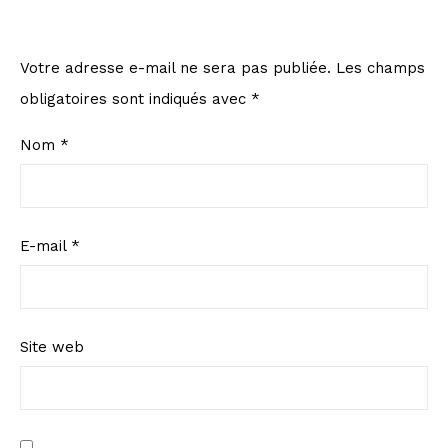
Votre adresse e-mail ne sera pas publiée.
Les champs
obligatoires sont indiqués avec
*
Nom
*
E-mail
*
Site web