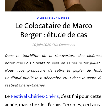
CHÉRIES-CHÉRIS
Le Colocataire de Marco
Berger : étude de cas
20 juin 2020
/
No Comments
Dans le tourbillon de la réouverture des cinémas,
notez que
Le Colocataire
sera en salles le 1er juillet !
Nous vous proposons de relire le papier de Hugo
Bouillaud publié le 6 décembre 2019 dans le cadre du
festival Chéris-Chéries.
Le
Festival Chéries-Chéris
, c’est fini pour cette
année, mais chez les Écrans Terribles, certains