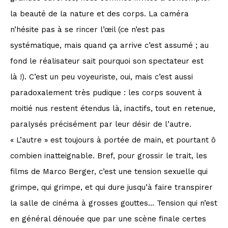
la beauté de la nature et des corps. La caméra
n’hésite pas à se rincer l’œil (ce n’est pas
systématique, mais quand ça arrive c’est assumé ; au
fond le réalisateur sait pourquoi son spectateur est
là !). C’est un peu voyeuriste, oui, mais c’est aussi
paradoxalement très pudique : les corps souvent à
moitié nus restent étendus là, inactifs, tout en retenue,
paralysés précisément par leur désir de l’autre.
« L’autre » est toujours à portée de main, et pourtant ô
combien inatteignable. Bref, pour grossir le trait, les
films de Marco Berger, c’est une tension sexuelle qui
grimpe, qui grimpe, et qui dure jusqu’à faire transpirer
la salle de cinéma à grosses gouttes… Tension qui n’est
en général dénouée que par une scène finale certes