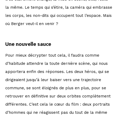
la même. Le temps qui s’étire, la caméra qui embrasse
les corps, les non-dits qui occupent tout l’espace. Mais
où Berger veut-il en venir ?
Une nouvelle sauce
Pour mieux décrypter tout cela, il faudra comme
d’habitude attendre la toute dernière scène, qui nous
apportera enfin des réponses. Les deux héros, qui se
dirigeaient jusqu’à leur baiser vers une trajectoire
commune, se sont éloignés de plus en plus, pour se
retrouver en définitive sur deux orbites complètement
différentes. C’est cela le cœur du film : deux portraits
d’hommes qui ne réagissent pas du tout de la même