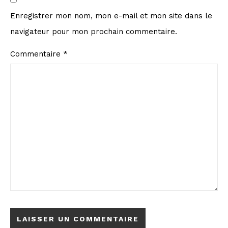
Enregistrer mon nom, mon e-mail et mon site dans le
navigateur pour mon prochain commentaire.
Commentaire
*