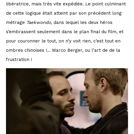
libératrice, mais très vite expédiée. Le point culminant
de cette logique était atteint par son précédent long
métrage
Taekwondo
, dans lequel les deux héros
s’embrassent seulement dans le plan final du film, et
pour couronner le tout, on n’y voit rien, c’est tout en
ombres chinoises !… Marco Berger, ou l’art de de la
frustration !