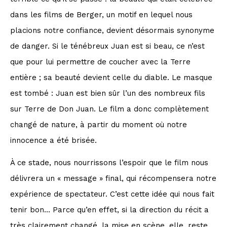
dans les films de Berger, un motif en lequel nous
placions notre confiance, devient désormais synonyme
de danger. Si le ténébreux Juan est si beau, ce n’est
que pour lui permettre de coucher avec la Terre
entière ; sa beauté devient celle du diable. Le masque
est tombé : Juan est bien sûr l’un des nombreux fils
sur Terre de Don Juan. Le film a donc complètement
changé de nature, à partir du moment où notre
innocence a été brisée.
À ce stade, nous nourrissons l’espoir que le film nous
délivrera un « message » final, qui récompensera notre
expérience de spectateur. C’est cette idée qui nous fait
tenir bon… Parce qu’en effet, si la direction du récit a
très clairement changé, la mise en scène, elle, reste