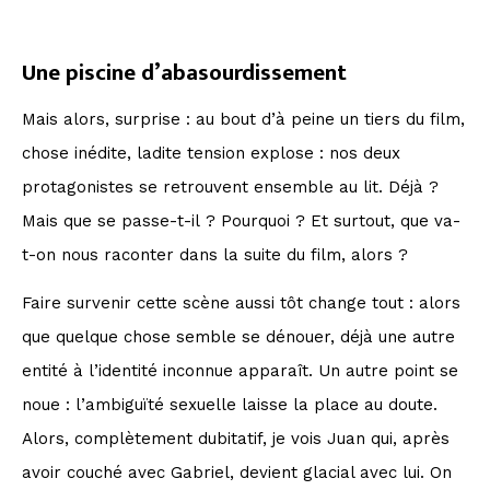
Une piscine d’abasourdissement
Mais alors, surprise : au bout d’à peine un tiers du film,
chose inédite, ladite tension explose : nos deux
protagonistes se retrouvent ensemble au lit. Déjà ?
Mais que se passe-t-il ? Pourquoi ? Et surtout, que va-
t-on nous raconter dans la suite du film, alors ?
Faire survenir cette scène aussi tôt change tout : alors
que quelque chose semble se dénouer, déjà une autre
entité à l’identité inconnue apparaît. Un autre point se
noue : l’ambiguïté sexuelle laisse la place au doute.
Alors, complètement dubitatif, je vois Juan qui, après
avoir couché avec Gabriel, devient glacial avec lui. On