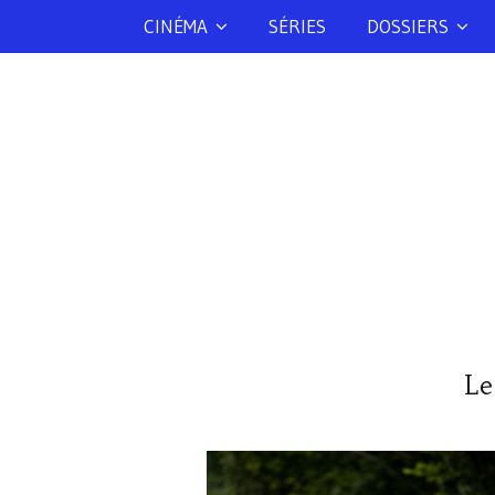
CINÉMA
SÉRIES
DOSSIERS
Le