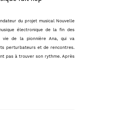
ndateur du projet musical Nouvelle
usique électronique de la fin des
 vie de la pionnière Ana, qui va
nts perturbateurs et de rencontres.
ent pas à trouver son rythme. Après