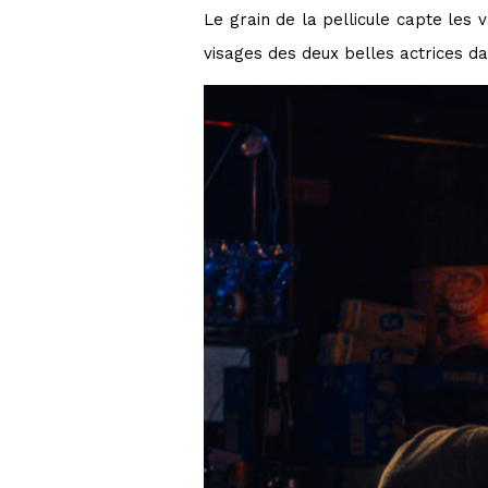
Le grain de la pellicule capte les 
visages des deux belles actrices da