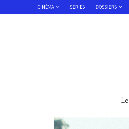
CINÉMA
SÉRIES
DOSSIERS
Le