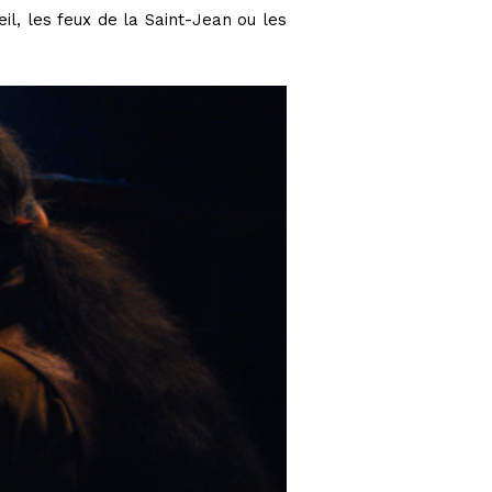
il, les feux de la Saint-Jean ou les