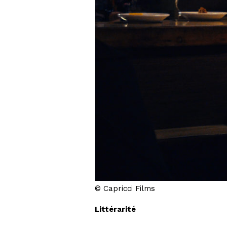
© Capricci Films
Littérarité