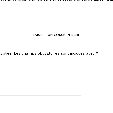
LAISSER UN COMMENTAIRE
ubliée.
Les champs obligatoires sont indiqués avec
*