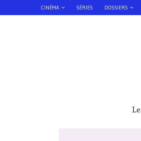
CINÉMA
SÉRIES
DOSSIERS
Le