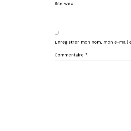
Site web
Enregistrer mon nom, mon e-mail e
Commentaire
*