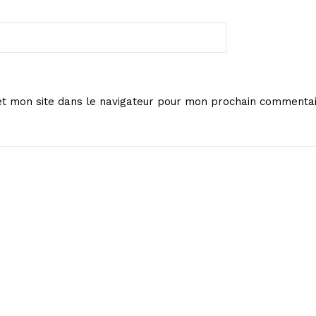
t mon site dans le navigateur pour mon prochain commentai