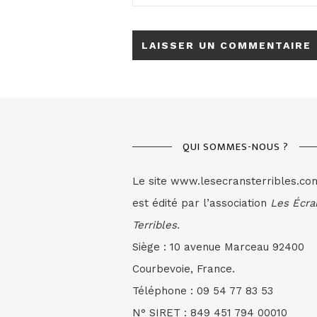
QUI SOMMES-NOUS ?
Le site www.lesecransterribles.co
est édité par l’association
Les Écra
Terribles.
Siège : 10 avenue Marceau 92400
Courbevoie, France.
Téléphone : 09 54 77 83 53
N° SIRET : 849 451 794 00010