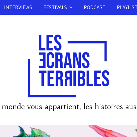
INTERVIEWS
FESTIVALS
PODCAST
PLAYLIS
 monde vous appartient, les histoires auss