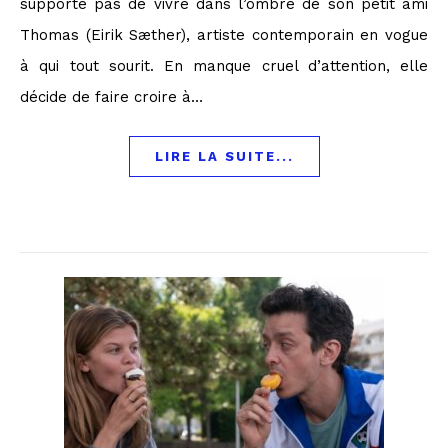
supporte pas de vivre dans l’ombre de son petit ami
Thomas (Eirik Sæther), artiste contemporain en vogue
à qui tout sourit. En manque cruel d’attention, elle
décide de faire croire à…
LIRE LA SUITE...