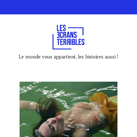
Le monde vous appartient, les histoires aussi !