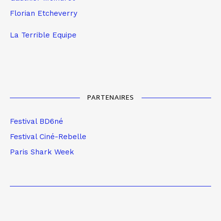
Florian Etcheverry
La Terrible Equipe
PARTENAIRES
Festival BD6né
Festival Ciné-Rebelle
Paris Shark Week