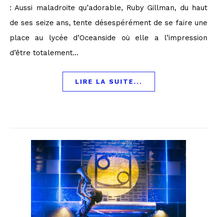
: Aussi maladroite qu’adorable, Ruby Gillman, du haut
de ses seize ans, tente désespérément de se faire une
place au lycée d’Oceanside où elle a l’impression
d’être totalement…
LIRE LA SUITE...