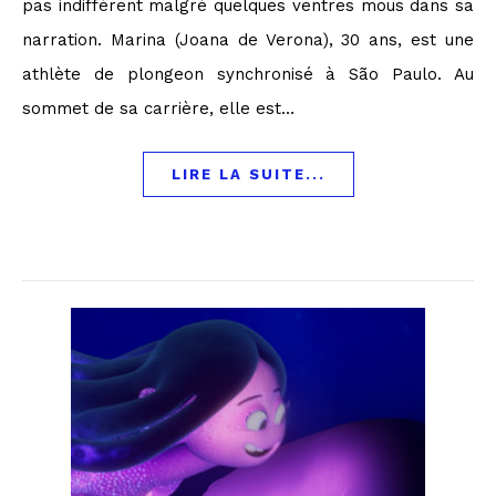
pas indifférent malgré quelques ventres mous dans sa
narration. Marina (Joana de Verona), 30 ans, est une
athlète de plongeon synchronisé à São Paulo. Au
sommet de sa carrière, elle est…
LIRE LA SUITE...