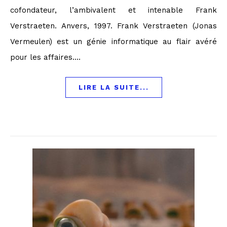
cofondateur, l’ambivalent et intenable Frank
Verstraeten. Anvers, 1997. Frank Verstraeten (Jonas
Vermeulen) est un génie informatique au flair avéré
pour les affaires.…
LIRE LA SUITE...