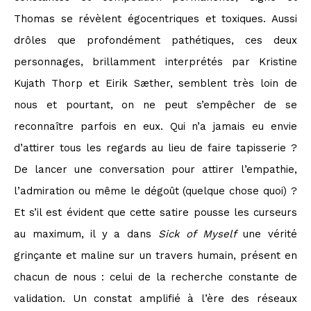
Thomas se révèlent égocentriques et toxiques. Aussi
drôles que profondément pathétiques, ces deux
personnages, brillamment interprétés par Kristine
Kujath Thorp et Eirik Sæther, semblent très loin de
nous et pourtant, on ne peut s’empêcher de se
reconnaître parfois en eux. Qui n’a jamais eu envie
d’attirer tous les regards au lieu de faire tapisserie ?
De lancer une conversation pour attirer l’empathie,
l’admiration ou même le dégoût (quelque chose quoi) ?
Et s’il est évident que cette satire pousse les curseurs
au maximum, il y a dans
Sick of Myself
une vérité
grinçante et maline sur un travers humain, présent en
chacun de nous : celui de la recherche constante de
validation. Un constat amplifié à l’ère des réseaux