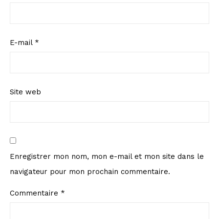
E-mail
*
Site web
Enregistrer mon nom, mon e-mail et mon site dans le
navigateur pour mon prochain commentaire.
Commentaire
*