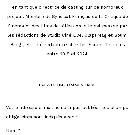
en tant que directrice de casting sur de nombreux
projets. Membre du Syndicat Français de la Critique de
Cinéma et des films de télévision, elle est passée par
les rédactions de Studio Ciné Live, Clap! Mag et Boum!
Bang!, et a été rédactrice chez les Écrans Terribles
entre 2018 et 2024.
LAISSER UN COMMENTAIRE
Votre adresse e-mail ne sera pas publiée.
Les champs
obligatoires sont indiqués avec
*
Nom
*