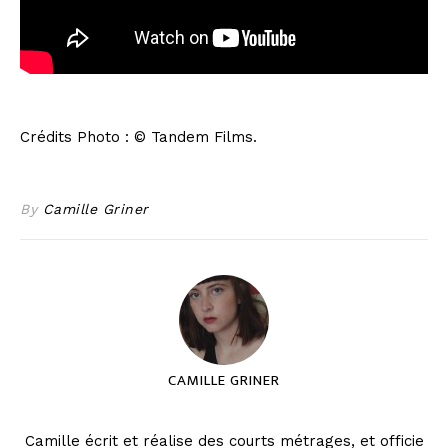
Crédits Photo : © Tandem Films.
By
Camille Griner
CAMILLE GRINER
Camille écrit et réalise des courts métrages, et officie