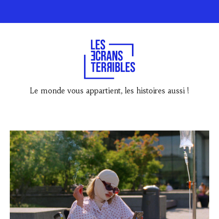
Le monde vous appartient, les histoires aussi !