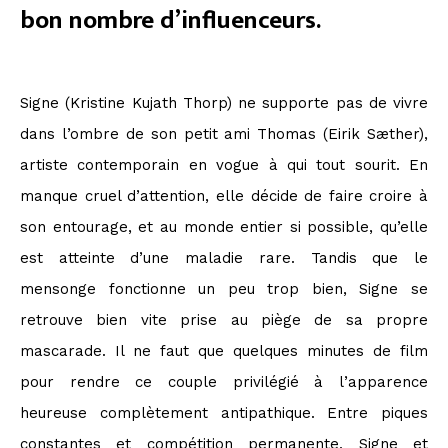
bon nombre d’influenceurs.
Signe (Kristine Kujath Thorp) ne supporte pas de vivre
dans l’ombre de son petit ami Thomas (Eirik Sæther),
artiste contemporain en vogue à qui tout sourit. En
manque cruel d’attention, elle décide de faire croire à
son entourage, et au monde entier si possible, qu’elle
est atteinte d’une maladie rare. Tandis que le
mensonge fonctionne un peu trop bien, Signe se
retrouve bien vite prise au piège de sa propre
mascarade. Il ne faut que quelques minutes de film
pour rendre ce couple privilégié à l’apparence
heureuse complètement antipathique. Entre piques
constantes et compétition permanente, Signe et