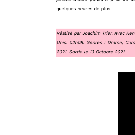
quelques heures de plus.
Réalisé par Joachim Trier. Avec Re
Unis. 02h08. Genres : Drame, Coméd
2021. Sortie le 13 Octobre 2021.