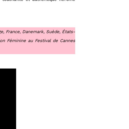
ge, France, Danemark, Suède, États-
tion Féminine au Festival de Cannes