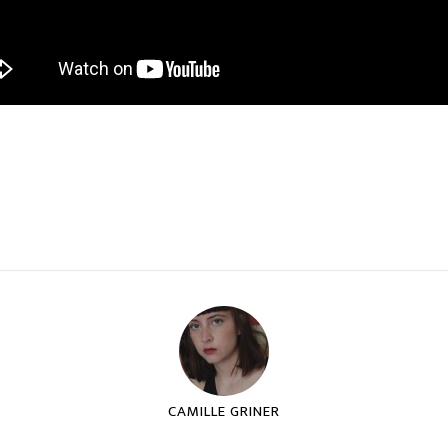
CAMILLE GRINER