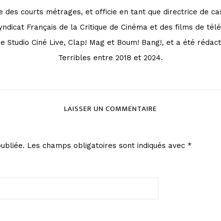
se des courts métrages, et officie en tant que directrice de 
dicat Français de la Critique de Cinéma et des films de télé
e Studio Ciné Live, Clap! Mag et Boum! Bang!, et a été rédac
Terribles entre 2018 et 2024.
LAISSER UN COMMENTAIRE
ubliée.
Les champs obligatoires sont indiqués avec
*