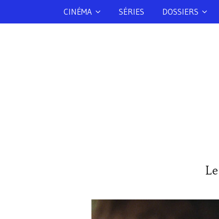
CINÉMA
SÉRIES
DOSSIERS
Le