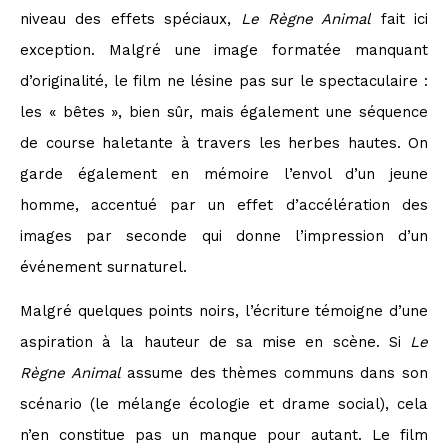
niveau des effets spéciaux,
Le Règne Animal
fait ici
exception. Malgré une image formatée manquant
d’originalité, le film ne lésine pas sur le spectaculaire :
les « bêtes », bien sûr, mais également une séquence
de course haletante à travers les herbes hautes. On
garde également en mémoire l’envol d’un jeune
homme, accentué par un effet d’accélération des
images par seconde qui donne l’impression d’un
événement surnaturel.
Malgré quelques points noirs, l’écriture témoigne d’une
aspiration à la hauteur de sa mise en scène. Si
Le
Règne Animal
assume des thèmes communs dans son
scénario (le mélange écologie et drame social), cela
n’en constitue pas un manque pour autant. Le film