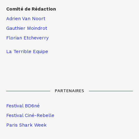
Comité de Rédaction
Adrien Van Noort
Gauthier Moindrot
Florian Etcheverry
La Terrible Equipe
PARTENAIRES
Festival BD6né
Festival Ciné-Rebelle
Paris Shark Week