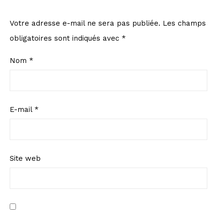
Votre adresse e-mail ne sera pas publiée.
Les champs
obligatoires sont indiqués avec
*
Nom
*
E-mail
*
Site web