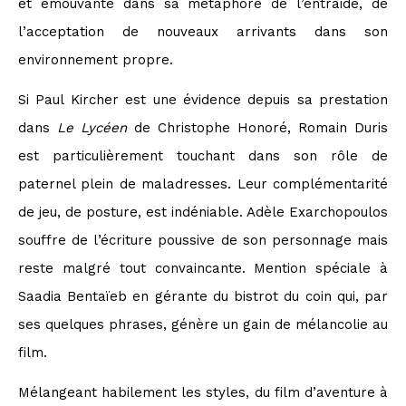
et émouvante dans sa métaphore de l’entraide, de
l’acceptation de nouveaux arrivants dans son
environnement propre.
Si Paul Kircher est une évidence depuis sa prestation
dans
Le Lycéen
de Christophe Honoré, Romain Duris
est particulièrement touchant dans son rôle de
paternel plein de maladresses. Leur complémentarité
de jeu, de posture, est indéniable. Adèle Exarchopoulos
souffre de l’écriture poussive de son personnage mais
reste malgré tout convaincante. Mention spéciale à
Saadia Bentaïeb en gérante du bistrot du coin qui, par
ses quelques phrases, génère un gain de mélancolie au
film.
Mélangeant habilement les styles, du film d’aventure à