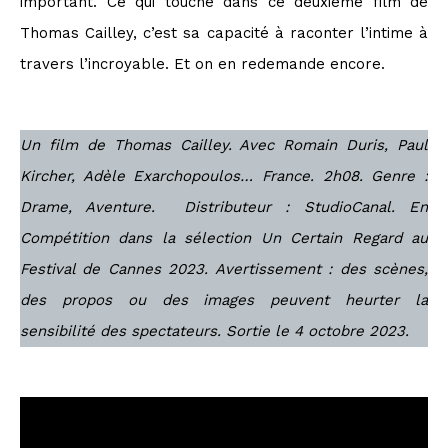
important. Ce qui touche dans ce deuxième film de
Thomas Cailley, c’est sa capacité à raconter l’intime à
travers l’incroyable. Et on en redemande encore.
Un film de Thomas Cailley. Avec Romain Duris, Paul
Kircher, Adèle Exarchopoulos… France. 2h08. Genre :
Drame, Aventure. Distributeur : StudioCanal. En
Compétition dans la sélection Un Certain Regard au
Festival de Cannes 2023. Avertissement : des scènes,
des propos ou des images peuvent heurter la
sensibilité des spectateurs. Sortie le 4 octobre 2023.