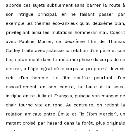
aborde ces sujets subtilement sans barrer la route à
son intrigue principal, en ne faisant passer par
exemple les thèmes éco-anxieux qu’au deuxième plan,
privilégiant ainsi les mutations homme/animal. Coécrit
avec Pauline Munier, ce deuxième film de Thomas
Cailley traite avec justesse la relation d’un père et son
fils, notamment dans la métamorphose du corps de ce
dernier, à l’âge ingrat où le corps se prépare à devenir
celui d’un homme. Le film souffre pourtant d’un
essoufflement en son centre, la faute à la sous-
intrigue entre Julia et François, puisque son manque de
chair tourne vite en rond. Au contraire, on retient la
relation amicale entre Émile et Fix (Tom Mercier), un
mutant croisé par hasard dans la forêt, plus originale