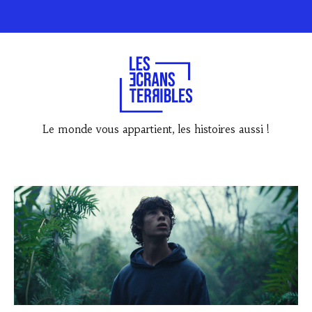
Le monde vous appartient, les histoires aussi !