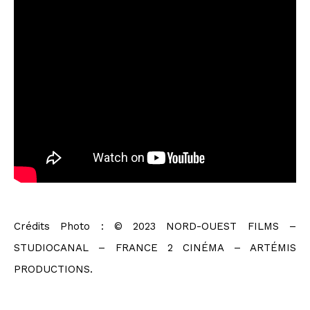
Crédits Photo : © 2023 NORD-OUEST FILMS –
STUDIOCANAL – FRANCE 2 CINÉMA – ARTÉMIS
PRODUCTIONS.