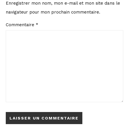
Enregistrer mon nom, mon e-mail et mon site dans le
navigateur pour mon prochain commentaire.
Commentaire
*