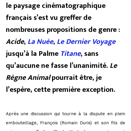
le paysage cinématographique
français s’est vu greffer de
nombreuses propositions de genre :
Acide
,
La Nuée
,
Le Dernier Voyage
jusqu’à la Palme
Titane
, sans
qu’aucune ne fasse l’unanimité.
Le
Règne Animal
pourrait être, je
l’espère, cette première exception.
Après une discussion qui tourne à la dispute en plein
embouteillage, François (Romain Duris) et son fils de