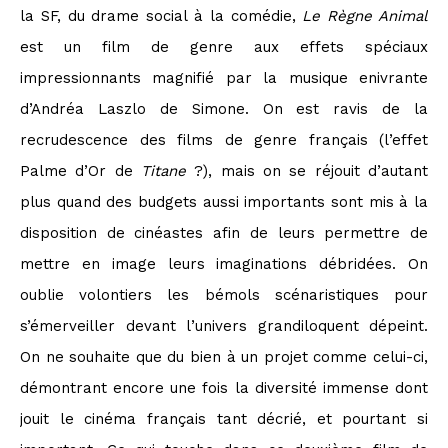
la SF, du drame social à la comédie,
Le Règne Animal
est un film de genre aux effets spéciaux
impressionnants magnifié par la musique enivrante
d’Andréa Laszlo de Simone. On est ravis de la
recrudescence des films de genre français (l’effet
Palme d’Or de
Titane
?), mais on se réjouit d’autant
plus quand des budgets aussi importants sont mis à la
disposition de cinéastes afin de leurs permettre de
mettre en image leurs imaginations débridées. On
oublie volontiers les bémols scénaristiques pour
s’émerveiller devant l’univers grandiloquent dépeint.
On ne souhaite que du bien à un projet comme celui-ci,
démontrant encore une fois la diversité immense dont
jouit le cinéma français tant décrié, et pourtant si