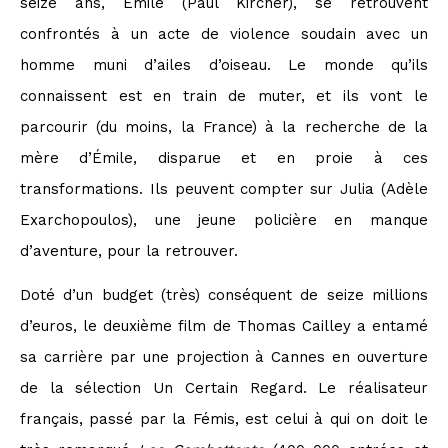
seize ans, Émile (Paul Kircher), se retrouvent
confrontés à un acte de violence soudain avec un
homme muni d’ailes d’oiseau. Le monde qu’ils
connaissent est en train de muter, et ils vont le
parcourir (du moins, la France) à la recherche de la
mère d’Émile, disparue et en proie à ces
transformations. Ils peuvent compter sur Julia (Adèle
Exarchopoulos), une jeune policière en manque
d’aventure, pour la retrouver.
Doté d’un budget (très) conséquent de seize millions
d’euros, le deuxième film de Thomas Cailley a entamé
sa carrière par une projection à Cannes en ouverture
de la sélection Un Certain Regard. Le réalisateur
français, passé par la Fémis, est celui à qui on doit le