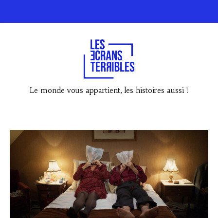
Le monde vous appartient, les histoires aussi !