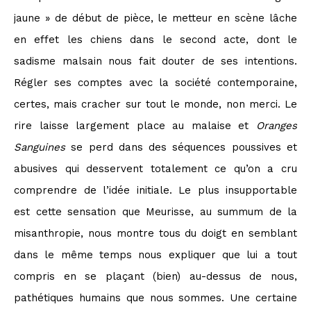
jaune » de début de pièce, le metteur en scène lâche
en effet les chiens dans le second acte, dont le
sadisme malsain nous fait douter de ses intentions.
Régler ses comptes avec la société contemporaine,
certes, mais cracher sur tout le monde, non merci. Le
rire laisse largement place au malaise et
Oranges
Sanguines
se perd dans des séquences poussives et
abusives qui desservent totalement ce qu’on a cru
comprendre de l’idée initiale. Le plus insupportable
est cette sensation que Meurisse, au summum de la
misanthropie, nous montre tous du doigt en semblant
dans le même temps nous expliquer que lui a tout
compris en se plaçant (bien) au-dessus de nous,
pathétiques humains que nous sommes. Une certaine