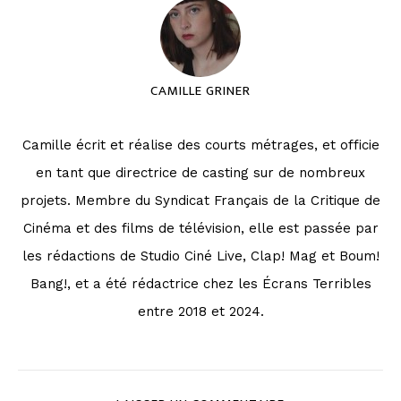
CAMILLE GRINER
Camille écrit et réalise des courts métrages, et officie
en tant que directrice de casting sur de nombreux
projets. Membre du Syndicat Français de la Critique de
Cinéma et des films de télévision, elle est passée par
les rédactions de Studio Ciné Live, Clap! Mag et Boum!
Bang!, et a été rédactrice chez les Écrans Terribles
entre 2018 et 2024.