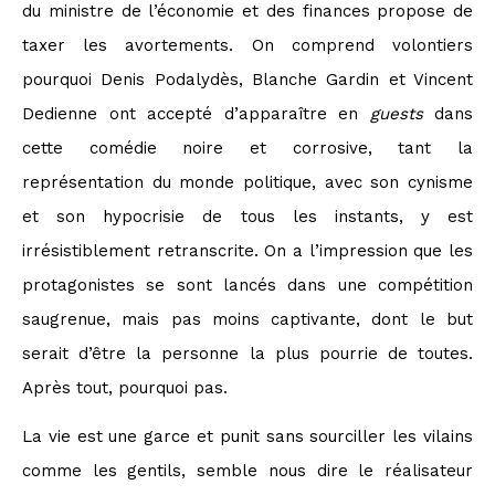
du ministre de l’économie et des finances propose de
taxer les avortements. On comprend volontiers
pourquoi Denis Podalydès, Blanche Gardin et Vincent
Dedienne ont accepté d’apparaître en
guests
dans
cette comédie noire et corrosive, tant la
représentation du monde politique, avec son cynisme
et son hypocrisie de tous les instants, y est
irrésistiblement retranscrite. On a l’impression que les
protagonistes se sont lancés dans une compétition
saugrenue, mais pas moins captivante, dont le but
serait d’être la personne la plus pourrie de toutes.
Après tout, pourquoi pas.
La vie est une garce et punit sans sourciller les vilains
comme les gentils, semble nous dire le réalisateur