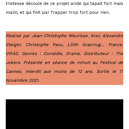
tristesse découle de ce projet acide qui tapait fort mais
malin, et qui finit par frapper trop fort pour rien.
Réalisé par Jean-Christophe Meurisse. Avec Alexandre
Steiger, Christophe Paou, Lilith Grasmug… France.
01h42. Genres : Comédie, Drame. Distributeur : The
Jokers. Présenté en séance de minuit au Festival de
Cannes. Interdit aux moins de 12 ans. Sortie le 17
Novembre 2021.