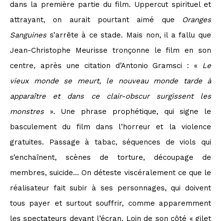
dans la première partie du film. Uppercut spirituel et
attrayant, on aurait pourtant aimé que
Oranges
Sanguines
s’arrête à ce stade. Mais non, il a fallu que
Jean-Christophe Meurisse tronçonne le film en son
centre, après une citation d’Antonio Gramsci : «
Le
vieux monde se meurt, le nouveau monde tarde à
apparaître et dans ce clair-obscur surgissent les
monstres
». Une phrase prophétique, qui signe le
basculement du film dans l’horreur et la violence
gratuites. Passage à tabac, séquences de viols qui
s’enchaînent, scènes de torture, découpage de
membres, suicide… On déteste viscéralement ce que le
réalisateur fait subir à ses personnages, qui doivent
tous payer et surtout souffrir, comme apparemment
les spectateurs devant l’écran. Loin de son côté « gilet