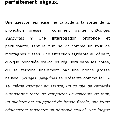
parfaitement inégaux.
Une question épineuse me taraude à la sortie de la
projection presse : comment parler d’
Oranges
Sanguines
? Une interrogation profonde et
perturbante, tant le film se vit comme un tour de
montagnes russes. Une attraction agréable au départ,
quoique ponctuée d’à-coups réguliers dans les côtes,
qui se termine finalement par une bonne grosse
nausée.
Oranges Sanguines
se présente comme tel : «
Au même moment en France, un couple de retraités
surendettés tente de remporter un concours de rock,
un ministre est soupçonné de fraude fiscale, une jeune
adolescente rencontre un détraqué sexuel. Une longue