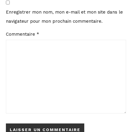
Enregistrer mon nom, mon e-mail et mon site dans le
navigateur pour mon prochain commentaire.
Commentaire
*