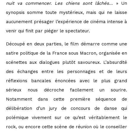
nuit va commencer. Les chiens sont lâchés…
» Un
synopsis somme toute mystérieux, mais qui ne laisse
aucunement présager l’expérience de cinéma intense à
venir qui finit par piéger le spectateur.
Découpé en deux parties, le film démarre comme une
satire politique de la France sous Macron, organisée en
scénettes aux dialogues plutôt savoureux. L’absurdité
des échanges entre les personnages et de leurs
réflexions bancales énoncées avec le plus grand
sérieux nous décroche facilement un sourire.
Notamment dans cette première séquence de
délibération d’un jury de concours de danse qui
polémique vivement sur ce qu’est véritablement le
rock, ou encore cette scène de réunion où le conseiller