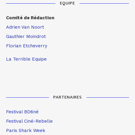
EQUIPE
Comité de Rédaction
Adrien Van Noort
Gauthier Moindrot
Florian Etcheverry
La Terrible Equipe
PARTENAIRES
Festival BD6né
Festival Ciné-Rebelle
Paris Shark Week