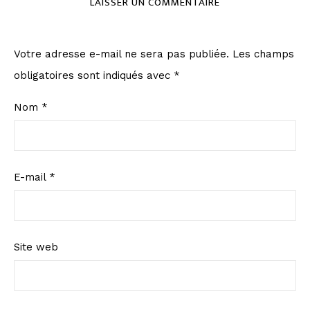
LAISSER UN COMMENTAIRE
Votre adresse e-mail ne sera pas publiée.
Les champs
obligatoires sont indiqués avec
*
Nom
*
E-mail
*
Site web