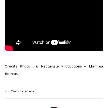
Crédits Photo : © Rectangle Productions – Mamma
Roman.
By
Camille Griner