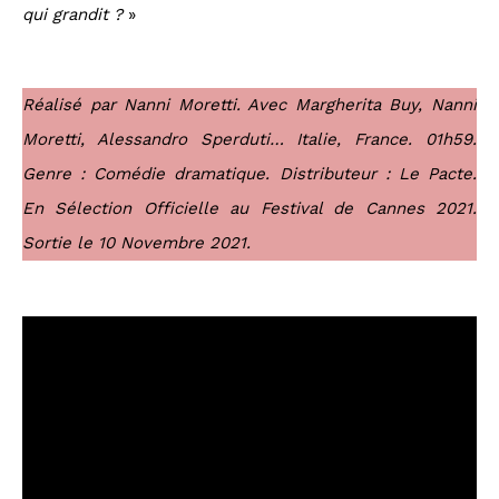
qui grandit ?
»
Réalisé par Nanni Moretti. Avec Margherita Buy, Nanni
Moretti, Alessandro Sperduti… Italie, France. 01h59.
Genre : Comédie dramatique. Distributeur : Le Pacte.
En Sélection Officielle au Festival de Cannes 2021.
Sortie le 10 Novembre 2021.