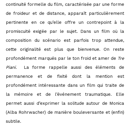
continuité formelle du film, caractérisée par une forme
de froideur et de distance, apparaît particulièrement
pertinente en ce qu’elle offre un contrepoint à la
promiscuité exigée par le sujet. Dans un film où la
composition du scénario est parfois trop attendue,
cette originalité est plus que bienvenue. On reste
profondément marqués par le ton froid et amer de
Tre
Piani.
La forme rappelle aussi des éléments de
permanence et de fixité dont la mention est
profondément intéressante dans un film qui traite de
la mémoire et de l’événement traumatique. Elle
permet aussi d’exprimer la solitude autour de Monica
(Alba Rohrwacher) de manière bouleversante et (enfin)
subtile.