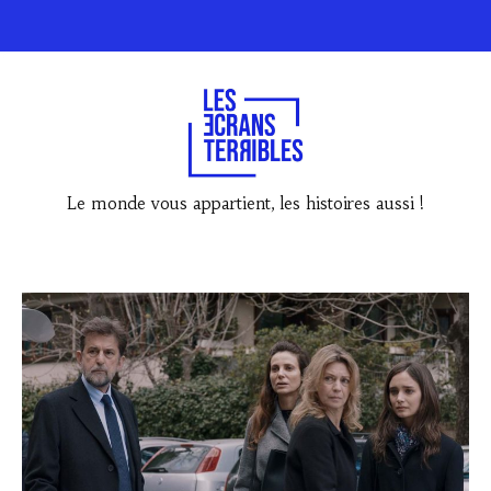
Le monde vous appartient, les histoires aussi !