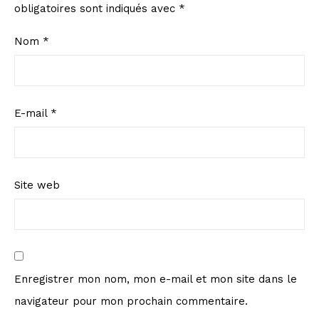
obligatoires sont indiqués avec
*
Nom
*
E-mail
*
Site web
Enregistrer mon nom, mon e-mail et mon site dans le
navigateur pour mon prochain commentaire.