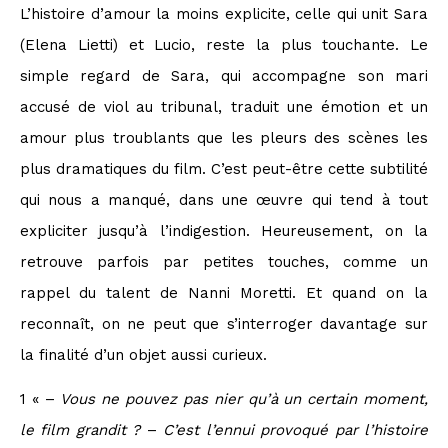
L’histoire d’amour la moins explicite, celle qui unit Sara
(Elena Lietti) et Lucio, reste la plus touchante. Le
simple regard de Sara, qui accompagne son mari
accusé de viol au tribunal, traduit une émotion et un
amour plus troublants que les pleurs des scènes les
plus dramatiques du film. C’est peut-être cette subtilité
qui nous a manqué, dans une œuvre qui tend à tout
expliciter jusqu’à l’indigestion. Heureusement, on la
retrouve parfois par petites touches, comme un
rappel du talent de Nanni Moretti. Et quand on la
reconnaît, on ne peut que s’interroger davantage sur
la finalité d’un objet aussi curieux.
1 « –
Vous ne pouvez pas nier qu’à un certain moment,
le film grandit ?
–
C’est l’ennui provoqué par l’histoire