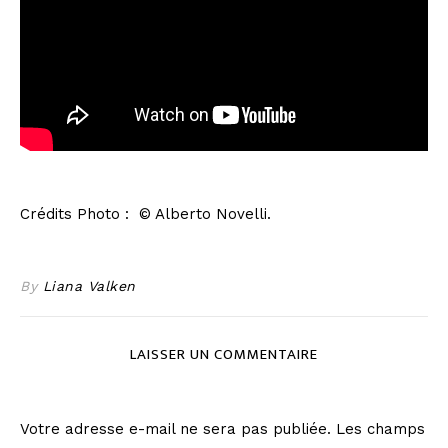
Crédits Photo : © Alberto Novelli.
By
Liana Valken
LAISSER UN COMMENTAIRE
Votre adresse e-mail ne sera pas publiée.
Les champs