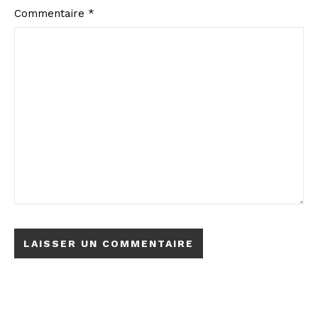
Commentaire
*