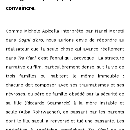
convaincre.
Comme Michele Apicella interprété par Nanni Moretti
dans
Sogni d’oro
, nous aurions envie de répondre au
réalisateur que la seule chose qui avance réellement
1
dans
Tre Piani
, c’est l’ennui qu’il provoque
. La structure
narrative du film, particulièrement dense, suit la vie de
trois familles qui habitent le même immeuble :
chacune doit composer avec ses traumatismes et ses
névroses, du père de famille obsédé par la sécurité de
sa fille (Riccardo Scamarcio) à la mère instable et
seule (Alba Rohrwacher), en passant par les parents
dont le fils, saoul, a renversé et tué une passante. Les