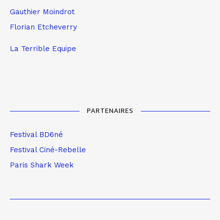
Gauthier Moindrot
Florian Etcheverry
La Terrible Equipe
PARTENAIRES
Festival BD6né
Festival Ciné-Rebelle
Paris Shark Week