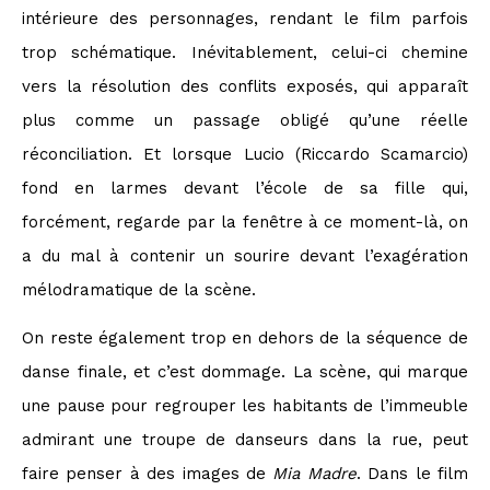
intérieure des personnages, rendant le film parfois
trop schématique. Inévitablement, celui-ci chemine
vers la résolution des conflits exposés, qui apparaît
plus comme un passage obligé qu’une réelle
réconciliation. Et lorsque Lucio (Riccardo Scamarcio)
fond en larmes devant l’école de sa fille qui,
forcément, regarde par la fenêtre à ce moment-là, on
a du mal à contenir un sourire devant l’exagération
mélodramatique de la scène.
On reste également trop en dehors de la séquence de
danse finale, et c’est dommage. La scène, qui marque
une pause pour regrouper les habitants de l’immeuble
admirant une troupe de danseurs dans la rue, peut
faire penser à des images de
Mia Madre
. Dans le film