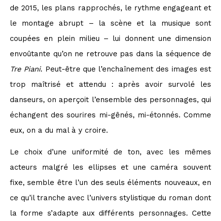
de 2015, les plans rapprochés, le rythme engageant et
le montage abrupt – la scène et la musique sont
coupées en plein milieu – lui donnent une dimension
envoûtante qu’on ne retrouve pas dans la séquence de
Tre Piani
. Peut-être que l’enchaînement des images est
trop maîtrisé et attendu : après avoir survolé les
danseurs, on aperçoit l’ensemble des personnages, qui
échangent des sourires mi-gênés, mi-étonnés. Comme
eux, on a du mal à y croire.
Le choix d’une uniformité de ton, avec les mêmes
acteurs malgré les ellipses et une caméra souvent
fixe, semble être l’un des seuls éléments nouveaux, en
ce qu’il tranche avec l’univers stylistique du roman dont
la forme s’adapte aux différents personnages. Cette