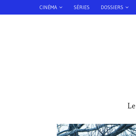
CINÉMA
SÉRIES
DOSSIERS
Le