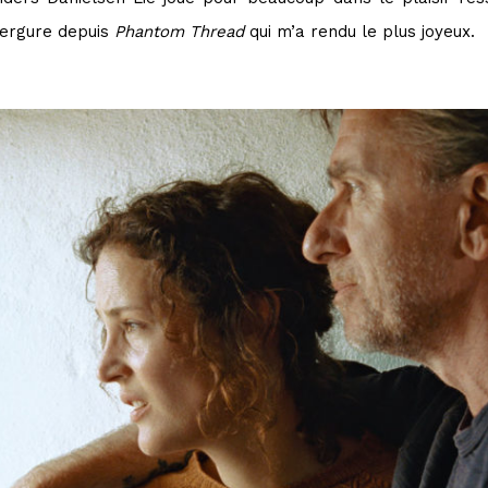
vergure depuis
Phantom Thread
qui m’a rendu le plus joyeux.