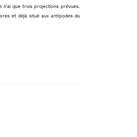
 n’ai que trois projections prévues.
’ores et déjà situé aux antipodes du