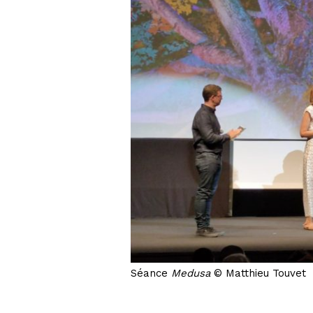
Séance
Medusa
© Matthieu Touvet