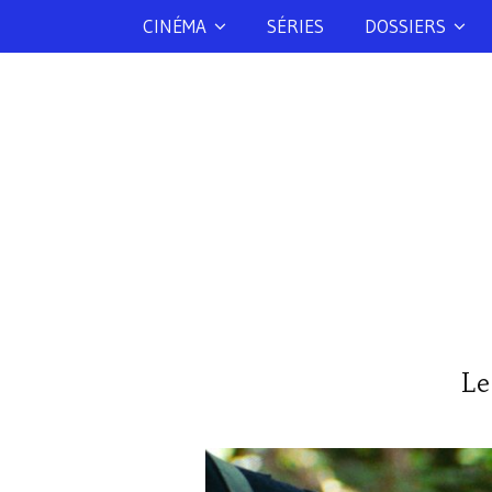
CINÉMA
SÉRIES
DOSSIERS
Le