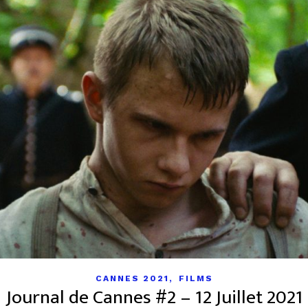
,
CANNES 2021
FILMS
Journal de Cannes #2 – 12 Juillet 2021