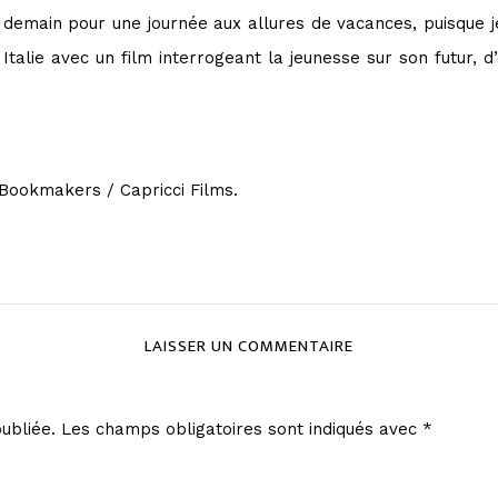
ve demain pour une journée aux allures de vacances, puisque je
Italie avec un film interrogeant la jeunesse sur son futur, d
Bookmakers / Capricci Films.
LAISSER UN COMMENTAIRE
ubliée.
Les champs obligatoires sont indiqués avec
*