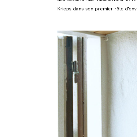
Krieps dans son premier rôle d’en