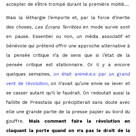
accepter de s’être trompé durant la première moitié….
Mais la léthargie l’emporte et, par la force d’inertie
des choses,
Les Écrans Terribles
en mode survie sont
en pause. Essentiel ou non, un média associatif et
bénévole qui prétend offrir une approche alternative à
la pensée critique n’a de sens que si l’état de la
pensée critique est stationnaire. Or il y a encore
quelques semaines,
on était animé.e.s par un grand
vent de révolution
, on n’avait qu’une envie se lever et
se casser autant qu’il le faudrait. On redoutait aussi la
faillite de Presstalis qui précipiterait sans doute avec
elle une grande partie de la presse papier au bord du
gouffre.
Mais comment faire la révolution en
claquant la porte quand on n’a pas le droit de la