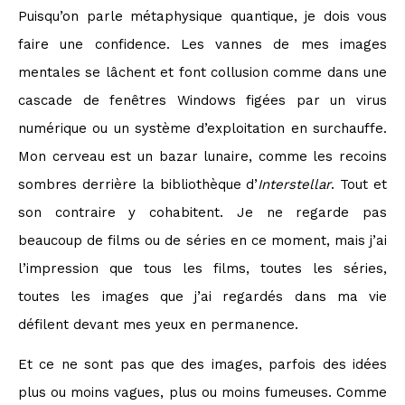
Puisqu’on parle métaphysique quantique, je dois vous
faire une confidence. Les vannes de mes images
mentales se lâchent et font collusion comme dans une
cascade de fenêtres Windows figées par un virus
numérique ou un système d’exploitation en surchauffe.
Mon cerveau est un bazar lunaire, comme les recoins
sombres derrière la bibliothèque d’
Interstellar
. Tout et
son contraire y cohabitent. Je ne regarde pas
beaucoup de films ou de séries en ce moment, mais j’ai
l’impression que tous les films, toutes les séries,
toutes les images que j’ai regardés dans ma vie
défilent devant mes yeux en permanence.
Et ce ne sont pas que des images, parfois des idées
plus ou moins vagues, plus ou moins fumeuses. Comme