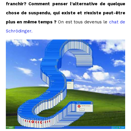
franchir? Comment penser l’alternative de quelque
chose de suspendu, qui existe et n’existe peut-être
plus en même temps ?
On est tous devenus le
chat de
Schrödinger.