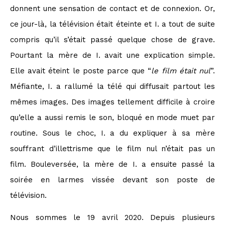
donnent une sensation de contact et de connexion. Or,
ce jour-là, la télévision était éteinte et I. a tout de suite
compris qu’il s’était passé quelque chose de grave.
Pourtant la mère de I. avait une explication simple.
Elle avait éteint le poste parce que “
le film était nul
”.
Méfiante, I. a rallumé la télé qui diffusait partout les
mêmes images. Des images tellement difficile à croire
qu’elle a aussi remis le son, bloqué en mode muet par
routine. Sous le choc, I. a du expliquer à sa mère
souffrant d’illettrisme que le film nul n’était pas un
film. Bouleversée, la mère de I. a ensuite passé la
soirée en larmes vissée devant son poste de
télévision.
Nous sommes le 19 avril 2020. Depuis plusieurs