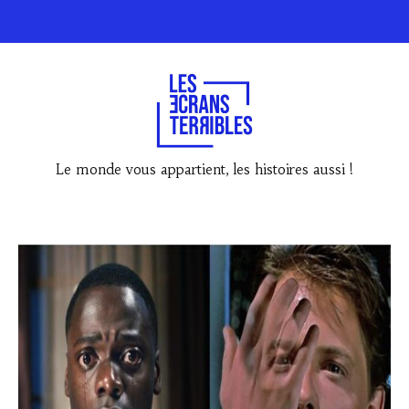
Le monde vous appartient, les histoires aussi !