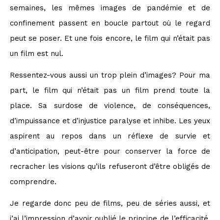
semaines, les mêmes images de pandémie et de
confinement passent en boucle partout où le regard
peut se poser. Et une fois encore, le film qui n’était pas
un film est nul.
Ressentez-vous aussi un trop plein d’images? Pour ma
part, le film qui n’était pas un film prend toute la
place. Sa surdose de violence, de conséquences,
d’impuissance et d’injustice paralyse et inhibe. Les yeux
aspirent au repos dans un réflexe de survie et
d’anticipation, peut-être pour conserver la force de
recracher les visions qu’ils refuseront d’être obligés de
comprendre.
Je regarde donc peu de films, peu de séries aussi, et
j’ai l’impression d’avoir oublié le principe de l’efficacité.