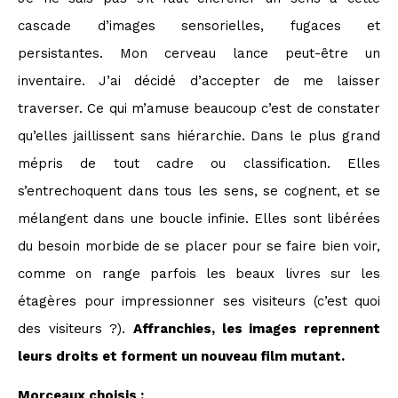
cascade d’images sensorielles, fugaces et
persistantes. Mon cerveau lance peut-être un
inventaire. J’ai décidé d’accepter de me laisser
traverser. Ce qui m’amuse beaucoup c’est de constater
qu’elles jaillissent sans hiérarchie. Dans le plus grand
mépris de tout cadre ou classification. Elles
s’entrechoquent dans tous les sens, se cognent, et se
mélangent dans une boucle infinie. Elles sont libérées
du besoin morbide de se placer pour se faire bien voir,
comme on range parfois les beaux livres sur les
étagères pour impressionner ses visiteurs (c’est quoi
des visiteurs ?).
Affranchies, les images reprennent
leurs droits et forment un nouveau film mutant.
Morceaux choisis :