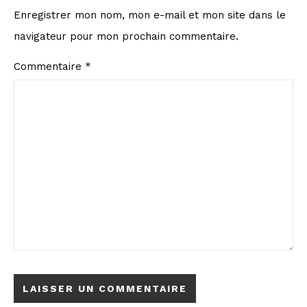
Enregistrer mon nom, mon e-mail et mon site dans le
navigateur pour mon prochain commentaire.
Commentaire
*