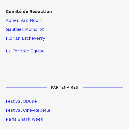
Comité de Rédaction
Adrien Van Noort
Gauthier Moindrot
Florian Etcheverry
La Terrible Equipe
PARTENAIRES
Festival BD6né
Festival Ciné-Rebelle
Paris Shark Week