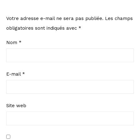
Votre adresse e-mail ne sera pas publiée.
Les champs
obligatoires sont indiqués avec
*
Nom
*
E-mail
*
Site web