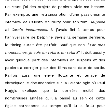
Pourtant, j’ai des projets de papiers plein ma besace.
Par exemple, une retranscription d’une passionnante
interview de Callisto Mc Nulty pour son film
Delphine
et Carole Insoumuses
. Si j’avais fini à temps pour
l’anniversaire de Delphine Seyrig la semaine dernière,
le timing aurait été parfait. Sauf que non. “
Par mes
moustaches, je suis en retard, en retard
.” Il doit aussi y
avoir quelque part des interviews en suspens et des
papiers à corriger pour des films sans date de sortie.
Parfois aussi une envie flottante et tenace de
chroniquer le documentaire sur la Scientologie où Paul
Haggis explique que la dernière moitié des
nombreuses années qu’il a passé au sein de cette
Église correspond au temps qu’il lui a fallu pour