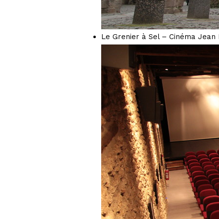
Le Grenier à Sel – Cinéma Jean 