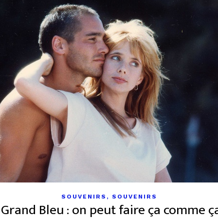
SOUVENIRS, SOUVENIRS
 Grand Bleu : on peut faire ça comme ça