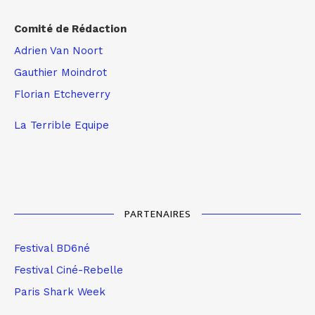
Comité de Rédaction
Adrien Van Noort
Gauthier Moindrot
Florian Etcheverry
La Terrible Equipe
PARTENAIRES
Festival BD6né
Festival Ciné-Rebelle
Paris Shark Week