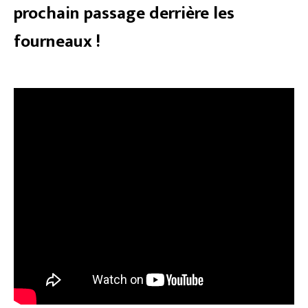
prochain passage derrière les
fourneaux !