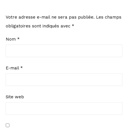
Votre adresse e-mail ne sera pas publiée.
Les champs
obligatoires sont indiqués avec
*
Nom
*
E-mail
*
Site web