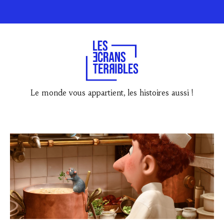
Le monde vous appartient, les histoires aussi !