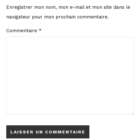
Enregistrer mon nom, mon e-mail et mon site dans le
navigateur pour mon prochain commentaire.
Commentaire
*