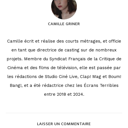
CAMILLE GRINER
Camille écrit et réalise des courts métrages, et officie
en tant que directrice de casting sur de nombreux
projets. Membre du Syndicat Français de la Critique de
Cinéma et des films de télévision, elle est passée par
les rédactions de Studio Ciné Live, Clap! Mag et Boum!
Bang!, et a été rédactrice chez les Écrans Terribles
entre 2018 et 2024.
LAISSER UN COMMENTAIRE