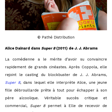
© Pathé Distribution
Alice Dainard dans
Super 8
(2011) de J. J. Abrams
La comédienne a le mérite d’avoir su convaincre
rapidement de grands cinéastes. Après Coppola, elle
rejoint le casting du blockbuster de J. J. Abrams,
Super 8
, dans lequel elle interprète Alice, une jeune
fille débrouillarde prête à tout pour échapper à son
père alcoolique. Véritable succès critique et
commercial,
Super 8
permet à Elle de recevoir de