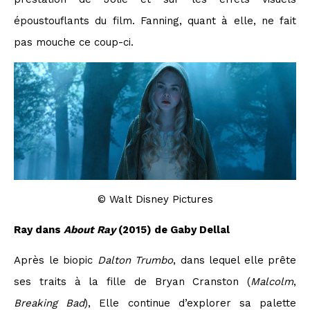
époustouflants du film. Fanning, quant à elle, ne fait
pas mouche ce coup-ci.
© Walt Disney Pictures
Ray dans
About Ray
(2015) de Gaby Dellal
Après le biopic
Dalton Trumbo
, dans lequel elle prête
ses traits à la fille de Bryan Cranston (
Malcolm
,
Breaking Bad
), Elle continue d’explorer sa palette