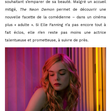
souhaitant s’emparer de sa beauté. Malgré un accueil
mitigé,
The Neon Demon
permet de découvrir une
nouvelle facette de la comédienne – dans un cinéma
plus « adulte ». Si Elle Fanning n’a pas encore tout à
fait éclos, elle n’en reste pas moins une actrice
talentueuse et prometteuse, à suivre de près.