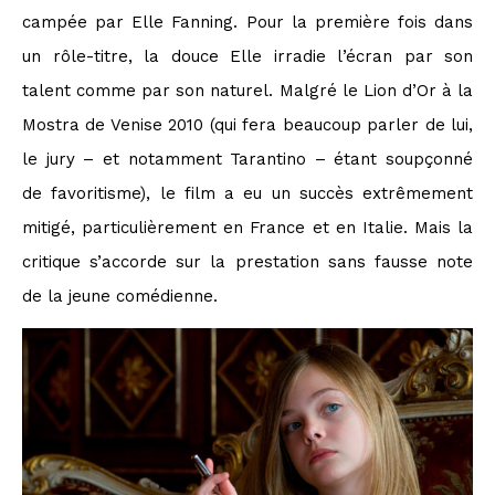
campée par Elle Fanning. Pour la première fois dans
un rôle-titre, la douce Elle irradie l’écran par son
talent comme par son naturel. Malgré le Lion d’Or à la
Mostra de Venise 2010 (qui fera beaucoup parler de lui,
le jury – et notamment Tarantino – étant soupçonné
de favoritisme), le film a eu un succès extrêmement
mitigé, particulièrement en France et en Italie. Mais la
critique s’accorde sur la prestation sans fausse note
de la jeune comédienne.