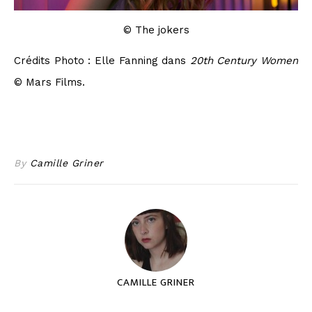
© The jokers
Crédits Photo : Elle Fanning dans
20th Century Women
© Mars Films.
By
Camille Griner
CAMILLE GRINER