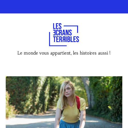
Le monde vous appartient, les histoires aussi !