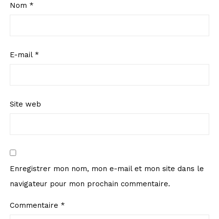
Nom
*
E-mail
*
Site web
Enregistrer mon nom, mon e-mail et mon site dans le
navigateur pour mon prochain commentaire.
Commentaire
*