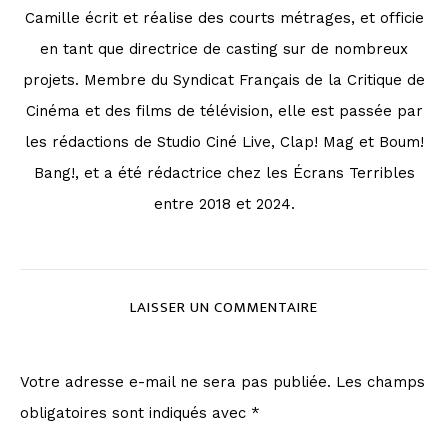
Camille écrit et réalise des courts métrages, et officie
en tant que directrice de casting sur de nombreux
projets. Membre du Syndicat Français de la Critique de
Cinéma et des films de télévision, elle est passée par
les rédactions de Studio Ciné Live, Clap! Mag et Boum!
Bang!, et a été rédactrice chez les Écrans Terribles
entre 2018 et 2024.
LAISSER UN COMMENTAIRE
Votre adresse e-mail ne sera pas publiée.
Les champs
obligatoires sont indiqués avec
*