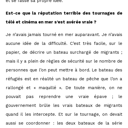
et se fasse sa propre idée.
Est-ce que la réputation terrible des tournages de
télé et cinéma en mer s’est avérée vraie ?
Je n’avais jamais tourné en mer auparavant. Je n’avais
aucune idée de la difficulté. C’est très facile, sur le
papier, de décrire un bateau surchargé de migrants ;
mais il y a plein de règles de sécurité sur le nombre de
personnes que l’on peut mettre à bord. Le bateau des
réfugiés est en réalité un bateau de pêche que l’on a
rallongé et « maquillé ». De toute manière, on ne
pouvait pas reprendre une vraie épave ; le
gouvernement brûle les vrais bateaux de migrants
quand il les intercepte. Et sur le tournage, on devait
aussi se coordonner : les deux bateaux de la série