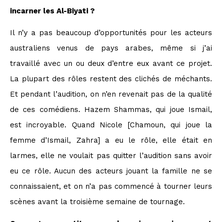
incarner les Al-Biyati ?
Il n’y a pas beaucoup d’opportunités pour les acteurs
australiens venus de pays arabes, même si j’ai
travaillé avec un ou deux d’entre eux avant ce projet.
La plupart des rôles restent des clichés de méchants.
Et pendant l’audition, on n’en revenait pas de la qualité
de ces comédiens. Hazem Shammas, qui joue Ismail,
est incroyable. Quand Nicole [Chamoun, qui joue la
femme d’Ismail, Zahra] a eu le rôle, elle était en
larmes, elle ne voulait pas quitter l’audition sans avoir
eu ce rôle. Aucun des acteurs jouant la famille ne se
connaissaient, et on n’a pas commencé à tourner leurs
scènes avant la troisième semaine de tournage.