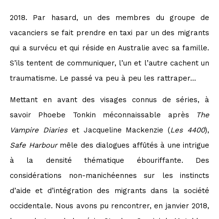
2018. Par hasard, un des membres du groupe de
vacanciers se fait prendre en taxi par un des migrants
qui a survécu et qui réside en Australie avec sa famille.
S’ils tentent de communiquer, l’un et l’autre cachent un
traumatisme. Le passé va peu à peu les rattraper…
Mettant en avant des visages connus de séries, à
savoir Phoebe Tonkin méconnaissable après
The
Vampire Diaries
et Jacqueline Mackenzie (
Les 4400
),
Safe Harbour
mêle des dialogues affûtés à une intrigue
à la densité thématique ébouriffante. Des
considérations non-manichéennes sur les instincts
d’aide et d’intégration des migrants dans la société
occidentale. Nous avons pu rencontrer, en janvier 2018,