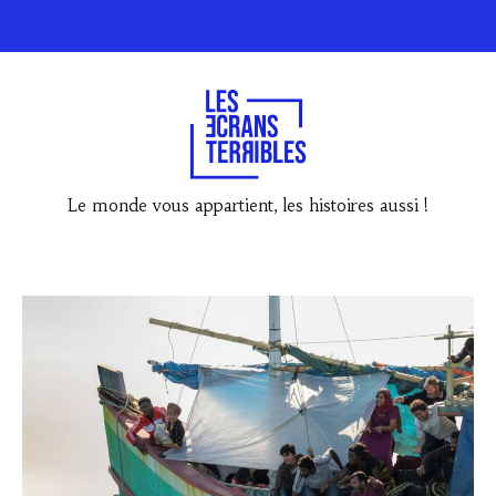
Le monde vous appartient, les histoires aussi !