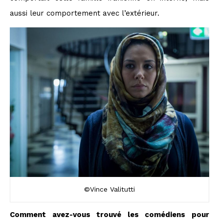
aussi leur comportement avec l’extérieur.
©Vince Valitutti
Comment avez-vous trouvé les comédiens pour