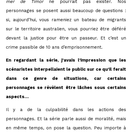
mer de Timor
ne pourrait pas exister. Nos
personnages se posent aussi beaucoup de questions :
si, aujourd’hui, vous rameniez un bateau de migrants
sur le territoire australien, vous pourriez être déféré
devant la justice pour être un passeur. Et c’est un
crime passible de 10 ans d’emprisonnement.
En regardant la série, j’avais l’impression que les
scénaristes interpellaient le public sur ce qu’il ferait
dans ce genre de situations, car certains
personnages se révèlent être lâches sous certains
aspects…
Il y a de la culpabilité dans les actions des
personnages. Et la série parle aussi de moralité, mais
en même temps, on pose la question. Peu importe à