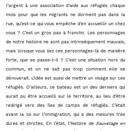
l’argent à une association d’aide aux réfugiés chaque
mois pour que les migrants ne dorment pas dans la
rue, qu’est-ce qui vous empêche d’en accueillir un chez
vous ? C’est un gros pas à franchir. Les personnages
de notre histoire ne sont pas intrinsèquement mauvais,
mais lorsque vous liez ces personnages-là de manière
forte, que se passe-t-il ? C’est une situation hors du
commun, et on ne sait pas trop comment elle se
dénouerait. L’idée est aussi de mettre un visage sur ces
réfugiés. D’ailleurs, ce bateau est un des derniers qui
aurait pu être accueilli sur le territoire, au lieu d’être
redirigé vers des îles de camps de réfugiés. C’était
avant la loi sur l’immigration, qui a des mesures très
dures et strictes. En l’état, l’histoire de
Sauvetage en