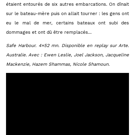
étaient entourés de six autres embarcations. On dînait
sur le bateau-mère puis on allait tourner : les gens ont
eu le mal de mer, certains bateaux ont subi des
dommages et ont dû être remplacés…
Safe Harbour. 4×52 mn. Disponible en replay sur Arte.
Australie. Avec : Ewen Leslie, Joel Jackson, Jacqueline
Mackenzie, Hazem Shammas, Nicole Shamoun.