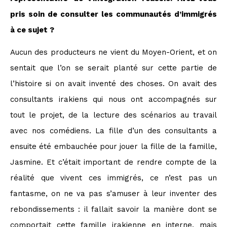
pris soin de consulter les communautés d’immigrés
à ce sujet ?
Aucun des producteurs ne vient du Moyen-Orient, et on
sentait que l’on se serait planté sur cette partie de
l’histoire si on avait inventé des choses. On avait des
consultants irakiens qui nous ont accompagnés sur
tout le projet, de la lecture des scénarios au travail
avec nos comédiens. La fille d’un des consultants a
ensuite été embauchée pour jouer la fille de la famille,
Jasmine. Et c’était important de rendre compte de la
réalité que vivent ces immigrés, ce n’est pas un
fantasme, on ne va pas s’amuser à leur inventer des
rebondissements : il fallait savoir la manière dont se
comportait cette famille irakienne en interne, mais