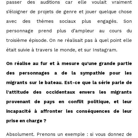
passer des auditions car elle voulait vraiment
s’éloigner de projets de genre et jouer quelque chose
avec des thèmes sociaux plus engagés. Son
personnage prend plus d’ampleur au cours du
troisième épisode. On ne réalisait pas à quel point elle
était suivie à travers le monde, et sur Instagram.
On réalise au fur et à mesure qu’une grande partie
des personnages a de la sympathie pour les
migrants sur le bateau. Est-ce que la série parle de
l’attitude des occidentaux envers les migrants
provenant de pays en conflit politique, et leur
incapacité à affronter les conséquences de leur
prise en charge ?
Absolument. Prenons un exemple : si vous donnez de