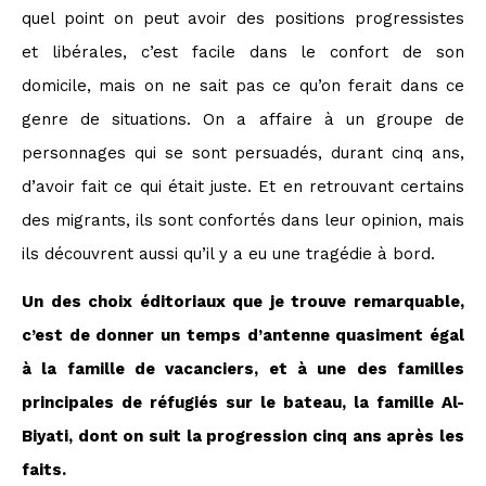
quel point on peut avoir des positions progressistes
et libérales, c’est facile dans le confort de son
domicile, mais on ne sait pas ce qu’on ferait dans ce
genre de situations. On a affaire à un groupe de
personnages qui se sont persuadés, durant cinq ans,
d’avoir fait ce qui était juste. Et en retrouvant certains
des migrants, ils sont confortés dans leur opinion, mais
ils découvrent aussi qu’il y a eu une tragédie à bord.
Un des choix éditoriaux que je trouve remarquable,
c’est de donner un temps d’antenne quasiment égal
à la famille de vacanciers, et à une des familles
principales de réfugiés sur le bateau, la famille Al-
Biyati, dont on suit la progression cinq ans après les
faits.