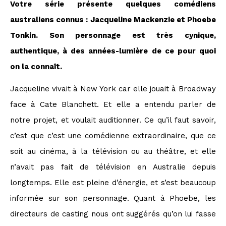
Votre série présente quelques comédiens
australiens connus : Jacqueline Mackenzie et Phoebe
Tonkin. Son personnage est très cynique,
authentique, à des années-lumière de ce pour quoi
on la connaît.
Jacqueline vivait à New York car elle jouait à Broadway
face à Cate Blanchett. Et elle a entendu parler de
notre projet, et voulait auditionner. Ce qu’il faut savoir,
c’est que c’est une comédienne extraordinaire, que ce
soit au cinéma, à la télévision ou au théâtre, et elle
n’avait pas fait de télévision en Australie depuis
longtemps. Elle est pleine d’énergie, et s’est beaucoup
informée sur son personnage. Quant à Phoebe, les
directeurs de casting nous ont suggérés qu’on lui fasse