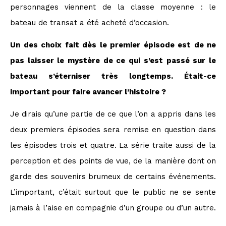
personnages viennent de la classe moyenne : le
bateau de transat a été acheté d’occasion.
Un des choix fait dès le premier épisode est de ne
pas laisser le mystère de ce qui s’est passé sur le
bateau s’éterniser très longtemps. Était-ce
important pour faire avancer l’histoire ?
Je dirais qu’une partie de ce que l’on a appris dans les
deux premiers épisodes sera remise en question dans
les épisodes trois et quatre. La série traite aussi de la
perception et des points de vue, de la manière dont on
garde des souvenirs brumeux de certains événements.
L’important, c’était surtout que le public ne se sente
jamais à l’aise en compagnie d’un groupe ou d’un autre.