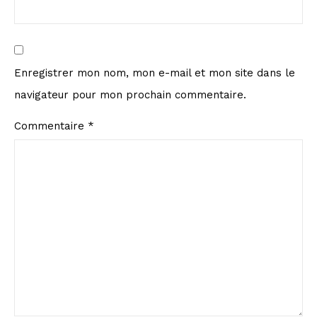
Enregistrer mon nom, mon e-mail et mon site dans le
navigateur pour mon prochain commentaire.
Commentaire
*