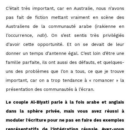
C’était très important, car en Australie, nous n’avons
pas fait de fiction mettant vraiment en scène des
Australiens de la communauté arabe (irakienne en
l’occurrence,
ndlr
). On s’est sentis très privilégiés
d’avoir cette opportunité. Et on se devait de leur
donner un temps d’antenne égal. C’est loin d’être une
famille parfaite, ils ont aussi des défauts, et quelques-
uns des problèmes que l’on a tous, ce que je trouve
important, car on a trop tendance à « romancer » la
présentation des communautés à l’écran.
Le couple Al-Biyati parle à la fois arabe et anglais
dans la sphère privée, mais vous avez réussi à
moduler l’écriture pour ne pas en faire des exemples
représentatifs de l’intégration réussie. Avez-vous