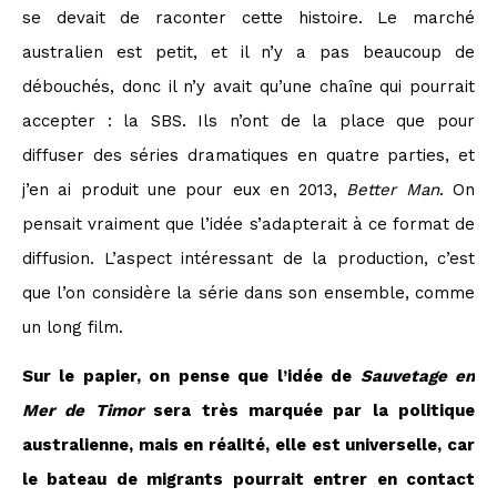
se devait de raconter cette histoire. Le marché
australien est petit, et il n’y a pas beaucoup de
débouchés, donc il n’y avait qu’une chaîne qui pourrait
accepter : la SBS. Ils n’ont de la place que pour
diffuser des séries dramatiques en quatre parties, et
j’en ai produit une pour eux en 2013,
Better Man
. On
pensait vraiment que l’idée s’adapterait à ce format de
diffusion. L’aspect intéressant de la production, c’est
que l’on considère la série dans son ensemble, comme
un long film.
Sur le papier, on pense que l’idée de
Sauvetage en
Mer de Timor
sera très marquée par la politique
australienne, mais en réalité, elle est universelle, car
le bateau de migrants pourrait entrer en contact