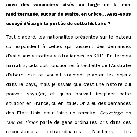
avec des vacanciers aisés au large de la mer
Méditerranée, autour de Malte, en Grèce… Avez-vous
essayé d’élargir la portée de cette histoire ?
Tout d’abord, les nationalités présentes sur le bateau
correspondent à celles qui faisaient des demandes
d’asile aux autorités australiennes en 2013. En termes
narratifs, cela doit fonctionner à l’échelle de l’Australie
d’abord, car on voulait vraiment planter les enjeux
dans le pays, mais je savais que c’est une histoire qui
pouvait voyager, et qu’on pouvait imaginer cette
situation en France, ou en Italie. On a eu des demandes
des Etats-Unis pour faire un remake.
Sauvetage en
Mer de Timor
parle de gens ordinaires pris dans des
circonstances extraordinaires. D’ailleurs, les