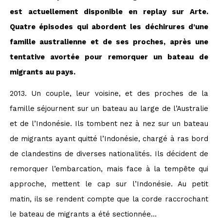
est actuellement disponible en replay sur Arte.
Quatre épisodes qui abordent les déchirures d’une
famille australienne et de ses proches, après une
tentative avortée pour remorquer un bateau de
migrants au pays.
2013. Un couple, leur voisine, et des proches de la
famille séjournent sur un bateau au large de l’Australie
et de l’Indonésie. Ils tombent nez à nez sur un bateau
de migrants ayant quitté l’Indonésie, chargé à ras bord
de clandestins de diverses nationalités. Ils décident de
remorquer l’embarcation, mais face à la tempête qui
approche, mettent le cap sur l’Indonésie. Au petit
matin, ils se rendent compte que la corde raccrochant
le bateau de migrants a été sectionnée…