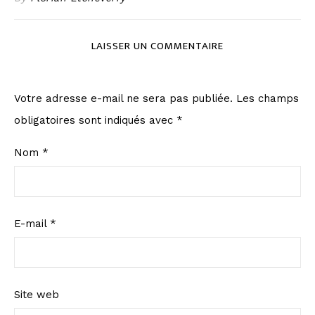
LAISSER UN COMMENTAIRE
Votre adresse e-mail ne sera pas publiée.
Les champs
obligatoires sont indiqués avec
*
Nom
*
E-mail
*
Site web