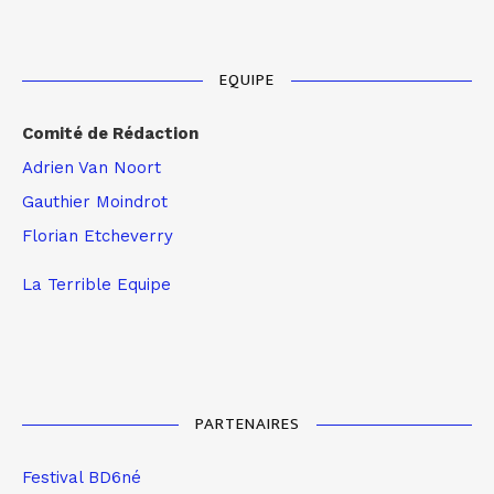
EQUIPE
Comité de Rédaction
Adrien Van Noort
Gauthier Moindrot
Florian Etcheverry
La Terrible Equipe
PARTENAIRES
Festival BD6né