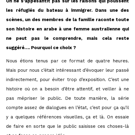
On ne s’appesantit pas sur les raisons qui poussent
les réfugiés du bateau à immigrer. Dans une des
scènes, un des membres de la famille raconte toute
son histoire en arabe à une femme australienne qui
ne peut pas le comprendre, mais cela reste
suggéré…. Pourquoi ce choix ?
Nous étions tenus par ce format de quatre heures.
Mais pour nous c’était intéressant d’évoquer leur passé
indirectement, pour éviter trop d’exposition. C’est une
histoire où on a besoin d’être attentif, et veiller à ne
pas mépriser le public. De toute manière, la série
compte assez de dialogues en l’état, c’est pour ça qu’il
y a quelques références visuelles, ça et là. On essaie
de faire en sorte que le public saisisse ces choses-là