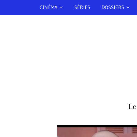
CINÉMA
SÉRIES
DOSSIERS
Le