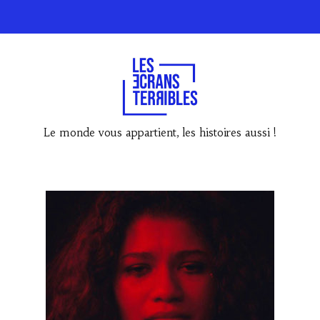
Le monde vous appartient, les histoires aussi !