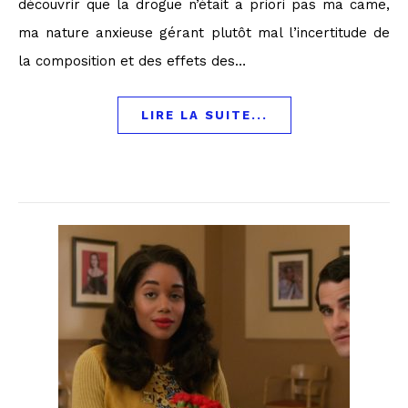
découvrir que la drogue n’était a priori pas ma came,
ma nature anxieuse gérant plutôt mal l’incertitude de
la composition et des effets des…
LIRE LA SUITE...