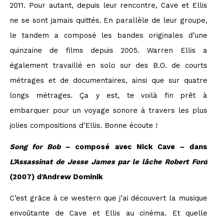
2011. Pour autant, depuis leur rencontre, Cave et Ellis
ne se sont jamais quittés. En parallèle de leur groupe,
le tandem a composé les bandes originales d’une
quinzaine de films depuis 2005. Warren Ellis a
également travaillé en solo sur des B.O. de courts
métrages et de documentaires, ainsi que sur quatre
longs métrages. Ça y est, te voilà fin prêt à
embarquer pour un voyage sonore à travers les plus
jolies compositions d’Ellis. Bonne écoute !
Song for Bob
– composé avec Nick Cave – dans
L’Assassinat de Jesse James par le lâche Robert Ford
(2007) d’Andrew Dominik
C’est grâce à ce western que j’ai découvert la musique
envoûtante de Cave et Ellis au cinéma. Et quelle