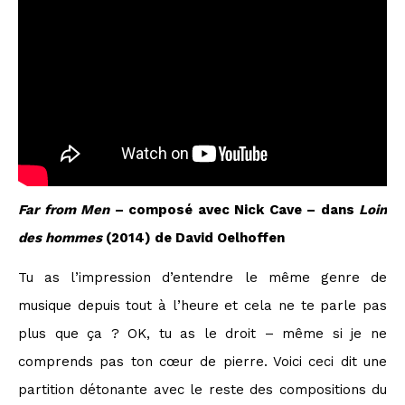
Far from Men
– composé avec Nick Cave – dans
Loin
des hommes
(2014) de David Oelhoffen
Tu as l’impression d’entendre le même genre de
musique depuis tout à l’heure et cela ne te parle pas
plus que ça ? OK, tu as le droit – même si je ne
comprends pas ton cœur de pierre. Voici ceci dit une
partition détonante avec le reste des compositions du