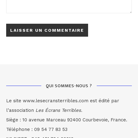
QUI SOMMES-NOUS ?
Le site www.lesecransterribles.com est édité par
l’association
Les Écrans Terribles.
Siège : 10 avenue Marceau 92400 Courbevoie, France.
Téléphone : 09 54 77 83 53