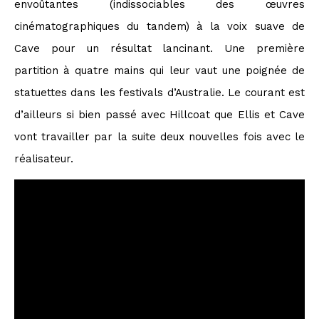
envoûtantes (indissociables des œuvres
cinématographiques du tandem) à la voix suave de
Cave pour un résultat lancinant. Une première
partition à quatre mains qui leur vaut une poignée de
statuettes dans les festivals d’Australie. Le courant est
d’ailleurs si bien passé avec Hillcoat que Ellis et Cave
vont travailler par la suite deux nouvelles fois avec le
réalisateur.