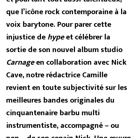
que l’icône rock contemporaine à la
voix barytone. Pour parer cette
injustice de
hype
et célébrer la
sortie de son nouvel album studio
Carnage
en collaboration avec Nick
Cave, notre rédactrice Camille
revient en toute subjectivité sur les
meilleures bandes originales du
cinquantenaire barbu multi
instrumentiste, accompagné – ou