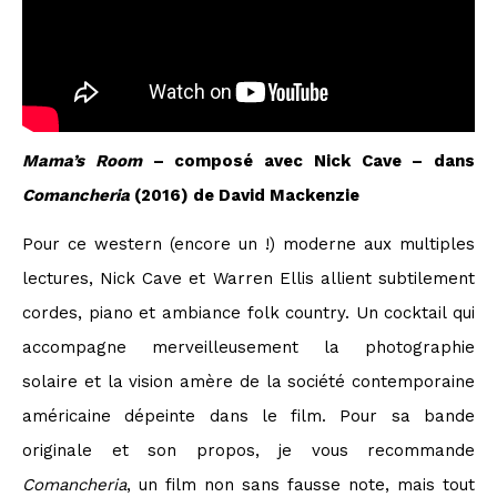
Mama’s Room
– composé avec Nick Cave – dans
Comancheria
(2016) de David Mackenzie
Pour ce western (encore un !) moderne aux multiples
lectures, Nick Cave et Warren Ellis allient subtilement
cordes, piano et ambiance folk country. Un cocktail qui
accompagne merveilleusement la photographie
solaire et la vision amère de la société contemporaine
américaine dépeinte dans le film. Pour sa bande
originale et son propos, je vous recommande
Comancheria
, un film non sans fausse note, mais tout