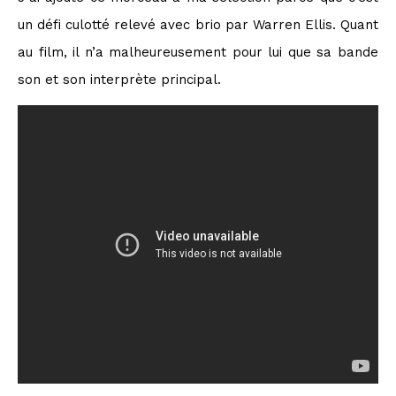
un défi culotté relevé avec brio par Warren Ellis. Quant
au film, il n’a malheureusement pour lui que sa bande
son et son interprète principal.