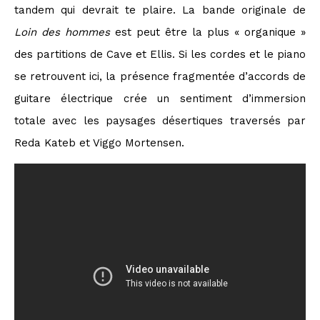
tandem qui devrait te plaire. La bande originale de
Loin des hommes
est peut être la plus « organique »
des partitions de Cave et Ellis. Si les cordes et le piano
se retrouvent ici, la présence fragmentée d’accords de
guitare électrique crée un sentiment d’immersion
totale avec les paysages désertiques traversés par
Reda Kateb et Viggo Mortensen.