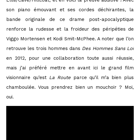
son piano émouvant et ses cordes déchirantes, la
bande originale de ce drame post-apocalyptique
renforce la rudesse et la froideur des péripéties de
Viggo Mortensen et Kodi Smit-McPhee. A noter que l’on
retrouve les trois hommes dans
Des Hommes Sans Loi
en 2012, pour une collaboration toute aussi réussie,
mais j’ai préféré mettre en avant ici le grand film
visionnaire qu’est
La Route
parce qu’il m’a bien plus
chamboulée. Vous prendrez bien un mouchoir ? Moi,
oui.