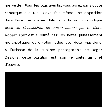
merveille ! Pour les plus avertis, vous aurez sans doute
remarqué que Nick Cave fait même une apparition
dans l’une des scènes. Film à la tension dramatique
pesante,
L’Assassinat de Jesse James par le lâche
Robert Ford
est sublimé par les notes puissamment
mélancoliques et émotionnelles des deux musiciens.
À l’unisson de la sublime photographie de Roger
Deakins, cette partition est, somme toute, un chef
d’œuvre.