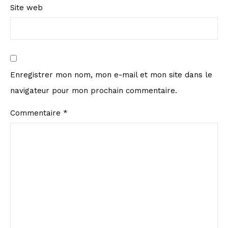
Site web
Enregistrer mon nom, mon e-mail et mon site dans le
navigateur pour mon prochain commentaire.
Commentaire
*