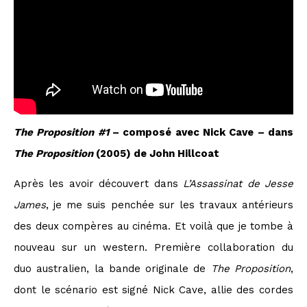
The Proposition #1
– composé avec Nick Cave – dans
The Proposition
(2005) de John Hillcoat
Après les avoir découvert dans
L’Assassinat de Jesse
James
, je me suis penchée sur les travaux antérieurs
des deux compères au cinéma. Et voilà que je tombe à
nouveau sur un western. Première collaboration du
duo australien, la bande originale de
The Proposition
,
dont le scénario est signé Nick Cave, allie des cordes