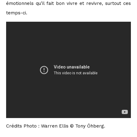
émotionnels qu’il fait bon vivre et revivre, surtout ces
temps-ci.
Crédits Photo : Warren Ellis © Tony Öhberg.