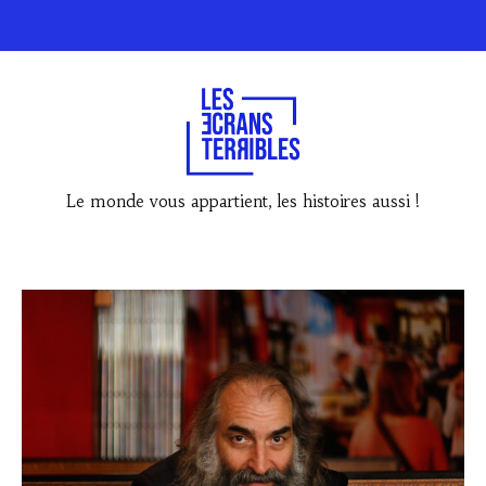
Le monde vous appartient, les histoires aussi !