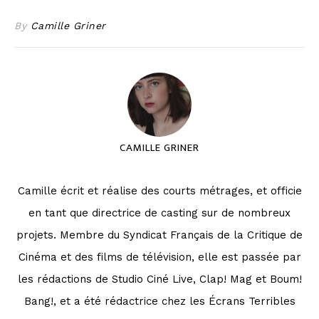
By
Camille Griner
CAMILLE GRINER
Camille écrit et réalise des courts métrages, et officie
en tant que directrice de casting sur de nombreux
projets. Membre du Syndicat Français de la Critique de
Cinéma et des films de télévision, elle est passée par
les rédactions de Studio Ciné Live, Clap! Mag et Boum!
Bang!, et a été rédactrice chez les Écrans Terribles