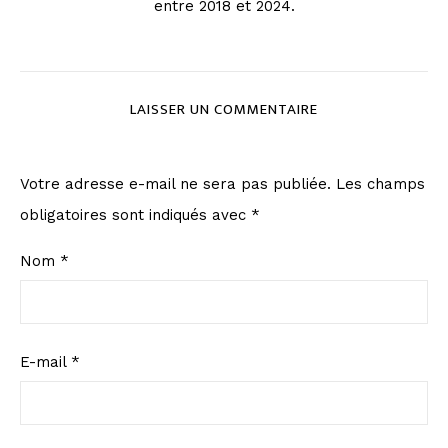
entre 2018 et 2024.
LAISSER UN COMMENTAIRE
Votre adresse e-mail ne sera pas publiée.
Les champs
obligatoires sont indiqués avec
*
Nom
*
E-mail
*