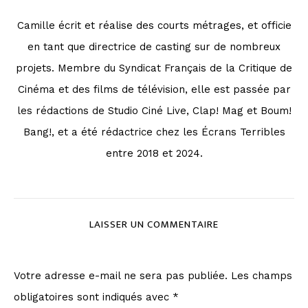
Camille écrit et réalise des courts métrages, et officie
en tant que directrice de casting sur de nombreux
projets. Membre du Syndicat Français de la Critique de
Cinéma et des films de télévision, elle est passée par
les rédactions de Studio Ciné Live, Clap! Mag et Boum!
Bang!, et a été rédactrice chez les Écrans Terribles
entre 2018 et 2024.
LAISSER UN COMMENTAIRE
Votre adresse e-mail ne sera pas publiée.
Les champs
obligatoires sont indiqués avec
*