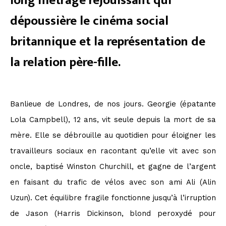
long métrage réjouissant qui
dépoussière le cinéma social
britannique et la représentation de
la relation père-fille.
Banlieue de Londres, de nos jours. Georgie (épatante
Lola Campbell), 12 ans, vit seule depuis la mort de sa
mère. Elle se débrouille au quotidien pour éloigner les
travailleurs sociaux en racontant qu’elle vit avec son
oncle, baptisé Winston Churchill, et gagne de l’argent
en faisant du trafic de vélos avec son ami Ali (Alin
Uzun). Cet équilibre fragile fonctionne jusqu’à l’irruption
de Jason (Harris Dickinson, blond peroxydé pour