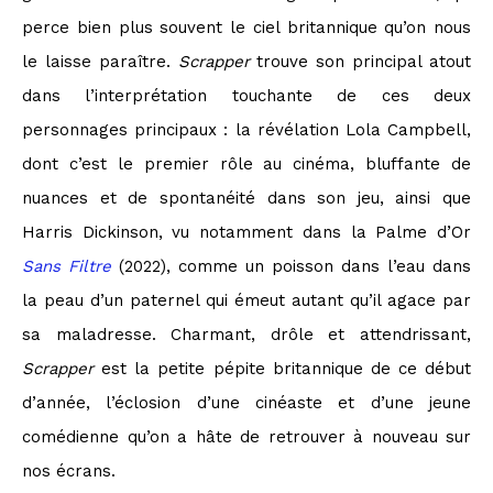
perce bien plus souvent le ciel britannique qu’on nous
le laisse paraître.
Scrapper
trouve son principal atout
dans l’interprétation touchante de ces deux
personnages principaux : la révélation Lola Campbell,
dont c’est le premier rôle au cinéma, bluffante de
nuances et de spontanéité dans son jeu, ainsi que
Harris Dickinson, vu notamment dans la Palme d’Or
Sans Filtre
(2022), comme un poisson dans l’eau dans
la peau d’un paternel qui émeut autant qu’il agace par
sa maladresse. Charmant, drôle et attendrissant,
Scrapper
est la petite pépite britannique de ce début
d’année, l’éclosion d’une cinéaste et d’une jeune
comédienne qu’on a hâte de retrouver à nouveau sur
nos écrans.