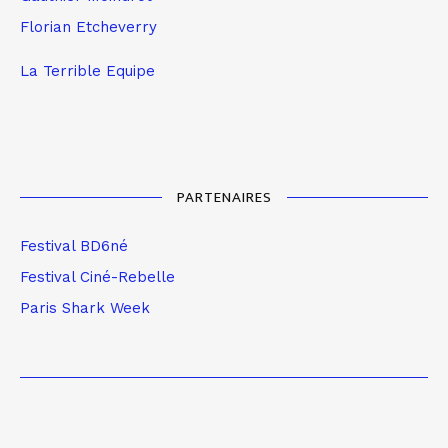
Florian Etcheverry
La Terrible Equipe
PARTENAIRES
Festival BD6né
Festival Ciné-Rebelle
Paris Shark Week