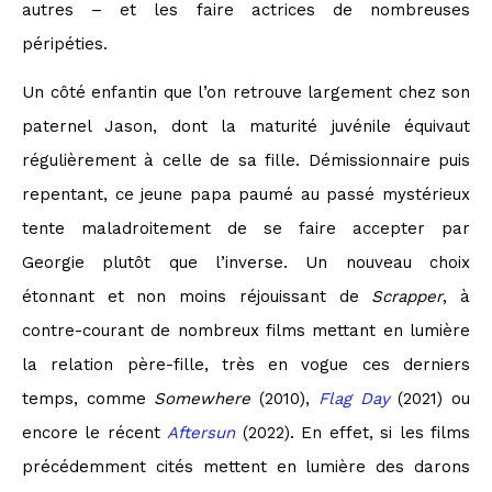
autres – et les faire actrices de nombreuses
péripéties.
Un côté enfantin que l’on retrouve largement chez son
paternel Jason, dont la maturité juvénile équivaut
régulièrement à celle de sa fille. Démissionnaire puis
repentant, ce jeune papa paumé au passé mystérieux
tente maladroitement de se faire accepter par
Georgie plutôt que l’inverse. Un nouveau choix
étonnant et non moins réjouissant de
Scrapper
, à
contre-courant de nombreux films mettant en lumière
la relation père-fille, très en vogue ces derniers
temps, comme
Somewhere
(2010),
Flag Day
(2021) ou
encore le récent
Aftersun
(2022). En effet, si les films
précédemment cités mettent en lumière des darons