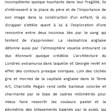
incompétents quoique touchants dans leur fragilité, ils
s’intéressent à la place du père et de l’importance de
son image dans la construction d’un enfant, là où
Scrapper
s’attèle quant à lui à l’exploration d’une
rencontre entre deux inconnus liés par le sang qui
tentent de s’apprivoiser. La réalisatrice anglaise
détonne aussi par l’atmosphère visuelle entourant ce
duo étonnant quoique crédible. L’architecture du
Londres
extramuros
dans laquelle vit Georgie revêt en
effet des contours presque oniriques. Loin des clichés
gris et mornes de la capitale anglaise dans le 7ème
Art, Charlotte Regan rend cette banlieue colorée et
charmante par le biais de cadres millimétrés pour
mieux faire ressortir les couleurs pastel et la
géométrie des lotissements baignés par le soleil, qui