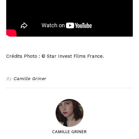
Crédits Photo : © Star Invest Films France.
By
Camille Griner
CAMILLE GRINER