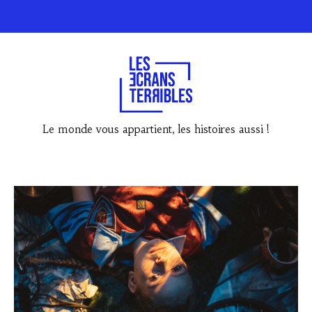
Le monde vous appartient, les histoires aussi !