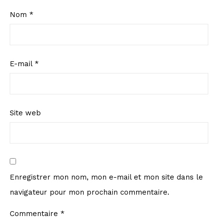
Nom
*
E-mail
*
Site web
Enregistrer mon nom, mon e-mail et mon site dans le
navigateur pour mon prochain commentaire.
Commentaire
*