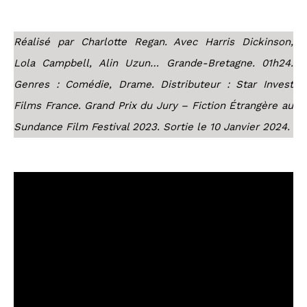
Réalisé par Charlotte Regan. Avec Harris Dickinson,
Lola Campbell, Alin Uzun… Grande-Bretagne. 01h24.
Genres : Comédie, Drame. Distributeur : Star Invest
Films France. Grand Prix du Jury – Fiction Étrangère au
Sundance Film Festival 2023. Sortie le 10 Janvier 2024.