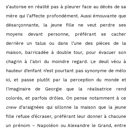
s’autorise en réalité pas à pleurer face au décès de sa
mère qui l’affecte profondément. Aussi émouvante que
désarçonnante, la jeune fille ne veut perdre ses
moyens devant personne, préférant se cacher
derrière un talus ou dans l’une des pièces de la
maison, barricadée à double tour, pour évacuer son
chagrin à l’abri du moindre regard. Le deuil vécu à
hauteur d’enfant n’est pourtant pas synonyme de mélo
ici, et passe plutôt par la perception du monde et
l’imaginaire de Georgie que la réalisatrice rend
colorés, et parfois drôles. On pense notamment à ce
crew
d’araignées qui sillonne la maison que la jeune
fille refuse d’écraser, préférant leur donner à chacune
un prénom – Napoléon ou Alexandre le Grand, entre