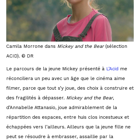
Camila Morrone dans
Mickey and the Bear
(sélection
ACID). © DR
Le parcours de la jeune Mickey présenté à
L’Acid
me
réconciliera un peu avec un âge que le cinéma aime
filmer, parce que tout s’y joue, des choix à construire et
des fragilités à dépasser.
Mickey and the Bear
,
d’Annabelle Attanasio, joue admirablement de la
répartition des espaces, entre huis clos incestueux et
échappées vers l’ailleurs. Ailleurs que la jeune fille ne
peut se résoudre à embrasser, assaillie par la