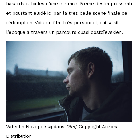
hasards calculés d’une errance. Même destin pressenti
et pourtant éludé ici par la très belle scène finale de
rédemption. Voici un film très personnel, qui saisit
l’époque à travers un parcours quasi dostoïevskien.
Valentin Novopolskij dans
Oleg
. Copyright Arizona
Distribution