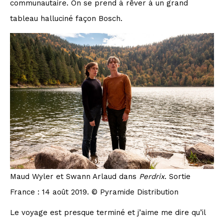
communautaire. On se prend à rêver à un grand
tableau halluciné façon Bosch.
Maud Wyler et Swann Arlaud dans
Perdrix
. Sortie
France : 14 août 2019. © Pyramide Distribution
Le voyage est presque terminé et j’aime me dire qu’il