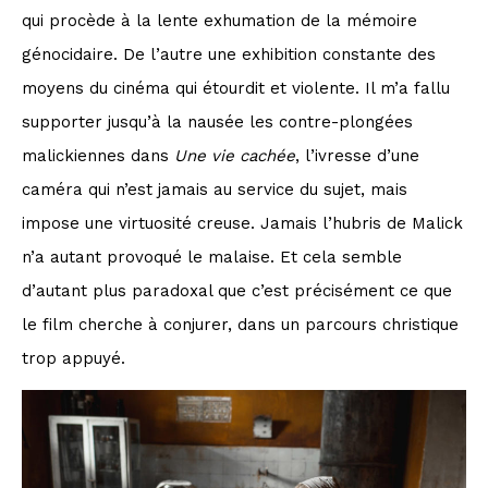
qui procède à la lente exhumation de la mémoire
génocidaire. De l’autre une exhibition constante des
moyens du cinéma qui étourdit et violente. Il m’a fallu
supporter jusqu’à la nausée les contre-plongées
malickiennes dans
Une vie cachée
, l’ivresse d’une
caméra qui n’est jamais au service du sujet, mais
impose une virtuosité creuse. Jamais l’hubris de Malick
n’a autant provoqué le malaise. Et cela semble
d’autant plus paradoxal que c’est précisément ce que
le film cherche à conjurer, dans un parcours christique
trop appuyé.