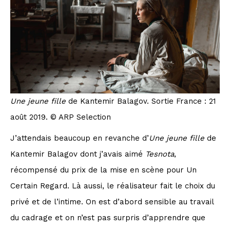
Une jeune fille
de Kantemir Balagov. Sortie France : 21
août 2019. © ARP Selection
J’attendais beaucoup en revanche d’
Une jeune fille
de
Kantemir Balagov dont j’avais aimé
Tesnota
,
récompensé du prix de la mise en scène pour Un
Certain Regard. Là aussi, le réalisateur fait le choix du
privé et de l’intime. On est d’abord sensible au travail
du cadrage et on n’est pas surpris d’apprendre que