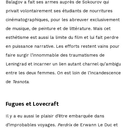
Balagov a fait ses armes auprès de Sokourov qui
privait volontairement ses étudiants de nourritures
cinématographiques, pour les abreuver exclusivement
de musique, de peinture et de littérature. Mais cet
esthétisme est aussi la limite du film et lui fait perdre
en puissance narrative. Les efforts restent vains pour
faire surgir l’innommable des traumatismes de
Leningrad et incarner un lien autant charnel qu’ambigu
entre les deux femmes. On est loin de l’incandescence
de
Tesnota
.
Fugues et Lovecraft
Il y a eu aussi le plaisir d’être embarquée dans
d’improbables voyages.
Perdrix
de Erwann Le Duc et