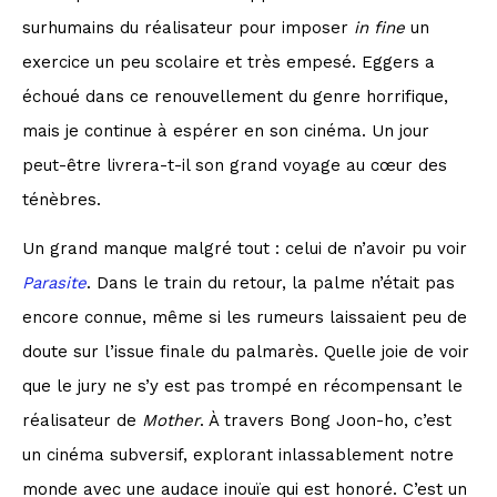
surhumains du réalisateur pour imposer
in fine
un
exercice un peu scolaire et très empesé. Eggers a
échoué dans ce renouvellement du genre horrifique,
mais je continue à espérer en son cinéma. Un jour
peut-être livrera-t-il son grand voyage au cœur des
ténèbres.
Un grand manque malgré tout : celui de n’avoir pu voir
Parasite
. Dans le train du retour, la palme n’était pas
encore connue, même si les rumeurs laissaient peu de
doute sur l’issue finale du palmarès. Quelle joie de voir
que le jury ne s’y est pas trompé en récompensant le
réalisateur de
Mother
. À travers Bong Joon-ho, c’est
un cinéma subversif, explorant inlassablement notre
monde avec une audace inouïe qui est honoré. C’est un