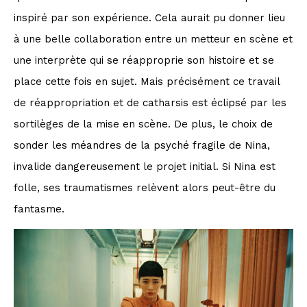
inspiré par son expérience. Cela aurait pu donner lieu
à une belle collaboration entre un metteur en scène et
une interprète qui se réapproprie son histoire et se
place cette fois en sujet. Mais précisément ce travail
de réappropriation et de catharsis est éclipsé par les
sortilèges de la mise en scène. De plus, le choix de
sonder les méandres de la psyché fragile de Nina,
invalide dangereusement le projet initial. Si Nina est
folle, ses traumatismes relèvent alors peut-être du
fantasme.