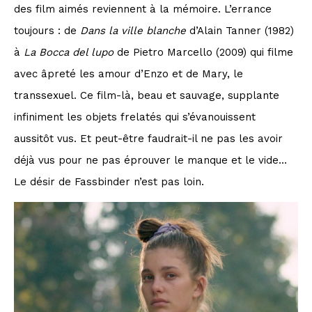
des film aimés reviennent à la mémoire. L’errance
toujours : de
Dans la ville blanche
d’Alain Tanner (1982)
à
La Bocca
del lupo
de Pietro Marcello (2009) qui filme
avec âpreté les amour d’Enzo et de Mary, le
transsexuel. Ce film-là, beau et sauvage, supplante
infiniment les objets frelatés qui s’évanouissent
aussitôt vus. Et peut-être faudrait-il ne pas les avoir
déjà vus pour ne pas éprouver le manque et le vide…
Le désir de Fassbinder n’est pas loin.