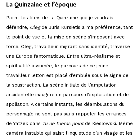
La Quinzaine et l’époque
Parmi les films de La Quinzaine que je voudrais
défendre,
Oleg
de Juris Kursietis
a ma préférence, tant
le point de vue et la mise en scène s’imposent avec
force. Oleg, travailleur migrant sans identité, traverse
une Europe fantomatique. Entre ultra-réalisme et
spiritualité assumée, le parcours de ce jeune
travailleur letton est placé d’emblée sous le signe de
la soustraction. La scène initiale de l’amputation
accidentelle inaugure un parcours d’exploitation et de
spoliation. A certains instants, les déambulations du
personnage ne sont pas sans rappeler les errances
de Yatzek dans
Tu ne tueras point
de Kieslowski. Même
caméra instable qui saisit l’inquiétude d’un visage et les