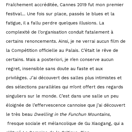
Fraîchement accréditée, Cannes 2019 fut mon premier
festival… Une fois sur place, passés le blues et la
fatigue, il a fallu perdre quelques illusions. La
complexité de l’organisation conduit fatalement à
certains renoncements. Ainsi, je ne verrai aucun film de
la Compétition officielle au Palais. C’était le rêve de
certains. Mais a posteriori, je n’en conserve aucun
regret, insensible sans doute au faste et aux
privilèges. J’ai découvert des salles plus intimistes et
des sélections parallèles qui m’ont offert des regards
singuliers sur le monde. C’est dans une salle un peu
éloignée de l’effervescence cannoise que j’ai découvert
le très beau
Dwelling in the Funchun Mountains
,
fresque sociale et mélancolique de Gu Xiaogang, qui a