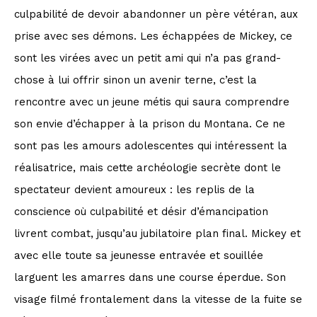
culpabilité de devoir abandonner un père vétéran, aux
prise avec ses démons. Les échappées de Mickey, ce
sont les virées avec un petit ami qui n’a pas grand-
chose à lui offrir sinon un avenir terne, c’est la
rencontre avec un jeune métis qui saura comprendre
son envie d’échapper à la prison du Montana. Ce ne
sont pas les amours adolescentes qui intéressent la
réalisatrice, mais cette archéologie secrète dont le
spectateur devient amoureux : les replis de la
conscience où culpabilité et désir d’émancipation
livrent combat, jusqu’au jubilatoire plan final. Mickey et
avec elle toute sa jeunesse entravée et souillée
larguent les amarres dans une course éperdue. Son
visage filmé frontalement dans la vitesse de la fuite se