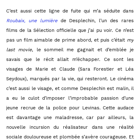
C’est aussi cette ligne de fuite qui m’a séduite dans
Roubaix, une lumière
de Desplechin, l’un des rares
films de la Sélection officielle que j’ai pu voir. Ce n’est
pas un film aimable de prime abord, et puis c’était
my
last movie
, le sommeil me gagnait et d’emblée je
savais que le récit allait m’échapper. Ce sont les
visages de Marie et Claude (Sara Forestier et Léa
Seydoux), marqués par la vie, qui resteront. Le cinéma
c’est aussi le visage, et comme Desplechin est malin, il
a eu le culot d’imposer l’improbable passion d’une
jeune recrue de la police pour Levinas. Cette audace
est davantage une maladresse, car par ailleurs, la
nouvelle incursion du réalisateur dans une réalité
sociale douloureuse et plombée s’avère courageuse. Et