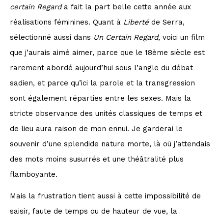
certain Regard
a fait la part belle cette année aux
réalisations féminines. Quant à
Liberté
de Serra,
sélectionné aussi dans
Un Certain Regard
, voici un film
que j’aurais aimé aimer, parce que le 18ème siècle est
rarement abordé aujourd’hui sous l’angle du débat
sadien, et parce qu’ici la parole et la transgression
sont également réparties entre les sexes. Mais la
stricte observance des unités classiques de temps et
de lieu aura raison de mon ennui. Je garderai le
souvenir d’une splendide nature morte, là où j’attendais
des mots moins susurrés et une théâtralité plus
flamboyante.
Mais la frustration tient aussi à cette impossibilité de
saisir, faute de temps ou de hauteur de vue, la