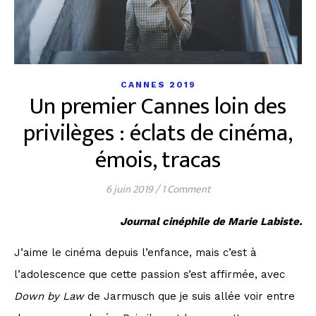
CANNES 2019
Un premier Cannes loin des
privilèges : éclats de cinéma,
émois, tracas
6 juin 2019
/
1 Comment
Journal cinéphile de Marie Labiste.
J’aime le cinéma depuis l’enfance, mais c’est à
l’adolescence que cette passion s’est affirmée, avec
Down by Law
de Jarmusch que je suis allée voir entre