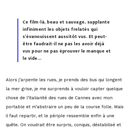
Ce film-là, beau et sauvage, supplante
infiniment les objets frelatés qui
s’évanouissent aussitôt vus. Et peut-
être faudrait-il ne pas les avoir déjà
vus pour ne pas éprouver le manque et
le vide…
Alors j’arpente les rues, je prends des bus qui longent
la mer grise, je me surprends à vouloir capter quelque
chose de l’italianité des rues de Cannes avec mon
portable et m’abstraire un peu de la course folle. Mais
il faut repartir, et le périple ressemble enfin à une
quête. On voudrait être surpris, conquis, déstabilisé et