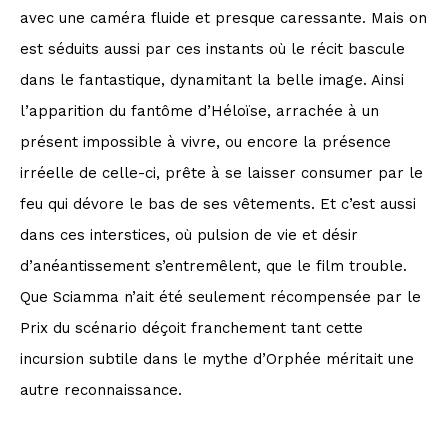
avec une caméra fluide et presque caressante. Mais on
est séduits aussi par ces instants où le récit bascule
dans le fantastique, dynamitant la belle image. Ainsi
l’apparition du fantôme d’Héloïse, arrachée à un
présent impossible à vivre, ou encore la présence
irréelle de celle-ci, prête à se laisser consumer par le
feu qui dévore le bas de ses vêtements. Et c’est aussi
dans ces interstices, où pulsion de vie et désir
d’anéantissement s’entremêlent, que le film trouble.
Que Sciamma n’ait été seulement récompensée par le
Prix du scénario déçoit franchement tant cette
incursion subtile dans le mythe d’Orphée méritait une
autre reconnaissance.