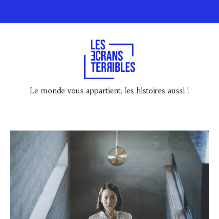
Le monde vous appartient, les histoires aussi !