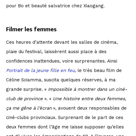
pour Bo et beauté salvatrice chez Xiaogang.
Filmer les femmes
Ces heures d’attente devant les salles de cinéma,
plaie du festival, laissèrent aussi place à des
confidences inattendues, voire surprenantes. Ainsi
Portrait de la jeune fille en feu
, le très beau film de
Céline Sciamma, suscita quelques réserves, à ma
grande surprise. «
Impossible à montrer dans un ciné-
club de province
». «
Une histoire entre deux femmes,
ça me gêne à l’écran
», avouent deux responsables de
ciné-clubs provinciaux. Surprenant de le part de ces
deux femmes dont l’âge me laisse supposer qu’elles