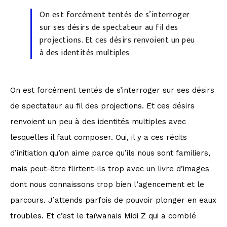
On est forcément tentés de s’interroger
sur ses désirs de spectateur au fil des
projections. Et ces désirs renvoient un peu
à des identités multiples
On est forcément tentés de s’interroger sur ses désirs
de spectateur au fil des projections. Et ces désirs
renvoient un peu à des identités multiples avec
lesquelles il faut composer. Oui, il y a ces récits
d’initiation qu’on aime parce qu’ils nous sont familiers,
mais peut-être flirtent-ils trop avec un livre d’images
dont nous connaissons trop bien l’agencement et le
parcours. J’attends parfois de pouvoir plonger en eaux
troubles. Et c’est le taïwanais Midi Z qui a comblé