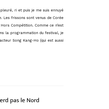
 pleuré, ri et puis je me suis ennuyé
le. Les frissons sont venus de Corée
 Hors Compétition. Comme ce n’est
ns la programmation du festival, je
’acteur Song Kang-Ho (qui est aussi
rd pas le Nord