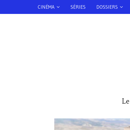
CINÉMA
SÉRIES
DOSSIERS
Le