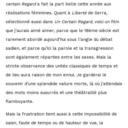
certain Regard
a fait la part belle cette année aux
réalisations féminines. Quant à
Liberté
de Serra,
sélectionné aussi dans
Un Certain Regard
, voici un film
que j’aurais aimé aimer, parce que le 18ème siècle est
rarement abordé aujourd’hui sous l’angle du débat
sadien, et parce qu’ici la parole et la transgression
sont également réparties entre les sexes. Mais la
stricte observance des unités classiques de temps et
de lieu aura raison de mon ennui. Je garderai le
souvenir d’une splendide nature morte, là où j’attendais
des mots moins susurrés et une théâtralité plus
flamboyante.
Mais la frustration tient aussi à cette impossibilité de
saisir, faute de temps ou de hauteur de vue, la