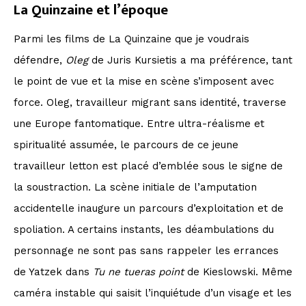
La Quinzaine et l’époque
Parmi les films de La Quinzaine que je voudrais
défendre,
Oleg
de Juris Kursietis
a ma préférence, tant
le point de vue et la mise en scène s’imposent avec
force. Oleg, travailleur migrant sans identité, traverse
une Europe fantomatique. Entre ultra-réalisme et
spiritualité assumée, le parcours de ce jeune
travailleur letton est placé d’emblée sous le signe de
la soustraction. La scène initiale de l’amputation
accidentelle inaugure un parcours d’exploitation et de
spoliation. A certains instants, les déambulations du
personnage ne sont pas sans rappeler les errances
de Yatzek dans
Tu ne tueras point
de Kieslowski. Même
caméra instable qui saisit l’inquiétude d’un visage et les