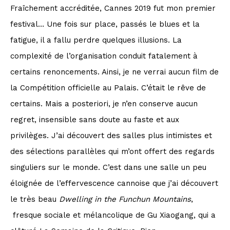
Fraîchement accréditée, Cannes 2019 fut mon premier
festival… Une fois sur place, passés le blues et la
fatigue, il a fallu perdre quelques illusions. La
complexité de l’organisation conduit fatalement à
certains renoncements. Ainsi, je ne verrai aucun film de
la Compétition officielle au Palais. C’était le rêve de
certains. Mais a posteriori, je n’en conserve aucun
regret, insensible sans doute au faste et aux
privilèges. J’ai découvert des salles plus intimistes et
des sélections parallèles qui m’ont offert des regards
singuliers sur le monde. C’est dans une salle un peu
éloignée de l’effervescence cannoise que j’ai découvert
le très beau
Dwelling in the Funchun Mountains
,
fresque sociale et mélancolique de Gu Xiaogang, qui a