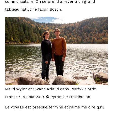
communautaire. On se prend à rêver à un grand
tableau halluciné façon Bosch.
Maud Wyler et Swann Arlaud dans
Perdrix
. Sortie
France : 14 août 2019. © Pyramide Distribution
Le voyage est presque terminé et j’aime me dire qu’il