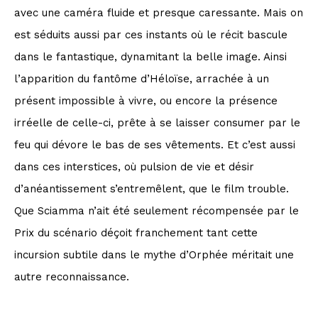
avec une caméra fluide et presque caressante. Mais on
est séduits aussi par ces instants où le récit bascule
dans le fantastique, dynamitant la belle image. Ainsi
l’apparition du fantôme d’Héloïse, arrachée à un
présent impossible à vivre, ou encore la présence
irréelle de celle-ci, prête à se laisser consumer par le
feu qui dévore le bas de ses vêtements. Et c’est aussi
dans ces interstices, où pulsion de vie et désir
d’anéantissement s’entremêlent, que le film trouble.
Que Sciamma n’ait été seulement récompensée par le
Prix du scénario déçoit franchement tant cette
incursion subtile dans le mythe d’Orphée méritait une
autre reconnaissance.