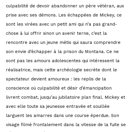
culpabilité de devoir abandonner un père vétéran, aux
prise avec ses démons. Les échappées de Mickey, ce
sont les virées avec un petit ami qui n’a pas grand-
chose à lui offrir sinon un avenir terne, c’est la
rencontre avec un jeune métis qui saura comprendre
son envie d’échapper à la prison du Montana. Ce ne
sont pas les amours adolescentes qui intéressent la
réalisatrice, mais cette archéologie secrète dont le
spectateur devient amoureux : les replis de la
conscience où culpabilité et désir d’émancipation
livrent combat, jusqu’au jubilatoire plan final. Mickey et
avec elle toute sa jeunesse entravée et souillée
larguent les amarres dans une course éperdue. Son
visage filmé frontalement dans la vitesse de la fuite se