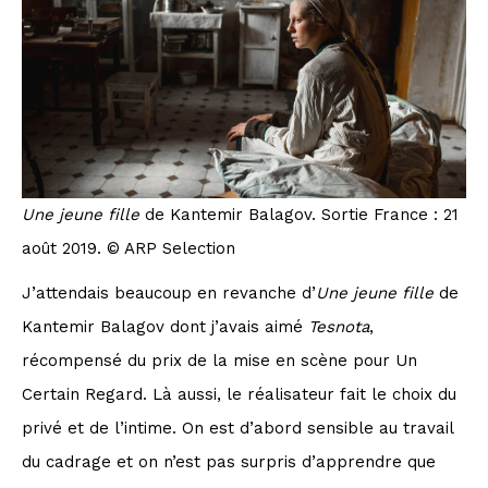
Une jeune fille
de Kantemir Balagov. Sortie France : 21
août 2019. © ARP Selection
J’attendais beaucoup en revanche d’
Une jeune fille
de
Kantemir Balagov dont j’avais aimé
Tesnota
,
récompensé du prix de la mise en scène pour Un
Certain Regard. Là aussi, le réalisateur fait le choix du
privé et de l’intime. On est d’abord sensible au travail
du cadrage et on n’est pas surpris d’apprendre que