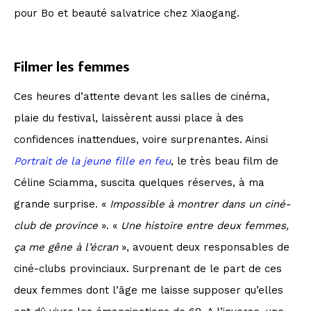
pour Bo et beauté salvatrice chez Xiaogang.
Filmer les femmes
Ces heures d’attente devant les salles de cinéma,
plaie du festival, laissèrent aussi place à des
confidences inattendues, voire surprenantes. Ainsi
Portrait de la jeune fille en feu
, le très beau film de
Céline Sciamma, suscita quelques réserves, à ma
grande surprise. «
Impossible à montrer dans un ciné-
club de province
». «
Une histoire entre deux femmes,
ça me gêne à l’écran
», avouent deux responsables de
ciné-clubs provinciaux. Surprenant de le part de ces
deux femmes dont l’âge me laisse supposer qu’elles