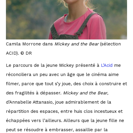
Camila Morrone dans
Mickey and the Bear
(sélection
ACID). © DR
Le parcours de la jeune Mickey présenté à
L’Acid
me
réconciliera un peu avec un âge que le cinéma aime
filmer, parce que tout s’y joue, des choix à construire et
des fragilités à dépasser.
Mickey and the Bear
,
d’Annabelle Attanasio, joue admirablement de la
répartition des espaces, entre huis clos incestueux et
échappées vers l’ailleurs. Ailleurs que la jeune fille ne
peut se résoudre à embrasser, assaillie par la