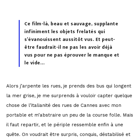
Ce film-là, beau et sauvage, supplante
infiniment les objets frelatés qui
s’évanouissent aussitôt vus. Et peut-
être faudrait-il ne pas les avoir déjà
vus pour ne pas éprouver le manque et
le vide…
Alors j’arpente les rues, je prends des bus qui longent
la mer grise, je me surprends à vouloir capter quelque
chose de l’italianité des rues de Cannes avec mon
portable et m’abstraire un peu de la course folle. Mais
il faut repartir, et le périple ressemble enfin à une
quête. On voudrait être surpris, conquis, déstabilisé et