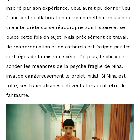
inspiré par son expérience. Cela aurait pu donner lieu
à une belle collaboration entre un metteur en scène et
une interprète qui se réapproprie son histoire et se
place cette fois en sujet. Mais précisément ce travail
de réappropriation et de catharsis est éclipsé par les
sortilèges de la mise en scène. De plus, le choix de
sonder les méandres de la psyché fragile de Nina,
invalide dangereusement le projet initial. Si Nina est
folle, ses traumatismes relèvent alors peut-être du
fantasme.