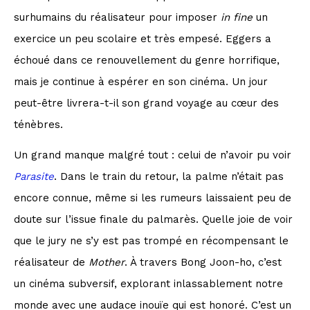
surhumains du réalisateur pour imposer
in fine
un
exercice un peu scolaire et très empesé. Eggers a
échoué dans ce renouvellement du genre horrifique,
mais je continue à espérer en son cinéma. Un jour
peut-être livrera-t-il son grand voyage au cœur des
ténèbres.
Un grand manque malgré tout : celui de n’avoir pu voir
Parasite
. Dans le train du retour, la palme n’était pas
encore connue, même si les rumeurs laissaient peu de
doute sur l’issue finale du palmarès. Quelle joie de voir
que le jury ne s’y est pas trompé en récompensant le
réalisateur de
Mother
. À travers Bong Joon-ho, c’est
un cinéma subversif, explorant inlassablement notre
monde avec une audace inouïe qui est honoré. C’est un