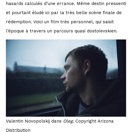
hasards calculés d’une errance. Même destin pressenti
et pourtant éludé ici par la très belle scène finale de
rédemption. Voici un film très personnel, qui saisit
l’époque à travers un parcours quasi dostoïevskien.
Valentin Novopolskij dans
Oleg
. Copyright Arizona
Distribution