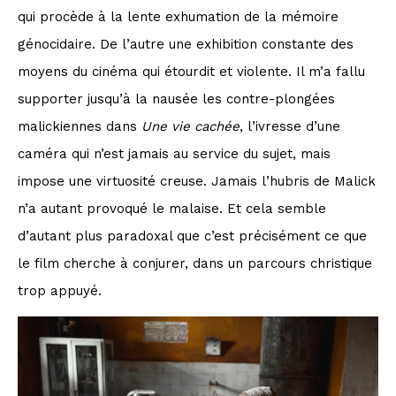
qui procède à la lente exhumation de la mémoire
génocidaire. De l’autre une exhibition constante des
moyens du cinéma qui étourdit et violente. Il m’a fallu
supporter jusqu’à la nausée les contre-plongées
malickiennes dans
Une vie cachée
, l’ivresse d’une
caméra qui n’est jamais au service du sujet, mais
impose une virtuosité creuse. Jamais l’hubris de Malick
n’a autant provoqué le malaise. Et cela semble
d’autant plus paradoxal que c’est précisément ce que
le film cherche à conjurer, dans un parcours christique
trop appuyé.