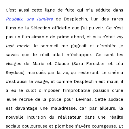
C’est aussi cette ligne de fuite qui m’a séduite dans
Roubaix, une lumière
de Desplechin, l’un des rares
films de la Sélection officielle que j’ai pu voir. Ce n’est
pas un film aimable de prime abord, et puis c’était
my
last movie
, le sommeil me gagnait et d’emblée je
savais que le récit allait m’échapper. Ce sont les
visages de Marie et Claude (Sara Forestier et Léa
Seydoux), marqués par la vie, qui resteront. Le cinéma
c’est aussi le visage, et comme Desplechin est malin, il
a eu le culot d’imposer l’improbable passion d’une
jeune recrue de la police pour Levinas. Cette audace
est davantage une maladresse, car par ailleurs, la
nouvelle incursion du réalisateur dans une réalité
sociale douloureuse et plombée s’avère courageuse. Et