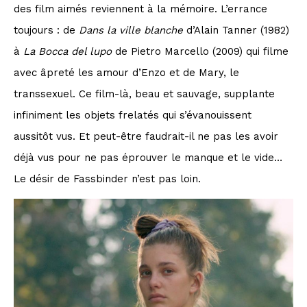
des film aimés reviennent à la mémoire. L’errance
toujours : de
Dans la ville blanche
d’Alain Tanner (1982)
à
La Bocca
del lupo
de Pietro Marcello (2009) qui filme
avec âpreté les amour d’Enzo et de Mary, le
transsexuel. Ce film-là, beau et sauvage, supplante
infiniment les objets frelatés qui s’évanouissent
aussitôt vus. Et peut-être faudrait-il ne pas les avoir
déjà vus pour ne pas éprouver le manque et le vide…
Le désir de Fassbinder n’est pas loin.