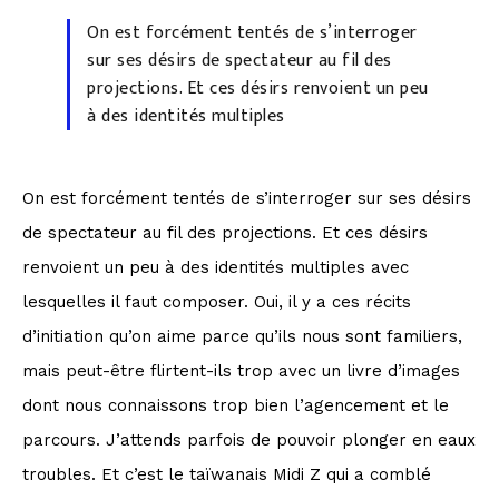
On est forcément tentés de s’interroger
sur ses désirs de spectateur au fil des
projections. Et ces désirs renvoient un peu
à des identités multiples
On est forcément tentés de s’interroger sur ses désirs
de spectateur au fil des projections. Et ces désirs
renvoient un peu à des identités multiples avec
lesquelles il faut composer. Oui, il y a ces récits
d’initiation qu’on aime parce qu’ils nous sont familiers,
mais peut-être flirtent-ils trop avec un livre d’images
dont nous connaissons trop bien l’agencement et le
parcours. J’attends parfois de pouvoir plonger en eaux
troubles. Et c’est le taïwanais Midi Z qui a comblé