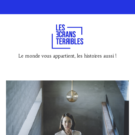
Le monde vous appartient, les histoires aussi !