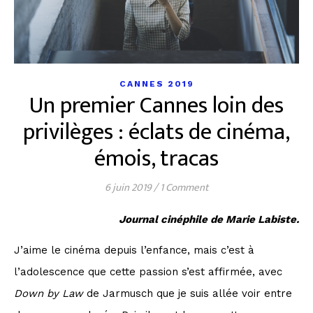
CANNES 2019
Un premier Cannes loin des
privilèges : éclats de cinéma,
émois, tracas
6 juin 2019
/
1 Comment
Journal cinéphile de Marie Labiste.
J’aime le cinéma depuis l’enfance, mais c’est à
l’adolescence que cette passion s’est affirmée, avec
Down by Law
de Jarmusch que je suis allée voir entre