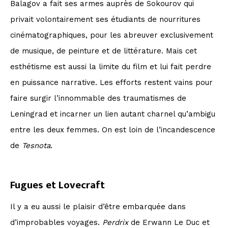
Balagov a fait ses armes auprès de Sokourov qui
privait volontairement ses étudiants de nourritures
cinématographiques, pour les abreuver exclusivement
de musique, de peinture et de littérature. Mais cet
esthétisme est aussi la limite du film et lui fait perdre
en puissance narrative. Les efforts restent vains pour
faire surgir l’innommable des traumatismes de
Leningrad et incarner un lien autant charnel qu’ambigu
entre les deux femmes. On est loin de l’incandescence
de
Tesnota
.
Fugues et Lovecraft
Il y a eu aussi le plaisir d’être embarquée dans
d’improbables voyages.
Perdrix
de Erwann Le Duc et